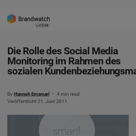
Die Rolle des Social Media
Monitoring im Rahmen des
sozialen Kundenbeziehungs
By
Hannah Emanuel
4 min read
Veröffentlicht 21. Juni 2011