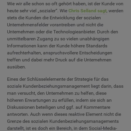
Wie wir alle schon so oft gehört haben, ist der Kunde von
heute sehr viel „sozialer“. Wie
Chris Selland sagt
, werden
stets die Kunden die Entwicklung der sozialen
Unternehmensfelder vorantreiben und nicht die
Unternehmen oder die Technologieanbieter. Durch den
unmittelbaren Zugang zu so vielen unabhängigen
Informationen kann der Kunde höhere Standards
aufrechterhalten, anspruchsvollere Entscheidungen
treffen und dabei mehr Druck auf die Unternehmen
ausüben.
Eines der Schlüsselelemente der Strategie für das
soziale Kundenbeziehungsmanagement liegt darin, dass
man versucht, den Unternehmen zu helfen, diese
höheren Erwartungen zu erfüllen, indem sie sich an
Diskussionen beteiligen und ggf. auf Kommentare
antworten. Auch wenn dieses reaktive Element nicht die
Grenze des sozialen Kundenbeziehungsmanagements
darstellt, ist es doch ein Bereich, in dem Social-Media-