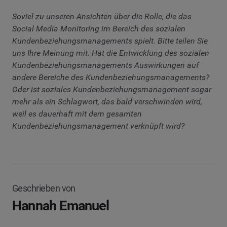
Soviel zu unseren Ansichten über die Rolle, die das
Social Media Monitoring im Bereich des sozialen
Kundenbeziehungsmanagements spielt. Bitte teilen Sie
uns Ihre Meinung mit. Hat die Entwicklung des sozialen
Kundenbeziehungsmanagements Auswirkungen auf
andere Bereiche des Kundenbeziehungsmanagements?
Oder ist soziales Kundenbeziehungsmanagement sogar
mehr als ein Schlagwort, das bald verschwinden wird,
weil es dauerhaft mit dem gesamten
Kundenbeziehungsmanagement verknüpft wird?
Geschrieben von
Hannah Emanuel