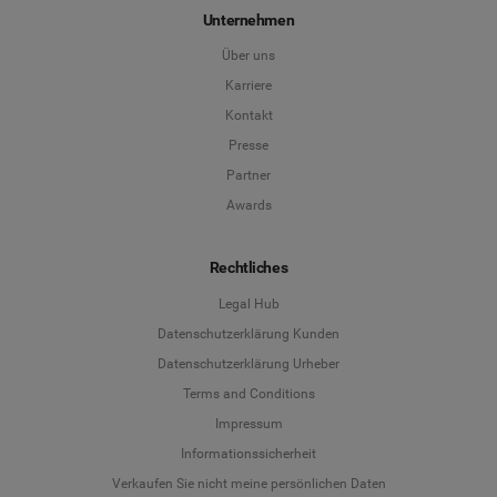
Unternehmen
Über uns
Karriere
Kontakt
Presse
Partner
Awards
Rechtliches
Legal Hub
Datenschutzerklärung Kunden
Datenschutzerklärung Urheber
Terms and Conditions
Language
Impressum
Informationssicherheit
Deutsch
Verkaufen Sie nicht meine persönlichen Daten