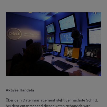
Aktives Handeln
Über dem Datenmanagement steht der nächste Schritt,
bei dem entsprechend dieser Daten gehandelt wird,