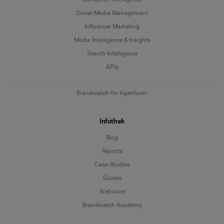
Social Media Management
Influencer Marketing
Media Intelligence & Insights
Search Intelligence
APIs
Brandwatch für Agenturen
Infothek
Blog
Reports
Case Studies
Guides
Webinare
Brandwatch Academy