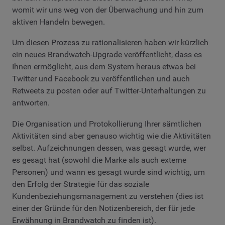
womit wir uns weg von der Überwachung und hin zum
aktiven Handeln bewegen.
Um diesen Prozess zu rationalisieren haben wir kürzlich
ein neues Brandwatch-Upgrade veröffentlicht, dass es
Ihnen ermöglicht, aus dem System heraus etwas bei
Twitter und Facebook zu veröffentlichen und auch
Retweets zu posten oder auf Twitter-Unterhaltungen zu
antworten.
Die Organisation und Protokollierung Ihrer sämtlichen
Aktivitäten sind aber genauso wichtig wie die Aktivitäten
selbst. Aufzeichnungen dessen, was gesagt wurde, wer
es gesagt hat (sowohl die Marke als auch externe
Personen) und wann es gesagt wurde sind wichtig, um
den Erfolg der Strategie für das soziale
Kundenbeziehungsmanagement zu verstehen (dies ist
einer der Gründe für den Notizenbereich, der für jede
Erwähnung in Brandwatch zu finden ist).