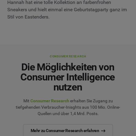
Hannah hat eine tolle Kollektion an farbenfrohen
Sneakers und hielt einmal eine Geburtstagparty ganz im
Stil von Eastenders.
CONSUMER RESEARCH
Die Möglichkeiten von
Consumer Intelligence
nutzen
Mit
Consumer Research
erhalten Sie Zugang zu
tiefgehenden Verbraucher-Inisghts aus 100 Mio. Online-
Quellen und über 1,4 Mrd. Posts.
Mehr zu Consumer Research erfahren