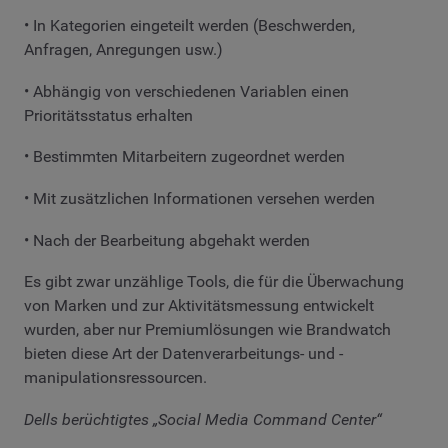
• In Kategorien eingeteilt werden (Beschwerden,
Anfragen, Anregungen usw.)
• Abhängig von verschiedenen Variablen einen
Prioritätsstatus erhalten
• Bestimmten Mitarbeitern zugeordnet werden
• Mit zusätzlichen Informationen versehen werden
• Nach der Bearbeitung abgehakt werden
Es gibt zwar unzählige Tools, die für die Überwachung
von Marken und zur Aktivitätsmessung entwickelt
wurden, aber nur Premiumlösungen wie Brandwatch
bieten diese Art der Datenverarbeitungs- und -
manipulationsressourcen.
Dells berüchtigtes „Social Media Command Center“