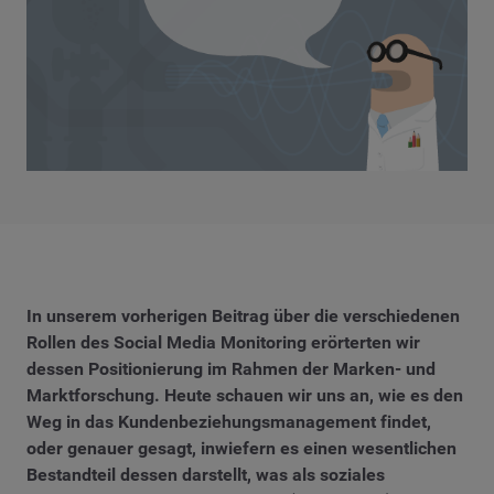
In unserem vorherigen Beitrag über die verschiedenen
Rollen des Social Media Monitoring erörterten wir
dessen Positionierung im Rahmen der Marken- und
Marktforschung. Heute schauen wir uns an, wie es den
Weg in das Kundenbeziehungsmanagement findet,
oder genauer gesagt, inwiefern es einen wesentlichen
Bestandteil dessen darstellt, was als soziales