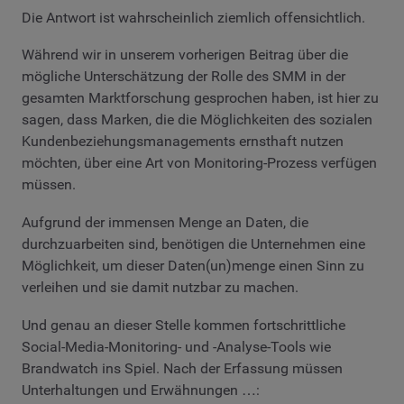
Die Antwort ist wahrscheinlich ziemlich offensichtlich.
Während wir in unserem vorherigen Beitrag über die
mögliche Unterschätzung der Rolle des SMM in der
gesamten Marktforschung gesprochen haben, ist hier zu
sagen, dass Marken, die die Möglichkeiten des sozialen
Kundenbeziehungsmanagements ernsthaft nutzen
möchten, über eine Art von Monitoring-Prozess verfügen
müssen.
Aufgrund der immensen Menge an Daten, die
durchzuarbeiten sind, benötigen die Unternehmen eine
Möglichkeit, um dieser Daten(un)menge einen Sinn zu
verleihen und sie damit nutzbar zu machen.
Und genau an dieser Stelle kommen fortschrittliche
Social-Media-Monitoring- und -Analyse-Tools wie
Brandwatch ins Spiel. Nach der Erfassung müssen
Unterhaltungen und Erwähnungen …: