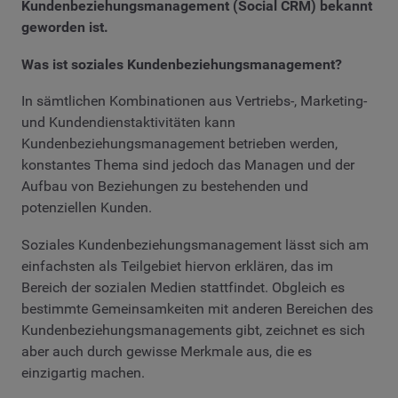
Kundenbeziehungsmanagement (Social CRM) bekannt
geworden ist.
Was ist soziales Kundenbeziehungsmanagement?
In sämtlichen Kombinationen aus Vertriebs-, Marketing-
und Kundendienstaktivitäten kann
Kundenbeziehungsmanagement betrieben werden,
konstantes Thema sind jedoch das Managen und der
Aufbau von Beziehungen zu bestehenden und
potenziellen Kunden.
Soziales Kundenbeziehungsmanagement lässt sich am
einfachsten als Teilgebiet hiervon erklären, das im
Bereich der sozialen Medien stattfindet. Obgleich es
bestimmte Gemeinsamkeiten mit anderen Bereichen des
Kundenbeziehungsmanagements gibt, zeichnet es sich
aber auch durch gewisse Merkmale aus, die es
einzigartig machen.