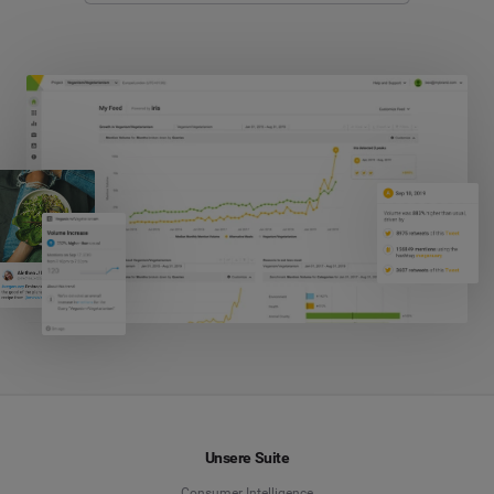
Unsere Suite
Consumer Intelligence