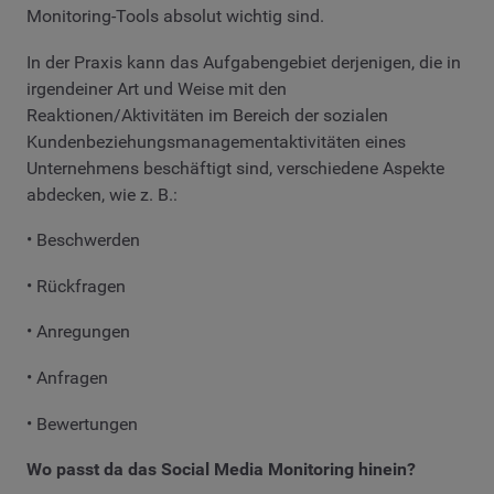
Monitoring-Tools absolut wichtig sind.
In der Praxis kann das Aufgabengebiet derjenigen, die in
irgendeiner Art und Weise mit den
Reaktionen/Aktivitäten im Bereich der sozialen
Kundenbeziehungsmanagementaktivitäten eines
Unternehmens beschäftigt sind, verschiedene Aspekte
abdecken, wie z. B.:
• Beschwerden
• Rückfragen
• Anregungen
• Anfragen
• Bewertungen
Wo passt da das Social Media Monitoring hinein?