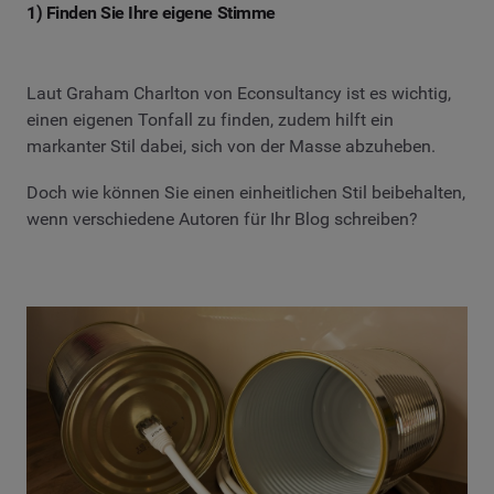
1) Finden Sie Ihre eigene Stimme
Laut Graham Charlton von Econsultancy ist es wichtig,
einen eigenen Tonfall zu finden, zudem hilft ein
markanter Stil dabei, sich von der Masse abzuheben.
Doch wie können Sie einen einheitlichen Stil beibehalten,
wenn verschiedene Autoren für Ihr Blog schreiben?