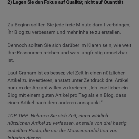
2) Legen Sie den Fokus auf Qualität, nicht auf Quantität
Zu Beginn sollten Sie jede freie Minute damit verbringen,
Íhr Blog zu verbessern und mehr Inhalte zu erstellen.
Dennoch sollten Sie sich darüber im Klaren sein, wie weit
Ihre Ressourcen reichen und was langfristig umsetzbar
ist.
Laut Graham ist es besser, viel Zeit in einen nützlichen
Artikel zu investieren, anstatt unter Zeitdruck drei Artikel
nur um der Anzahl willen zu kreieren: „Ich lese lieber ein
Blog mit einem guten Artikel pro Tag als ein Blog, dass
einen Artikel nach dem anderen ausspuckt.“
TOP-TIPP: Nehmen Sie sich Zeit, einen wirklich
nützlichen Artikel zu verfassen, anstelle von drei hastig
erstellten Posts, die nur der Massenproduktion von
Inhalten dienen.