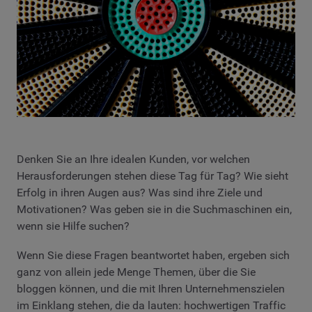
Denken Sie an Ihre idealen Kunden, vor welchen
Herausforderungen stehen diese Tag für Tag? Wie sieht
Erfolg in ihren Augen aus? Was sind ihre Ziele und
Motivationen? Was geben sie in die Suchmaschinen ein,
wenn sie Hilfe suchen?
Wenn Sie diese Fragen beantwortet haben, ergeben sich
ganz von allein jede Menge Themen, über die Sie
bloggen können, und die mit Ihren Unternehmenszielen
im Einklang stehen, die da lauten: hochwertigen Traffic