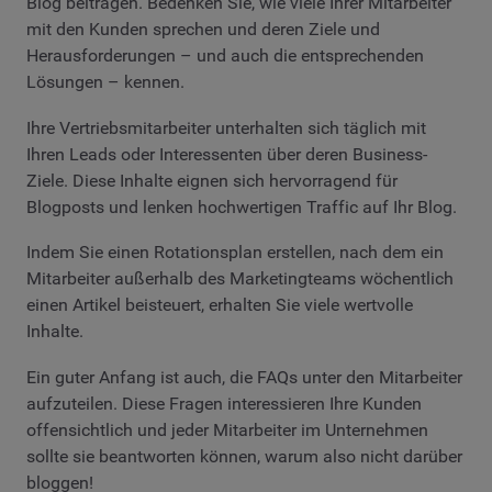
Blog beitragen. Bedenken Sie, wie viele Ihrer Mitarbeiter
mit den Kunden sprechen und deren Ziele und
Herausforderungen – und auch die entsprechenden
Lösungen – kennen.
Ihre Vertriebsmitarbeiter unterhalten sich täglich mit
Ihren Leads oder Interessenten über deren Business-
Ziele. Diese Inhalte eignen sich hervorragend für
Blogposts und lenken hochwertigen Traffic auf Ihr Blog.
Indem Sie einen Rotationsplan erstellen, nach dem ein
Mitarbeiter außerhalb des Marketingteams wöchentlich
einen Artikel beisteuert, erhalten Sie viele wertvolle
Inhalte.
Ein guter Anfang ist auch, die FAQs unter den Mitarbeiter
aufzuteilen. Diese Fragen interessieren Ihre Kunden
offensichtlich und jeder Mitarbeiter im Unternehmen
sollte sie beantworten können, warum also nicht darüber
bloggen!