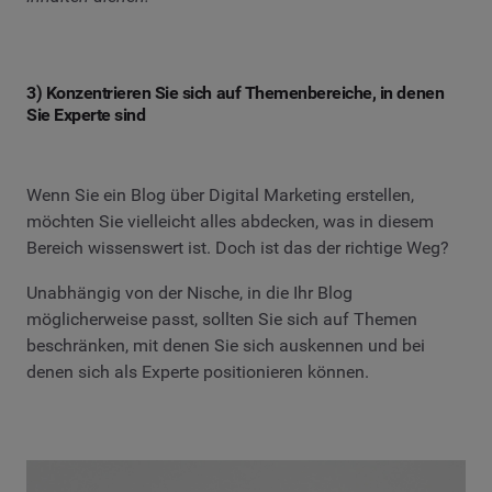
3) Konzentrieren Sie sich auf Themenbereiche, in denen
Sie Experte sind
Wenn Sie ein Blog über Digital Marketing erstellen,
möchten Sie vielleicht alles abdecken, was in diesem
Bereich wissenswert ist. Doch ist das der richtige Weg?
Unabhängig von der Nische, in die Ihr Blog
möglicherweise passt, sollten Sie sich auf Themen
beschränken, mit denen Sie sich auskennen und bei
denen sich als Experte positionieren können.