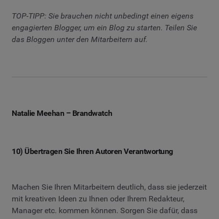
TOP-TIPP: Sie brauchen nicht unbedingt einen eigens
engagierten Blogger, um ein Blog zu starten. Teilen Sie
das Bloggen unter den Mitarbeitern auf.
Natalie Meehan – Brandwatch
10) Übertragen Sie Ihren Autoren Verantwortung
Machen Sie Ihren Mitarbeitern deutlich, dass sie jederzeit
mit kreativen Ideen zu Ihnen oder Ihrem Redakteur,
Manager etc. kommen können. Sorgen Sie dafür, dass