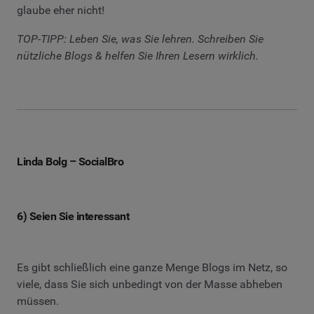
glaube eher nicht!
TOP-TIPP: Leben Sie, was Sie lehren. Schreiben Sie
nützliche Blogs & helfen Sie Ihren Lesern wirklich.
Linda Bolg – SocialBro
6) Seien Sie interessant
Es gibt schließlich eine ganze Menge Blogs im Netz, so
viele, dass Sie sich unbedingt von der Masse abheben
müssen.