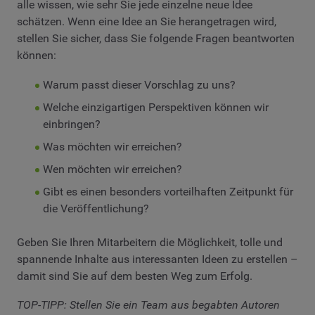
alle wissen, wie sehr Sie jede einzelne neue Idee
schätzen. Wenn eine Idee an Sie herangetragen wird,
stellen Sie sicher, dass Sie folgende Fragen beantworten
können:
Warum passt dieser Vorschlag zu uns?
Welche einzigartigen Perspektiven können wir
einbringen?
Was möchten wir erreichen?
Wen möchten wir erreichen?
Gibt es einen besonders vorteilhaften Zeitpunkt für
die Veröffentlichung?
Geben Sie Ihren Mitarbeitern die Möglichkeit, tolle und
spannende Inhalte aus interessanten Ideen zu erstellen –
damit sind Sie auf dem besten Weg zum Erfolg.
TOP-TIPP: Stellen Sie ein Team aus begabten Autoren