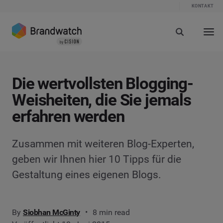
KONTAKT
Die wertvollsten Blogging-
Weisheiten, die Sie jemals
erfahren werden
Zusammen mit weiteren Blog-Experten,
geben wir Ihnen hier 10 Tipps für die
Gestaltung eines eigenen Blogs.
By
Siobhan McGinty
8 min read