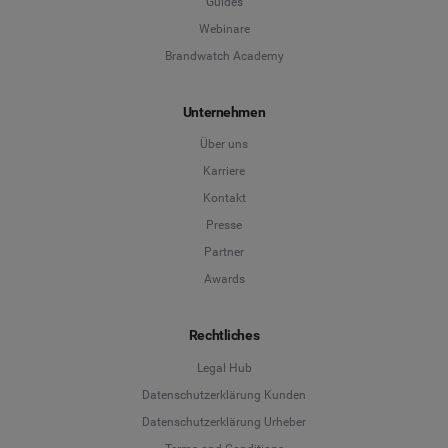
Guides
Webinare
Brandwatch Academy
Unternehmen
Über uns
Karriere
Kontakt
Presse
Partner
Awards
Rechtliches
Legal Hub
Datenschutzerklärung Kunden
Datenschutzerklärung Urheber