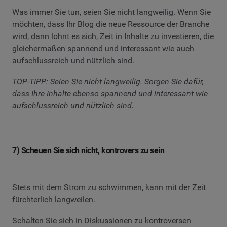
Was immer Sie tun, seien Sie nicht langweilig. Wenn Sie
möchten, dass Ihr Blog die neue Ressource der Branche
wird, dann lohnt es sich, Zeit in Inhalte zu investieren, die
gleichermaßen spannend und interessant wie auch
aufschlussreich und nützlich sind.
TOP-TIPP: Seien Sie nicht langweilig. Sorgen Sie dafür,
dass Ihre Inhalte ebenso spannend und interessant wie
aufschlussreich und nützlich sind.
7) Scheuen Sie sich nicht, kontrovers zu sein
Stets mit dem Strom zu schwimmen, kann mit der Zeit
fürchterlich langweilen.
Schalten Sie sich in Diskussionen zu kontroversen