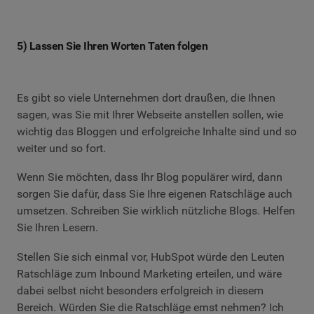
5) Lassen Sie Ihren Worten Taten folgen
Es gibt so viele Unternehmen dort draußen, die Ihnen
sagen, was Sie mit Ihrer Webseite anstellen sollen, wie
wichtig das Bloggen und erfolgreiche Inhalte sind und so
weiter und so fort.
Wenn Sie möchten, dass Ihr Blog populärer wird, dann
sorgen Sie dafür, dass Sie Ihre eigenen Ratschläge auch
umsetzen. Schreiben Sie wirklich nützliche Blogs. Helfen
Sie Ihren Lesern.
Stellen Sie sich einmal vor, HubSpot würde den Leuten
Ratschläge zum Inbound Marketing erteilen, und wäre
dabei selbst nicht besonders erfolgreich in diesem
Bereich. Würden Sie die Ratschläge ernst nehmen? Ich