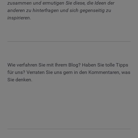
zusammen und ermutigen Sie diese, die Ideen der
anderen zu hinterfragen und sich gegenseitig zu
inspirieren.
Wie verfahren Sie mit Ihrem Blog? Haben Sie tolle Tipps
für uns? Verraten Sie uns gern in den Kommentaren, was
Sie denken.