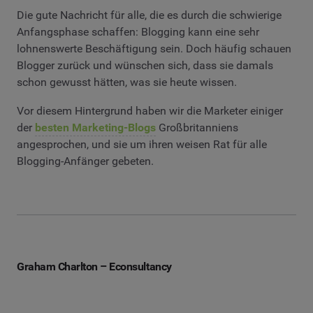
Die gute Nachricht für alle, die es durch die schwierige
Anfangsphase schaffen: Blogging kann eine sehr
lohnenswerte Beschäftigung sein. Doch häufig schauen
Blogger zurück und wünschen sich, dass sie damals
schon gewusst hätten, was sie heute wissen.
Vor diesem Hintergrund haben wir die Marketer einiger
der
besten Marketing-Blogs
Großbritanniens
angesprochen, und sie um ihren weisen Rat für alle
Blogging-Anfänger gebeten.
Graham Charlton – Econsultancy