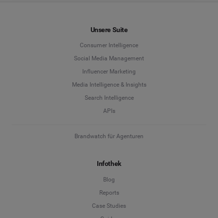
Unsere Suite
Consumer Intelligence
Social Media Management
Influencer Marketing
Media Intelligence & Insights
Search Intelligence
APIs
Brandwatch für Agenturen
Infothek
Blog
Reports
Case Studies