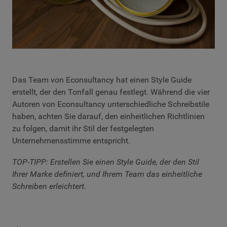
Das Team von Econsultancy hat einen Style Guide
erstellt, der den Tonfall genau festlegt. Während die vier
Autoren von Econsultancy unterschiedliche Schreibstile
haben, achten Sie darauf, den einheitlichen Richtlinien
zu folgen, damit ihr Stil der festgelegten
Unternehmensstimme entspricht.
TOP-TIPP: Erstellen Sie einen Style Guide, der den Stil
Ihrer Marke definiert, und Ihrem Team das einheitliche
Schreiben erleichtert.