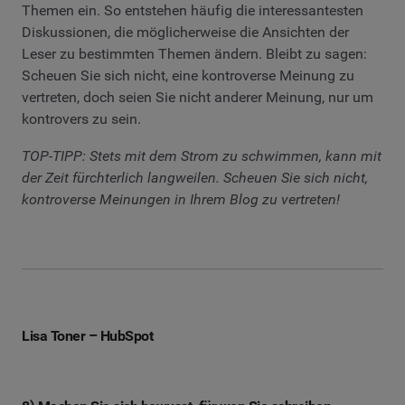
Themen ein. So entstehen häufig die interessantesten
Diskussionen, die möglicherweise die Ansichten der
Leser zu bestimmten Themen ändern. Bleibt zu sagen:
Scheuen Sie sich nicht, eine kontroverse Meinung zu
vertreten, doch seien Sie nicht anderer Meinung, nur um
kontrovers zu sein.
TOP-TIPP: Stets mit dem Strom zu schwimmen, kann mit
der Zeit fürchterlich langweilen. Scheuen Sie sich nicht,
kontroverse Meinungen in Ihrem Blog zu vertreten!
Lisa Toner – HubSpot