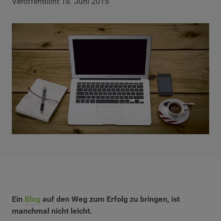
Veröffentlicht 18. Juni 2015
Ein
Blog
auf den Weg zum Erfolg zu bringen, ist
manchmal nicht leicht.