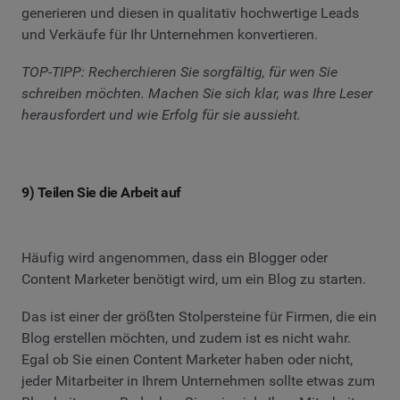
generieren und diesen in qualitativ hochwertige Leads
und Verkäufe für Ihr Unternehmen konvertieren.
TOP-TIPP: Recherchieren Sie sorgfältig, für wen Sie
schreiben möchten. Machen Sie sich klar, was Ihre Leser
herausfordert und wie Erfolg für sie aussieht.
9) Teilen Sie die Arbeit auf
Häufig wird angenommen, dass ein Blogger oder
Content Marketer benötigt wird, um ein Blog zu starten.
Das ist einer der größten Stolpersteine für Firmen, die ein
Blog erstellen möchten, und zudem ist es nicht wahr.
Egal ob Sie einen Content Marketer haben oder nicht,
jeder Mitarbeiter in Ihrem Unternehmen sollte etwas zum