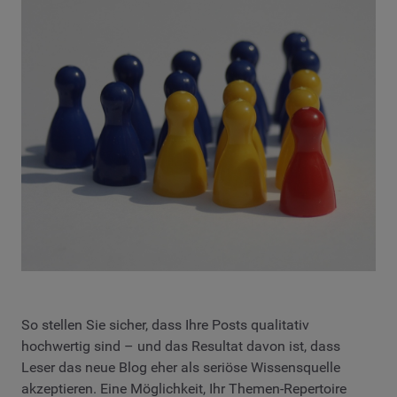
So stellen Sie sicher, dass Ihre Posts qualitativ
hochwertig sind – und das Resultat davon ist, dass
Leser das neue Blog eher als seriöse Wissensquelle
akzeptieren. Eine Möglichkeit, Ihr Themen-Repertoire