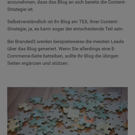
anzunehmen, dass das Blog an sich bereits die Content-
Strategie ist.
Selbstverständlich ist Ihr Blog ein TEIL Ihrer Content-
Strategie, ja, es kann sogar der entscheidende Teil sein.
Bei Branded3 werden beispielsweise die meisten Leads
über das Blog generiert. Wenn Sie allerdings eine E-
Commerce-Seite betreiben, sollte Ihr Blog die übrigen
Seiten ergänzen und stützen.