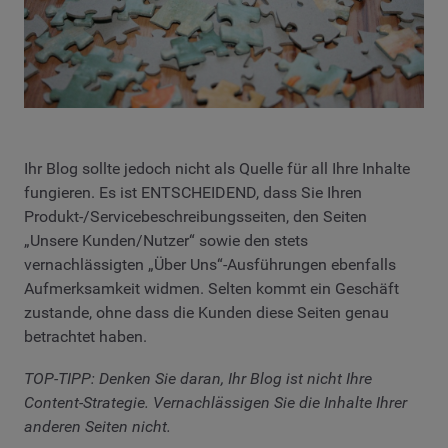
Ihr Blog sollte jedoch nicht als Quelle für all Ihre Inhalte
fungieren. Es ist ENTSCHEIDEND, dass Sie Ihren
Produkt-/Servicebeschreibungsseiten, den Seiten
„Unsere Kunden/Nutzer“ sowie den stets
vernachlässigten „Über Uns“-Ausführungen ebenfalls
Aufmerksamkeit widmen. Selten kommt ein Geschäft
zustande, ohne dass die Kunden diese Seiten genau
betrachtet haben.
TOP-TIPP: Denken Sie daran, Ihr Blog ist nicht Ihre
Content-Strategie. Vernachlässigen Sie die Inhalte Ihrer
anderen Seiten nicht.