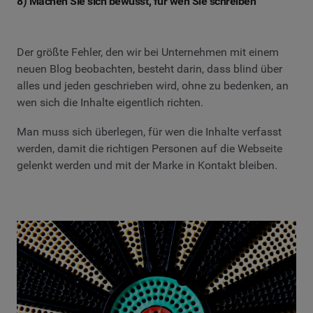
8) Machen Sie sich bewusst, für wen Sie schreiben
Der größte Fehler, den wir bei Unternehmen mit einem
neuen Blog beobachten, besteht darin, dass blind über
alles und jeden geschrieben wird, ohne zu bedenken, an
wen sich die Inhalte eigentlich richten.
Man muss sich überlegen, für wen die Inhalte verfasst
werden, damit die richtigen Personen auf die Webseite
gelenkt werden und mit der Marke in Kontakt bleiben.