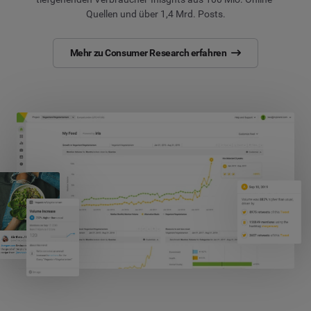
Quellen und über 1,4 Mrd. Posts.
Mehr zu Consumer Research erfahren