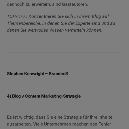
dennoch zu erweitern, sind Gastautoren.
TOP-TIPP: Konzentrieren Sie sich in Ihrem Blog auf
Themenbereiche, in denen Sie der Experte sind und zu
denen Sie wertvolles Wissen vermitteln können.
Stephen Kenwright – Branded3
4) Blog ≠ Content Marketing-Strategie
Es ist wichtig, dass Sie eine Strategie für Ihre Inhalte
ausarbeiten. Viele Unternehmen machen den Fehler