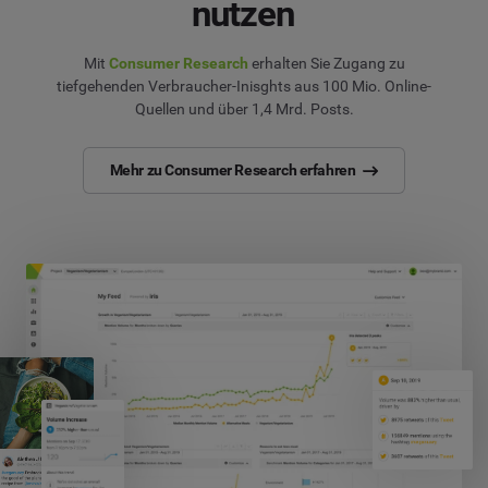
nutzen
Mit
Consumer Research
erhalten Sie Zugang zu
tiefgehenden Verbraucher-Inisghts aus 100 Mio. Online-
Quellen und über 1,4 Mrd. Posts.
Mehr zu Consumer Research erfahren