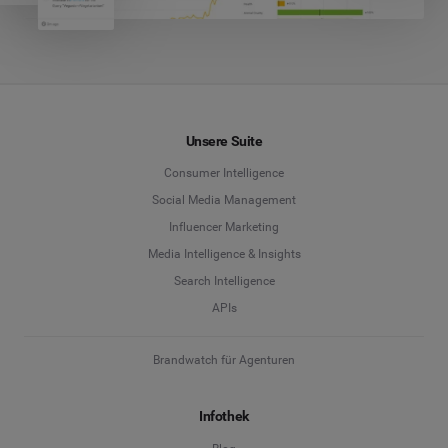
Unsere Suite
Consumer Intelligence
Social Media Management
Influencer Marketing
Media Intelligence & Insights
Search Intelligence
APIs
Brandwatch für Agenturen
Infothek