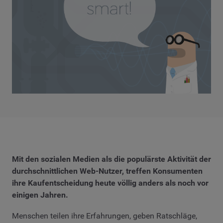
Mit den sozialen Medien als die populärste Aktivität der
durchschnittlichen Web-Nutzer, treffen Konsumenten
ihre Kaufentscheidung heute völlig anders als noch vor
einigen Jahren.
Menschen teilen ihre Erfahrungen, geben Ratschläge,