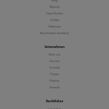
Blog
Reports
Case Studies
Guides
Webinare
Brandwatch Academy
Unternehmen
Über uns
Karriere
Kontakt
Presse
Partner
Awards
Rechtliches
Legal Hub