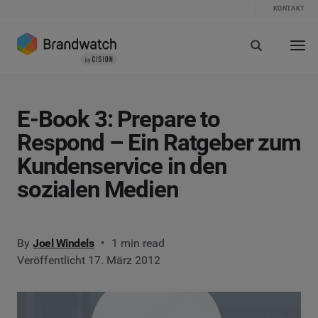
KONTAKT
E-Book 3: Prepare to
Respond – Ein Ratgeber zum
Kundenservice in den
sozialen Medien
By
Joel Windels
1 min read
Veröffentlicht 17. März 2012