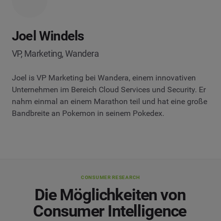
Joel Windels
VP, Marketing, Wandera
Joel is VP Marketing bei Wandera, einem innovativen
Unternehmen im Bereich Cloud Services und Security. Er
nahm einmal an einem Marathon teil und hat eine große
Bandbreite an Pokemon in seinem Pokedex.
CONSUMER RESEARCH
Die Möglichkeiten von
Consumer Intelligence