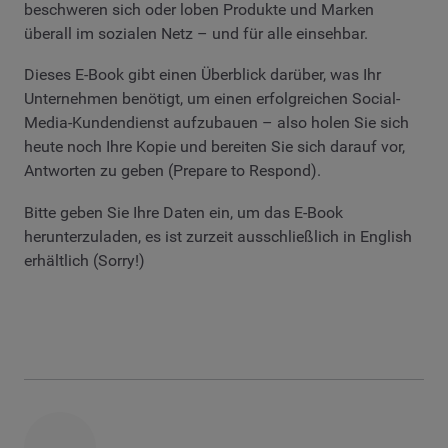
beschweren sich oder loben Produkte und Marken
überall im sozialen Netz – und für alle einsehbar.
Dieses E-Book gibt einen Überblick darüber, was Ihr
Unternehmen benötigt, um einen erfolgreichen Social-
Media-Kundendienst aufzubauen – also holen Sie sich
heute noch Ihre Kopie und bereiten Sie sich darauf vor,
Antworten zu geben (Prepare to Respond).
Bitte geben Sie Ihre Daten ein, um das E-Book
herunterzuladen, es ist zurzeit ausschließlich in English
erhältlich (Sorry!)