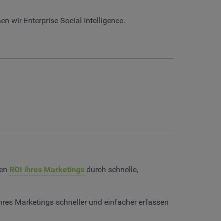
 wir Enterprise Social Intelligence.
den
ROI ihres Marketings
durch schnelle,
res Marketings schneller und einfacher erfassen