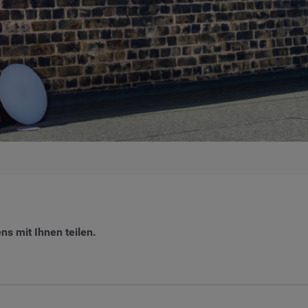
s mit Ihnen teilen.