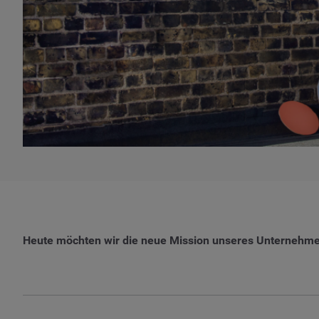
Heute möchten wir die neue Mission unseres Unternehmen