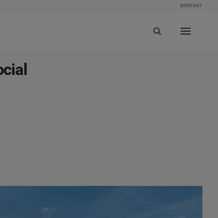
KONTAKT
ocial