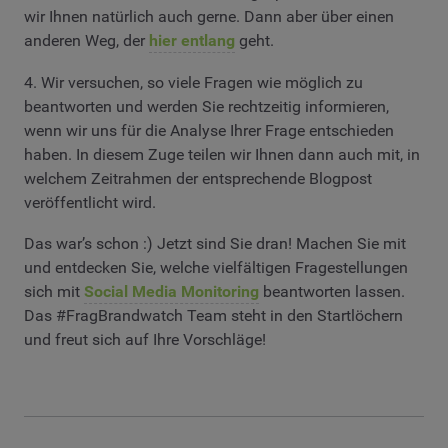
wir Ihnen natürlich auch gerne. Dann aber über einen
anderen Weg, der
hier entlang
geht.
4. Wir versuchen, so viele Fragen wie möglich zu
beantworten und werden Sie rechtzeitig informieren,
wenn wir uns für die Analyse Ihrer Frage entschieden
haben. In diesem Zuge teilen wir Ihnen dann auch mit, in
welchem Zeitrahmen der entsprechende Blogpost
veröffentlicht wird.
Das war’s schon :) Jetzt sind Sie dran! Machen Sie mit
und entdecken Sie, welche vielfältigen Fragestellungen
sich mit
Social Media Monitoring
beantworten lassen.
Das #FragBrandwatch Team steht in den Startlöchern
und freut sich auf Ihre Vorschläge!