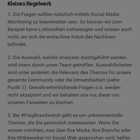
Kleines Regelwerk
1. Die Fragen sollten natürlich mittels Social Media
Monitoring zu beantworten sein. So können wir zum
Beispiel keine Lottozahlen vorhersagen und wissen auch
nicht, wo sich die entlaufene Katze des Nachbarn
befindet.
2. Die Auswahl, welche Analysen durchgeführt werden,
wird intern durch unser Team getroffen. Auswahlkriterien
sind unter anderem die Relevanz des Themas für unsere
gesamte Community oder die Umsetzbarkeit (siehe
Punkt 1). Gewaltverherrlichende Fragen o.ä. werden
nicht akzeptiert und wir behalten uns vor, diese von
unseren Fanseiten zu löschen.
3. Bei #FragBrandwatch geht es um unkommerzielle
Themen, die Sie persönlich interessieren. Wenn Sie
wissen möchten, was über Ihre Marke, Ihre Branche oder
Ihre Mitbewerber im Social Web gesprochen wird, helfen