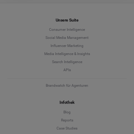
Unsere Suite
Consumer Intelligence
Social Media Management
Influencer Marketing
Media Intelligence & Insights
Search Intelligence
APIs
Brandwatch für Agenturen
Infothek
Blog
Reports
Case Studies