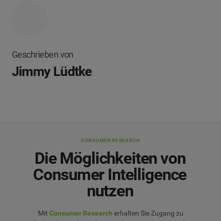
Geschrieben von
Jimmy Lüdtke
CONSUMER RESEARCH
Die Möglichkeiten von
Consumer Intelligence
nutzen
Mit
Consumer Research
erhalten Sie Zugang zu