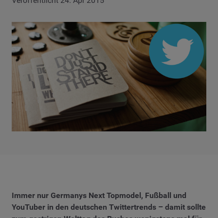
Veröffentlicht 24. Apr 2015
Immer nur Germanys Next Topmodel, Fußball und
YouTuber in den deutschen Twittertrends – damit sollte