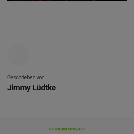
Geschrieben von
Jimmy Lüdtke
CONSUMER RESEARCH