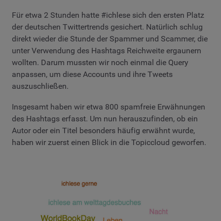
Für etwa 2 Stunden hatte #ichlese sich den ersten Platz
der deutschen Twittertrends gesichert. Natürlich schlug
direkt wieder die Stunde der Spammer und Scammer, die
unter Verwendung des Hashtags Reichweite ergaunern
wollten. Darum mussten wir noch einmal die Query
anpassen, um diese Accounts und ihre Tweets
auszuschließen.
Insgesamt haben wir etwa 800 spamfreie Erwähnungen
des Hashtags erfasst. Um nun herauszufinden, ob ein
Autor oder ein Titel besonders häufig erwähnt wurde,
haben wir zuerst einen Blick in die Topiccloud geworfen.