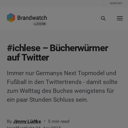
KONTAKT
#ichlese – Bücherwürmer
auf Twitter
Immer nur Germanys Next Topmodel und
Fußball in den Twittertrends - damit sollte
zum Welttag des Buches wenigstens für
ein paar Stunden Schluss sein.
By
Jimmy Lüdtke
5 min read