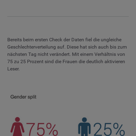
Bereits beim ersten Check der Daten fiel die ungleiche
Geschlechterverteilung auf. Diese hat sich auch bis zum
nächsten Tag nicht verändert. Mit einem Verhältnis von
75 zu 25 Prozent sind die Frauen die deutlich aktivieren
Leser.