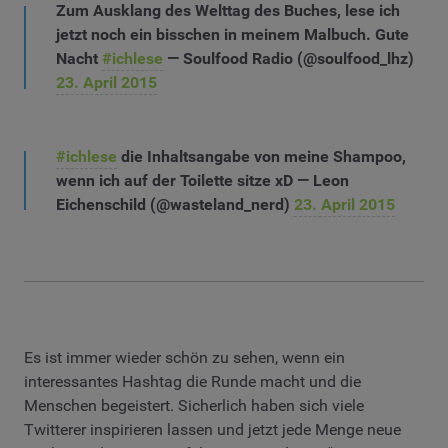
Zum Ausklang des Welttag des Buches, lese ich
jetzt noch ein bisschen in meinem Malbuch. Gute
Nacht
#ichlese
— Soulfood Radio (@soulfood_lhz)
23. April 2015
#ichlese
die Inhaltsangabe von meine Shampoo,
wenn ich auf der Toilette sitze xD — Leon
Eichenschild (@wasteland_nerd)
23. April 2015
Es ist immer wieder schön zu sehen, wenn ein
interessantes Hashtag die Runde macht und die
Menschen begeistert. Sicherlich haben sich viele
Twitterer inspirieren lassen und jetzt jede Menge neue