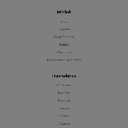
Infothek
Blog
Reports
Case Studies
Guides
Webinare
Brandwatch Academy
Unternehmen
Über uns
Karriere
Kontakt
Presse
Partner
Awards