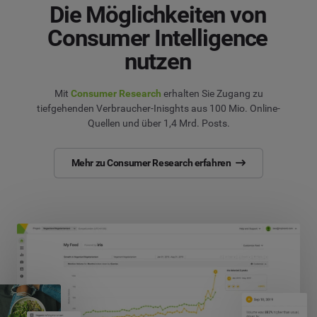
Die Möglichkeiten von
Consumer Intelligence
nutzen
Mit
Consumer Research
erhalten Sie Zugang zu
tiefgehenden Verbraucher-Inisghts aus 100 Mio. Online-
Quellen und über 1,4 Mrd. Posts.
Mehr zu Consumer Research erfahren