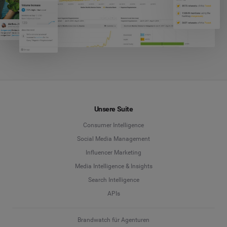
Unsere Suite
Consumer Intelligence
Social Media Management
Influencer Marketing
Media Intelligence & Insights
Search Intelligence
APIs
Brandwatch für Agenturen