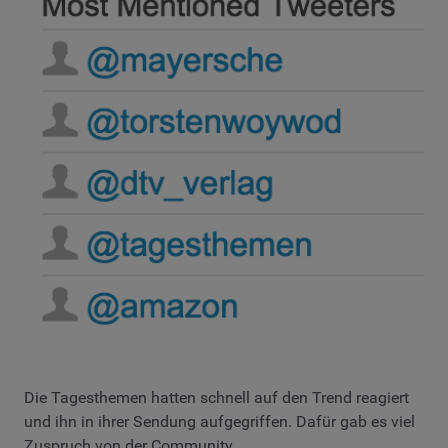
Die Tagesthemen hatten schnell auf den Trend reagiert
und ihn in ihrer Sendung aufgegriffen. Dafür gab es viel
Zuspruch von der Community.