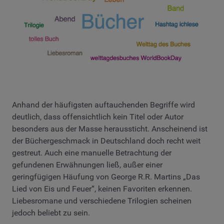
Anhand der häufigsten auftauchenden Begriffe wird
deutlich, dass offensichtlich kein Titel oder Autor
besonders aus der Masse heraussticht. Anscheinend ist
der Büchergeschmack in Deutschland doch recht weit
gestreut. Auch eine manuelle Betrachtung der
gefundenen Erwähnungen ließ, außer einer
geringfügigen Häufung von George R.R. Martins „Das
Lied von Eis und Feuer“, keinen Favoriten erkennen.
Liebesromane und verschiedene Trilogien scheinen
jedoch beliebt zu sein.