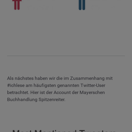
Als nächstes haben wir die im Zusammenhang mit
#ichlese am häufigsten genannten Twitter-User
betrachtet. Hier ist der Account der Mayerschen
Buchhandlung Spitzenreiter.