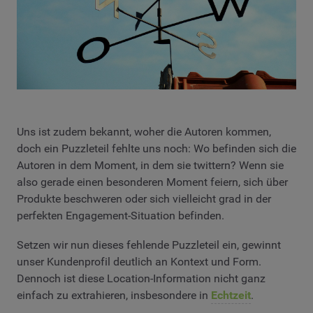
Uns ist zudem bekannt, woher die Autoren kommen,
doch ein Puzzleteil fehlte uns noch: Wo befinden sich die
Autoren in dem Moment, in dem sie twittern? Wenn sie
also gerade einen besonderen Moment feiern, sich über
Produkte beschweren oder sich vielleicht grad in der
perfekten Engagement-Situation befinden.
Setzen wir nun dieses fehlende Puzzleteil ein, gewinnt
unser Kundenprofil deutlich an Kontext und Form.
Dennoch ist diese Location-Information nicht ganz
einfach zu extrahieren, insbesondere in
Echtzeit
.