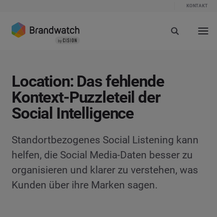
KONTAKT
Location: Das fehlende
Kontext-Puzzleteil der
Social Intelligence
Standortbezogenes Social Listening kann
helfen, die Social Media-Daten besser zu
organisieren und klarer zu verstehen, was
Kunden über ihre Marken sagen.