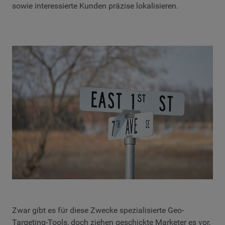
sowie interessierte Kunden präzise lokalisieren.
Zwar gibt es für diese Zwecke spezialisierte Geo-
Targeting-Tools, doch ziehen geschickte Marketer es vor,