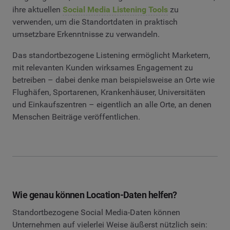
ihre aktuellen
Social Media Listening Tools
zu
verwenden, um die Standortdaten in praktisch
umsetzbare Erkenntnisse zu verwandeln.
Das standortbezogene Listening ermöglicht Marketern,
mit relevanten Kunden wirksames Engagement zu
betreiben – dabei denke man beispielsweise an Orte wie
Flughäfen, Sportarenen, Krankenhäuser, Universitäten
und Einkaufszentren – eigentlich an alle Orte, an denen
Menschen Beiträge veröffentlichen.
Wie genau können Location-Daten helfen?
Standortbezogene Social Media-Daten können
Unternehmen auf vielerlei Weise äußerst nützlich sein: