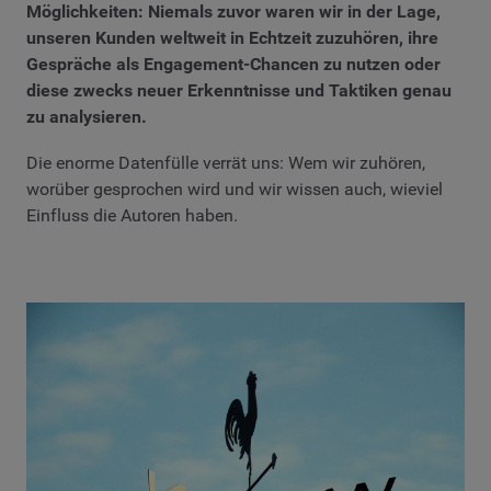
Möglichkeiten: Niemals zuvor waren wir in der Lage,
unseren Kunden weltweit in Echtzeit zuzuhören, ihre
Gespräche als Engagement-Chancen zu nutzen oder
diese zwecks neuer Erkenntnisse und Taktiken genau
zu analysieren.
Die enorme Datenfülle verrät uns: Wem wir zuhören,
worüber gesprochen wird und wir wissen auch, wieviel
Einfluss die Autoren haben.