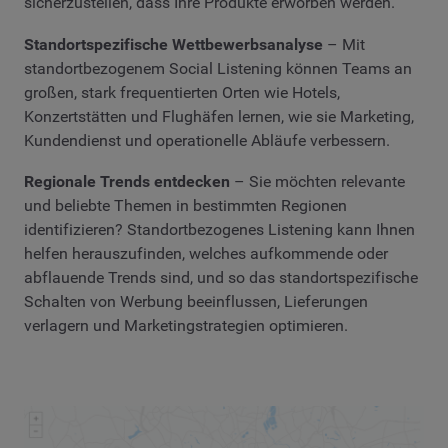
sicherzustellen, dass Ihre Produkte erworben werden.
Standortspezifische Wettbewerbsanalyse
– Mit
standortbezogenem Social Listening können Teams an
großen, stark frequentierten Orten wie Hotels,
Konzertstätten und Flughäfen lernen, wie sie Marketing,
Kundendienst und operationelle Abläufe verbessern.
Regionale Trends entdecken
– Sie möchten relevante
und beliebte Themen in bestimmten Regionen
identifizieren? Standortbezogenes Listening kann Ihnen
helfen herauszufinden, welches aufkommende oder
abflauende Trends sind, und so das standortspezifische
Schalten von Werbung beeinflussen, Lieferungen
verlagern und Marketingstrategien optimieren.