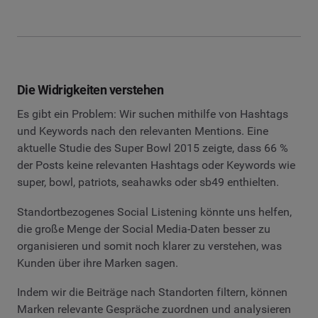
Die Widrigkeiten verstehen
Es gibt ein Problem: Wir suchen mithilfe von Hashtags
und Keywords nach den relevanten Mentions. Eine
aktuelle Studie des Super Bowl 2015 zeigte, dass 66 %
der Posts keine relevanten Hashtags oder Keywords wie
super, bowl, patriots, seahawks oder sb49 enthielten.
Standortbezogenes Social Listening könnte uns helfen,
die große Menge der Social Media-Daten besser zu
organisieren und somit noch klarer zu verstehen, was
Kunden über ihre Marken sagen.
Indem wir die Beiträge nach Standorten filtern, können
Marken relevante Gespräche zuordnen und analysieren