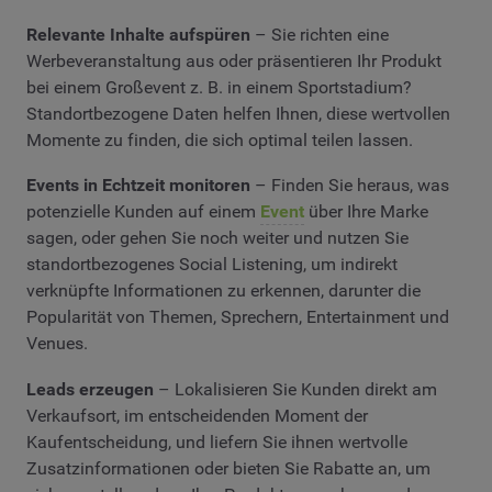
Relevante Inhalte aufspüren
– Sie richten eine
Werbeveranstaltung aus oder präsentieren Ihr Produkt
bei einem Großevent z. B. in einem Sportstadium?
Standortbezogene Daten helfen Ihnen, diese wertvollen
Momente zu finden, die sich optimal teilen lassen.
Events in Echtzeit monitoren
– Finden Sie heraus, was
potenzielle Kunden auf einem
Event
über Ihre Marke
sagen, oder gehen Sie noch weiter und nutzen Sie
standortbezogenes Social Listening, um indirekt
verknüpfte Informationen zu erkennen, darunter die
Popularität von Themen, Sprechern, Entertainment und
Venues.
Leads erzeugen
– Lokalisieren Sie Kunden direkt am
Verkaufsort, im entscheidenden Moment der
Kaufentscheidung, und liefern Sie ihnen wertvolle
Zusatzinformationen oder bieten Sie Rabatte an, um