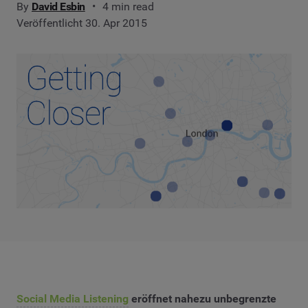
By
David Esbin
4 min read
Veröffentlicht 30. Apr 2015
Social Media Listening
eröffnet nahezu unbegrenzte