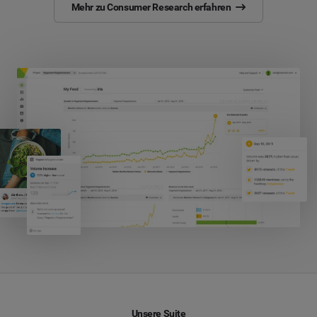
Mehr zu Consumer Research erfahren
Unsere Suite