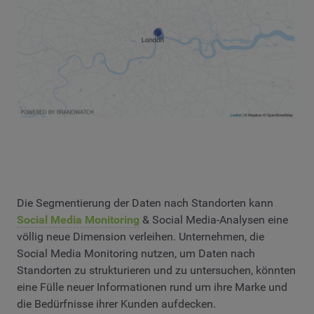
Die Segmentierung der Daten nach Standorten kann
Social Media Monitoring
& Social Media-Analysen eine
völlig neue Dimension verleihen. Unternehmen, die
Social Media Monitoring nutzen, um Daten nach
Standorten zu strukturieren und zu untersuchen, könnten
eine Fülle neuer Informationen rund um ihre Marke und
die Bedürfnisse ihrer Kunden aufdecken.