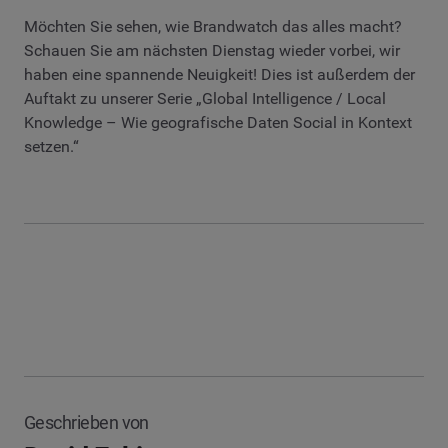
Möchten Sie sehen, wie Brandwatch das alles macht?
Schauen Sie am nächsten Dienstag wieder vorbei, wir
haben eine spannende Neuigkeit! Dies ist außerdem der
Auftakt zu unserer Serie „Global Intelligence / Local
Knowledge – Wie geografische Daten Social in Kontext
setzen.“
Geschrieben von