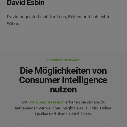
David Esbin
David begeistert sich für Tech, Reisen und schlechte
Witze.
CONSUMER RESEARCH
Die Möglichkeiten von
Consumer Intelligence
nutzen
Mit
Consumer Research
erhalten Sie Zugang zu
tiefgehenden Verbraucher-Inisghts aus 100 Mio. Online-
Quellen und über 1,4 Mrd. Posts.