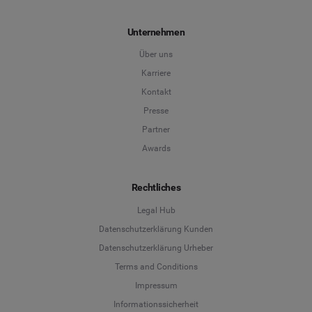
Unternehmen
Über uns
Karriere
Kontakt
Presse
Partner
Awards
Rechtliches
Legal Hub
Datenschutzerklärung Kunden
Datenschutzerklärung Urheber
Terms and Conditions
Language
Impressum
Informationssicherheit