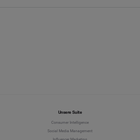
Unsere Suite
Consumer Intelligence
Social Media Management
Influencer Marketing