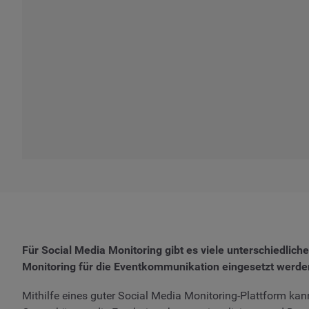
Für Social Media Monitoring gibt es viele unterschiedli
Monitoring für die Eventkommunikation eingesetzt werde
Mithilfe eines guter Social Media Monitoring-Plattform 