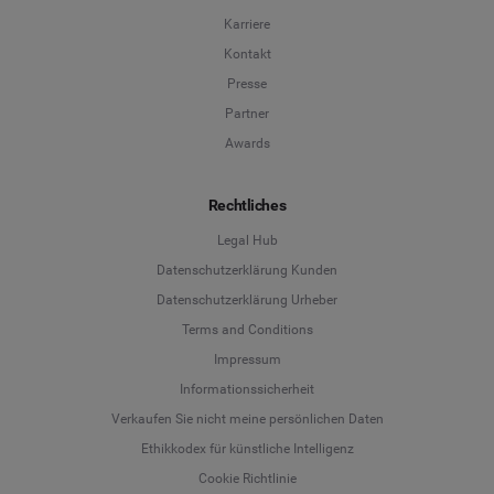
Karriere
Kontakt
Presse
Partner
Awards
Rechtliches
Legal Hub
Datenschutzerklärung Kunden
Datenschutzerklärung Urheber
Terms and Conditions
Language
Impressum
Informationssicherheit
Deutsch
Verkaufen Sie nicht meine persönlichen Daten
Ethikkodex für künstliche Intelligenz
English
Cookie Richtlinie