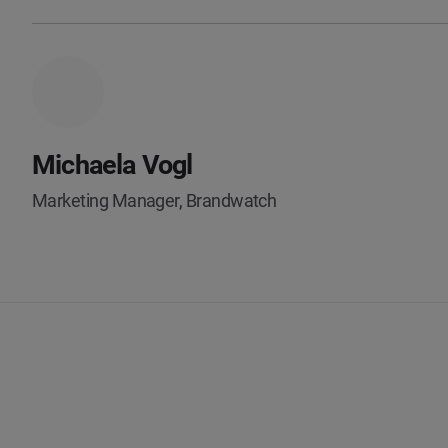
Michaela Vogl
Marketing Manager, Brandwatch