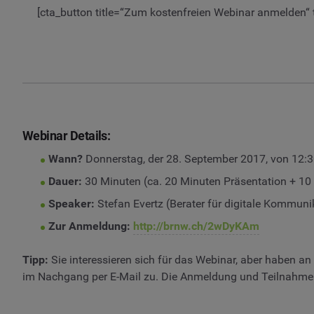
[cta_button title=“Zum kostenfreien Webinar anmelden
Webinar Details:
Wann?
Donnerstag, der 28. September 2017, von 12:3
Dauer:
30 Minuten (ca. 20 Minuten Präsentation + 10
Speaker:
Stefan Evertz (Berater für digitale Kommun
Zur Anmeldung:
http://brnw.ch/2wDyKAm
Tipp:
Sie interessieren sich für das Webinar, aber haben a
im Nachgang per E-Mail zu. Die Anmeldung und Teilnahme 