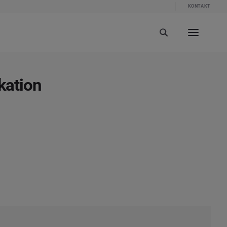
KONTAKT
kation