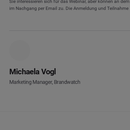
Sie interessieren sich für das Webinar, aber können an de
im Nachgang per Email zu. Die Anmeldung und Teilnahme a
Michaela Vogl
Marketing Manager, Brandwatch