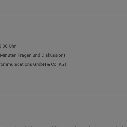
3:00 Uhr
 Minuten Fragen und Diskussion)
 Communications GmbH & Co. KG)