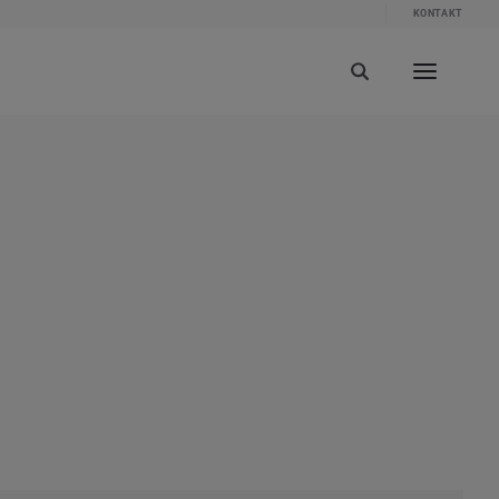
KONTAKT