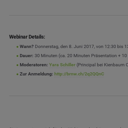
Webinar Details:
Wann?
Donnerstag, den 8. Juni 2017, von 12:30 bis 1
Dauer:
30 Minuten (ca. 20 Minuten Präsentation + 10
Moderatoren:
Yara Schiller
(Principal bei Kienbaum
Zur Anmeldung:
http://brnw.ch/2q2QQnC