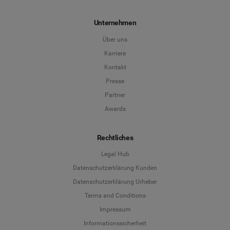
Unternehmen
Über uns
Karriere
Kontakt
Presse
Partner
Awards
Rechtliches
Legal Hub
Datenschutzerklärung Kunden
Datenschutzerklärung Urheber
Terms and Conditions
Language
Impressum
Informationssicherheit