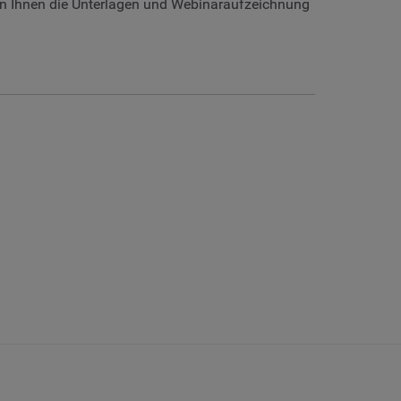
ken Ihnen die Unterlagen und Webinaraufzeichnung