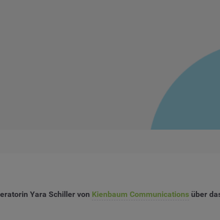
ratorin Yara Schiller von
Kienbaum Communications
über das