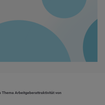
 Thema Arbeitgeberattraktivität von