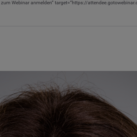
tzt zum Webinar anmelden“ target=“https://attendee.gotowebin