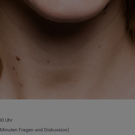
00 Uhr
 Minuten Fragen und Diskussion)