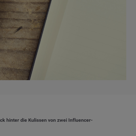
 hinter die Kulissen von zwei Influencer-