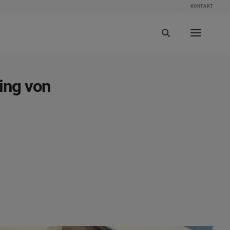
KONTAKT
ing von