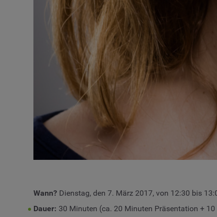
Wann?
Dienstag, den 7. März 2017, von 12:30 bis 13:
Dauer:
30 Minuten (ca. 20 Minuten Präsentation + 10