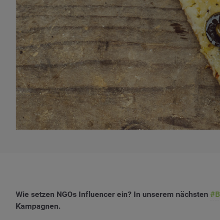
Wie setzen NGOs Influencer ein? In unserem nächsten
#B
Kampagnen.