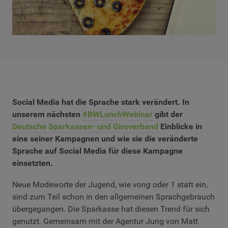
Social Media hat die Sprache stark verändert. In
unserem nächsten
#BWLunchWebinar
gibt der
Deutsche Sparkassen- und Giroverband
Einblicke in
eine seiner Kampagnen und wie sie die veränderte
Sprache auf Social Media für diese Kampagne
einsetzten.
Neue Modeworte der Jugend, wie
vong
oder
1
statt ein,
sind zum Teil schon in den allgemeinen Sprachgebrauch
übergegangen. Die Sparkasse hat diesen Trend für sich
genutzt. Gemeinsam mit der Agentur Jung von Matt