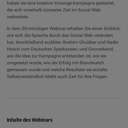
haben sie eine kreative Vorsorge-Kampagne gestartet,
die sich innerhalb kürzester Zeit im Social Web
verbreitete.
In dem 30-minütigen Webinar erhalten Sie einen Einblick,
wie sich die Sprache durch das Social Web verändert
hat. Anschließend erzählen Ibrahim Ghubbar und Nadin
Hirsch vom Deutschen Sparkassen- und Giroverband,
wie die Idee zur Kampagne entstanden ist, wie sie
umgesetzt wurde, wie der Erfolg mit Brandwatch
gemessen wurde und welche Resultate sie erzielte.
Selbstverständlich bleibt auch Zeit für Ihre Fragen.
Inhalte des Webinars