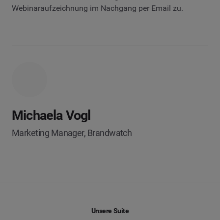
Webinaraufzeichnung im Nachgang per Email zu.
Michaela Vogl
Marketing Manager, Brandwatch
Unsere Suite