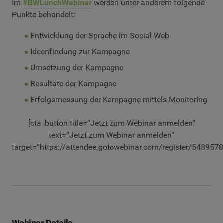
Im
#BWLunchWebinar
werden unter anderem folgende
Punkte behandelt:
Entwicklung der Sprache im Social Web
Ideenfindung zur Kampagne
Umsetzung der Kampagne
Resultate der Kampagne
Erfolgsmessung der Kampagne mittels Monitoring
[cta_button title=“Jetzt zum Webinar anmelden“
text=“Jetzt zum Webinar anmelden“
target=“https://attendee.gotowebinar.com/register/54895
Webinar Details