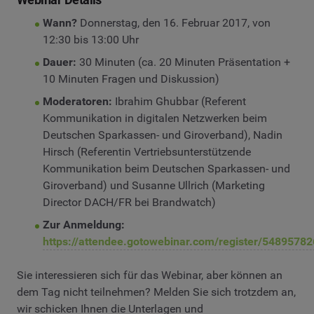
Wann?
Donnerstag, den 16. Februar 2017, von
12:30 bis 13:00 Uhr
Dauer:
30 Minuten (ca. 20 Minuten Präsentation +
10 Minuten Fragen und Diskussion)
Moderatoren:
Ibrahim Ghubbar (Referent
Kommunikation in digitalen Netzwerken beim
Deutschen Sparkassen- und Giroverband), Nadin
Hirsch (Referentin Vertriebsunterstützende
Kommunikation beim Deutschen Sparkassen- und
Giroverband) und Susanne Ullrich (Marketing
Director DACH/FR bei Brandwatch)
Zur Anmeldung:
https://attendee.gotowebinar.com/register/548957
Sie interessieren sich für das Webinar, aber können an
dem Tag nicht teilnehmen? Melden Sie sich trotzdem an,
wir schicken Ihnen die Unterlagen und