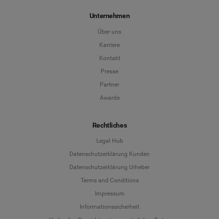
Unternehmen
Über uns
Karriere
Kontakt
Presse
Partner
Awards
Rechtliches
Legal Hub
Datenschutzerklärung Kunden
Datenschutzerklärung Urheber
Terms and Conditions
Language
Impressum
Informationssicherheit
Deutsch