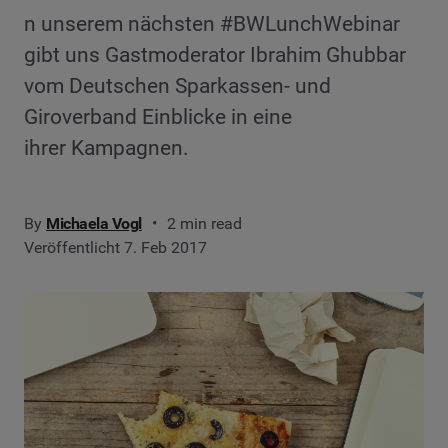
n unserem nächsten #BWLunchWebinar
gibt uns Gastmoderator Ibrahim Ghubbar
vom Deutschen Sparkassen- und
Giroverband Einblicke in eine
ihrer Kampagnen.
By
Michaela Vogl
2 min read
Veröffentlicht 7. Feb 2017