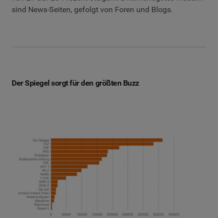
sind News-Seiten, gefolgt von Foren und Blogs.
Der Spiegel sorgt für den größten Buzz