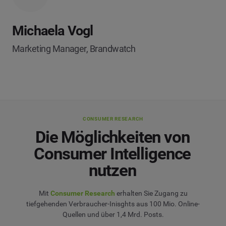
Michaela Vogl
Marketing Manager, Brandwatch
CONSUMER RESEARCH
Die Möglichkeiten von
Consumer Intelligence
nutzen
Mit
Consumer Research
erhalten Sie Zugang zu
tiefgehenden Verbraucher-Inisghts aus 100 Mio. Online-
Quellen und über 1,4 Mrd. Posts.