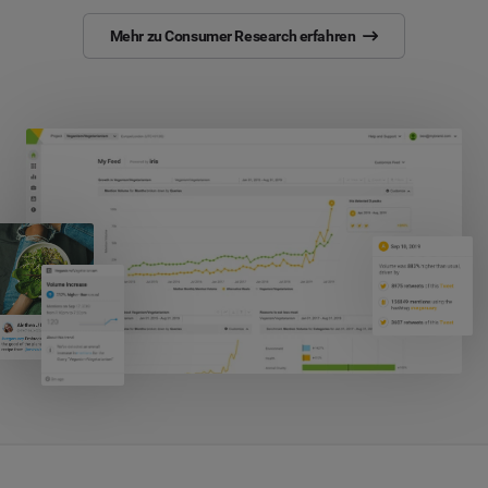
Mehr zu Consumer Research erfahren