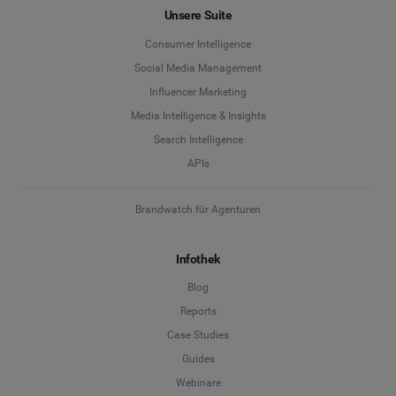
Unsere Suite
Consumer Intelligence
Social Media Management
Influencer Marketing
Media Intelligence & Insights
Search Intelligence
APIs
Brandwatch für Agenturen
Infothek
Blog
Reports
Case Studies
Guides
Webinare