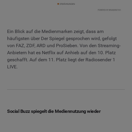
Ein Blick auf die Medienmarken zeigt, dass am
häufigsten über Der Spiegel gesprochen wird, gefolgt
von FAZ, ZDF, ARD und ProSieben. Von den Streaming-
Anbietern hat es Netflix auf Anhieb auf den 10. Platz
geschafft. Auf dem 11. Platz liegt der Radiosender 1
LIVE.
Social Buzz spiegelt die Mediennutzung wieder