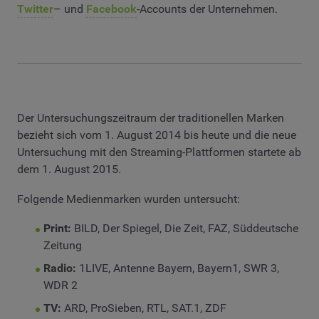
Twitter
– und
Facebook
-Accounts der Unternehmen.
Der Untersuchungszeitraum der traditionellen Marken
bezieht sich vom 1. August 2014 bis heute und die neue
Untersuchung mit den Streaming-Plattformen startete ab
dem 1. August 2015.
Folgende Medienmarken wurden untersucht:
Print:
BILD, Der Spiegel, Die Zeit, FAZ, Süddeutsche
Zeitung
Radio:
1LIVE, Antenne Bayern, Bayern1, SWR 3,
WDR 2
TV:
ARD, ProSieben, RTL, SAT.1, ZDF