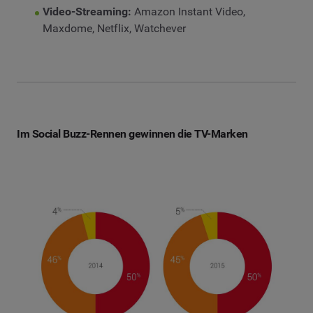
Video-Streaming:
Amazon Instant Video,
Maxdome, Netflix, Watchever
Im Social Buzz-Rennen gewinnen die TV-Marken