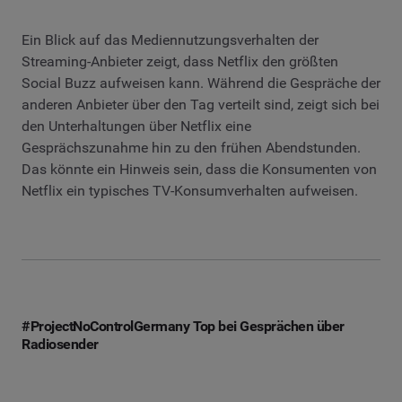
Ein Blick auf das Mediennutzungsverhalten der
Streaming-Anbieter zeigt, dass Netflix den größten
Social Buzz aufweisen kann. Während die Gespräche der
anderen Anbieter über den Tag verteilt sind, zeigt sich bei
den Unterhaltungen über Netflix eine
Gesprächszunahme hin zu den frühen Abendstunden.
Das könnte ein Hinweis sein, dass die Konsumenten von
Netflix ein typisches TV-Konsumverhalten aufweisen.
#ProjectNoControlGermany Top bei Gesprächen über
Radiosender