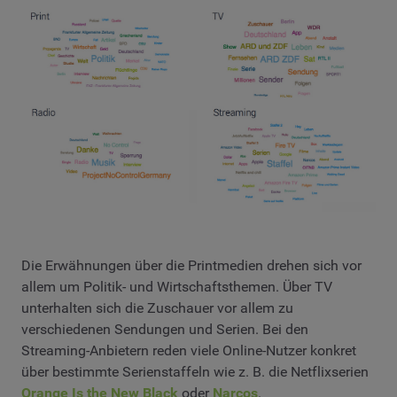
Die Erwähnungen über die Printmedien drehen sich vor
allem um Politik- und Wirtschaftsthemen. Über TV
unterhalten sich die Zuschauer vor allem zu
verschiedenen Sendungen und Serien. Bei den
Streaming-Anbietern reden viele Online-Nutzer konkret
über bestimmte Serienstaffeln wie z. B. die Netflixserien
Orange Is the New Black
oder
Narcos
.