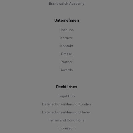
Brandwatch Academy
Unternehmen
Über uns
Karriere
Kontakt
Presse
Partner
Awards
Rechtliches
Legal Hub
Datenschutzerklärung Kunden
Datenschutzerklärung Urheber
Terms and Conditions
Language
Impressum