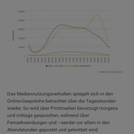
Das Mediennutzungsverhalten spiegelt sich in den
Online-Gespräche betrachtet über die Tagesstunden
wieder. So wird über Printmedien bevorzugt morgens
und mittags gesprochen, während über
Fernsehsendungen und –sender vor allem in den
Abendstunden gepostet und getwittert wird.