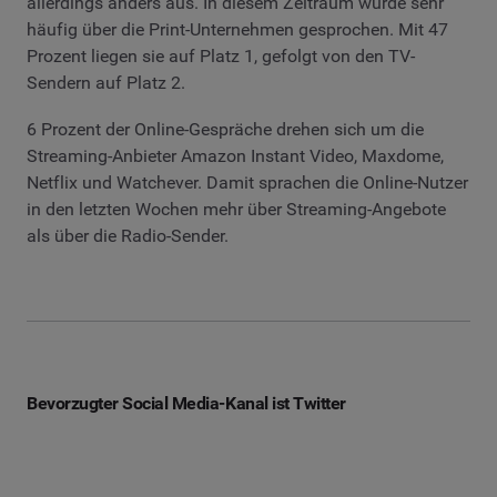
allerdings anders aus. In diesem Zeitraum wurde sehr
häufig über die Print-Unternehmen gesprochen. Mit 47
Prozent liegen sie auf Platz 1, gefolgt von den TV-
Sendern auf Platz 2.
6 Prozent der Online-Gespräche drehen sich um die
Streaming-Anbieter Amazon Instant Video, Maxdome,
Netflix und Watchever. Damit sprachen die Online-Nutzer
in den letzten Wochen mehr über Streaming-Angebote
als über die Radio-Sender.
Bevorzugter Social Media-Kanal ist Twitter