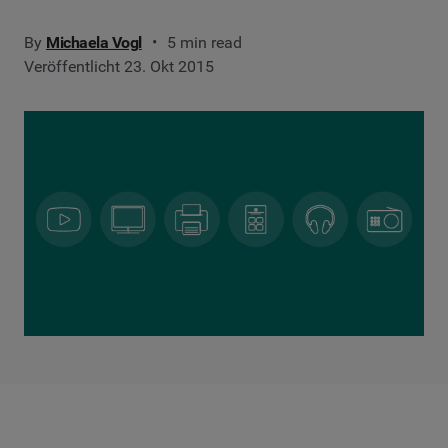
By
Michaela Vogl
5 min read
Veröffentlicht 23. Okt 2015