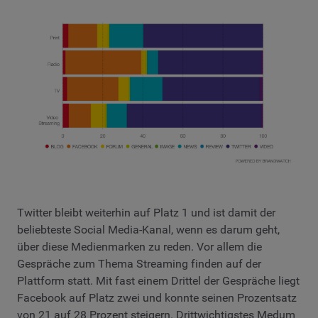
Twitter bleibt weiterhin auf Platz 1 und ist damit der
beliebteste Social Media-Kanal, wenn es darum geht,
über diese Medienmarken zu reden. Vor allem die
Gespräche zum Thema Streaming finden auf der
Plattform statt. Mit fast einem Drittel der Gespräche liegt
Facebook auf Platz zwei und konnte seinen Prozentsatz
von 21 auf 28 Prozent steigern. Drittwichtigstes Medum