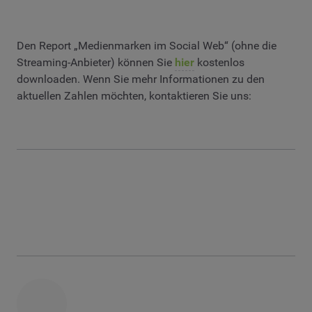
Den Report „Medienmarken im Social Web“ (ohne die
Streaming-Anbieter) können Sie
hier
kostenlos
downloaden. Wenn Sie mehr Informationen zu den
aktuellen Zahlen möchten, kontaktieren Sie uns: