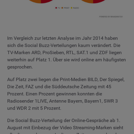
Im Vergleich zur letzten Analyse im Jahr 2014 haben
sich die Social Buzz-Verteilungen kaum verändert. Die
TV-Marken ARD, ProSieben, RTL, SAT.1 und ZDF liegen
weiterhin auf Platz 1. Über sie wird online am häufigsten
gesprochen.
Auf Platz zwei liegen die Print-Medien BILD, Der Spiegel,
Die Zeit, FAZ und die Süddeutsche Zeitung mit 45
Prozent. Einen Prozent gewinnen konnten die
Radiosender 1LIVE, Antenne Bayern, Bayern1, SWR 3
und WDR 2 mit 5 Prozent.
Die Social Buzz-Verteilung der Online-Gespräche ab 1.
August mit Einbezug der Video Streaming-Marken sieht