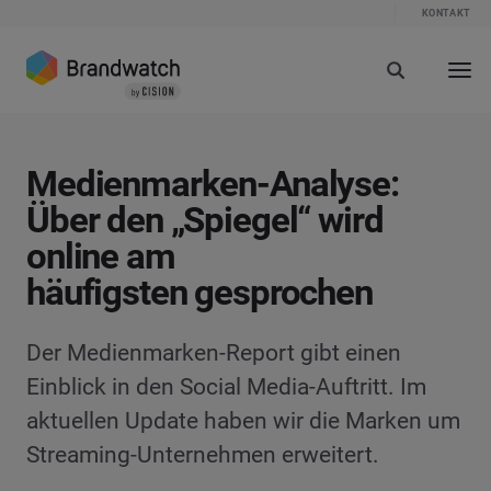
KONTAKT
Medienmarken-Analyse:
Über den „Spiegel“ wird
online am
häufigsten gesprochen
Der Medienmarken-Report gibt einen
Einblick in den Social Media-Auftritt. Im
aktuellen Update haben wir die Marken um
Streaming-Unternehmen erweitert.