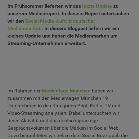
Im Frühsommer lieferten wir das
letzte Update
zu
unserem Medienreport. In diesem Report untersuchen
wir den
Social Media-Auftritt deutscher
Medienmarken
. In diesem Blogpost liefern wir ein
kleines Update und haben die Medienmarken um
Streaming-Unternehmen erweitert.
Im Rahmen der
Medientage München
haben wir
zusammen mit den Medientagen München 19
Unternehmen in den Kategorien Print, Radio, TV und
Video-Streaming analysiert. Dabei untersuchten wir
deren Aktivität und das deutschsprachige
Gesprächsvolumen über die Marken im Social Web.
Dazu betrachteten wir neben dem Social Buzz auch die