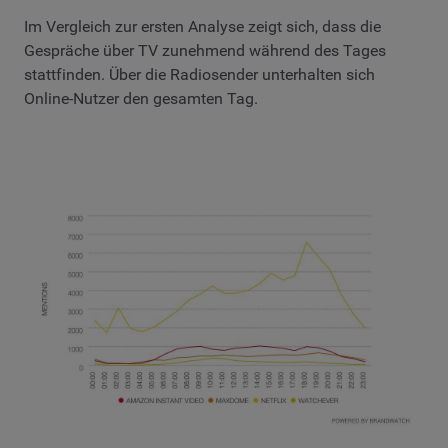
Im Vergleich zur ersten Analyse zeigt sich, dass die
Gespräche über TV zunehmend während des Tages
stattfinden. Über die Radiosender unterhalten sich
Online-Nutzer den gesamten Tag.