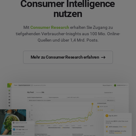
Consumer Intelligence
nutzen
Mit
Consumer Research
erhalten Sie Zugang zu
tiefgehenden Verbraucher-Inisghts aus 100 Mio. Online-
Quellen und über 1,4 Mrd. Posts.
Mehr zu Consumer Research erfahren