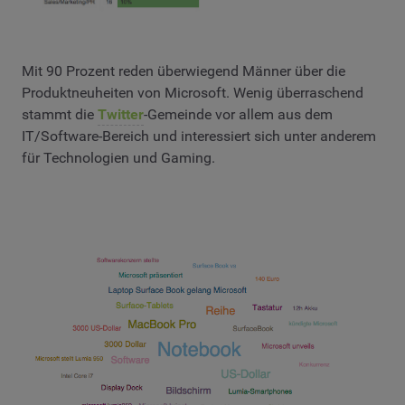
Mit 90 Prozent reden überwiegend Männer über die
Produktneuheiten von Microsoft. Wenig überraschend
stammt die
Twitter
-Gemeinde vor allem aus dem
IT/Software-Bereich und interessiert sich unter anderem
für Technologien und Gaming.