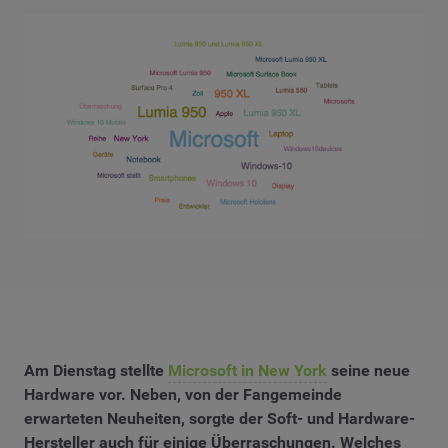
Am Dienstag stellte
Microsoft in New York
seine neue
Hardware vor. Neben, von der Fangemeinde
erwarteten Neuheiten, sorgte der Soft- und Hardware-
Hersteller auch für einige Überraschungen. Welches