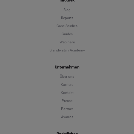
Infothek
Blog
Reports
Case Studies
Guides
Webinare
Brandwatch Academy
Unternehmen
Über uns
Karriere
Kontakt
Presse
Partner
Awards
Rechtliches