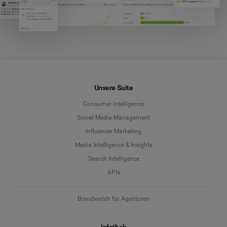
Unsere Suite
Consumer Intelligence
Social Media Management
Influencer Marketing
Media Intelligence & Insights
Search Intelligence
APIs
Brandwatch für Agenturen