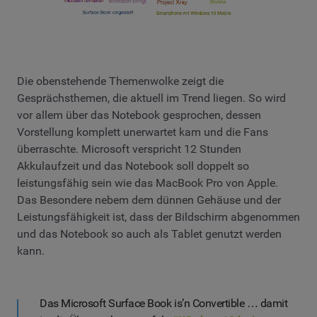
Die obenstehende Themenwolke zeigt die
Gesprächsthemen, die aktuell im Trend liegen. So wird
vor allem über das Notebook gesprochen, dessen
Vorstellung komplett unerwartet kam und die Fans
überraschte. Microsoft verspricht 12 Stunden
Akkulaufzeit und das Notebook soll doppelt so
leistungsfähig sein wie das MacBook Pro von Apple.
Das Besondere nebem dem dünnen Gehäuse und der
Leistungsfähigkeit ist, dass der Bildschirm abgenommen
und das Notebook so auch als Tablet genutzt werden
kann.
Das Microsoft Surface Book is’n Convertible … damit