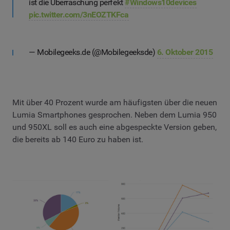
ist die Überraschung perfekt
#Windows10devices
pic.twitter.com/3nEOZTKFca
— Mobilegeeks.de (@Mobilegeeksde)
6. Oktober 2015
Mit über 40 Prozent wurde am häufigsten über die neuen
Lumia Smartphones gesprochen. Neben dem Lumia 950
und 950XL soll es auch eine abgespeckte Version geben,
die bereits ab 140 Euro zu haben ist.