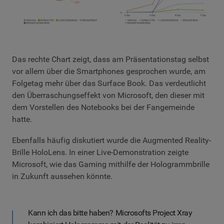
Das rechte Chart zeigt, dass am Präsentationstag selbst
vor allem über die Smartphones gesprochen wurde, am
Folgetag mehr über das Surface Book. Das verdeutlicht
den Überraschungseffekt von Microsoft, den dieser mit
dem Vorstellen des Notebooks bei der Fangemeinde
hatte.
Ebenfalls häufig diskutiert wurde die Augmented Reality-
Brille HoloLens. In einer Live-Demonstration zeigte
Microsoft, wie das Gaming mithilfe der Hologrammbrille
in Zukunft aussehen könnte.
Kann ich das bitte haben? Microsofts Project Xray