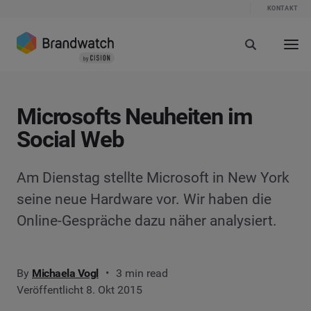
KONTAKT
Microsofts Neuheiten im
Social Web
Am Dienstag stellte Microsoft in New York
seine neue Hardware vor. Wir haben die
Online-Gespräche dazu näher analysiert.
By
Michaela Vogl
3 min read
Veröffentlicht 8. Okt 2015