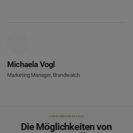
Michaela Vogl
Marketing Manager, Brandwatch
CONSUMER RESEARCH
Die Möglichkeiten von