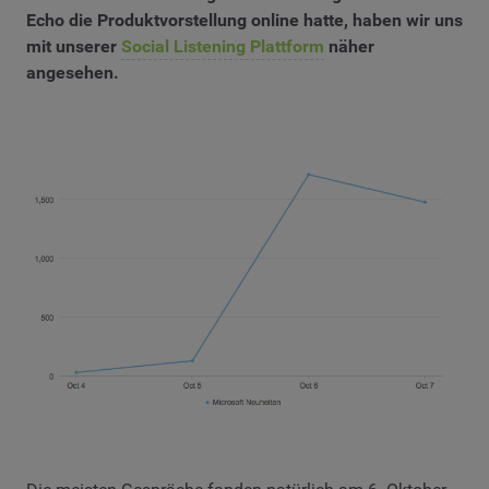
Echo die Produktvorstellung online hatte, haben wir uns
mit unserer
Social Listening Plattform
näher
angesehen.