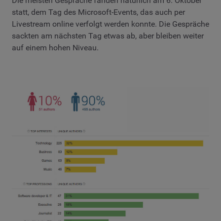
Die meisten Gespräche fanden natürlich am 6. Oktober
statt, dem Tag des Microsoft-Events, das auch per
Livestream online verfolgt werden konnte. Die Gespräche
sackten am nächsten Tag etwas ab, aber bleiben weiter
auf einem hohen Niveau.