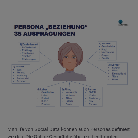
Mithilfe von Social Data können auch Personas definiert
werden. Die Online-Gespräche über ein bestimmtes