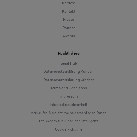
Karriere
Kontakt
Presse
Partner
Awards
Rechtliches
Legal Hub
Datenschutzerklärung Kunden
Datenschutzerklärung Urheber
Terms and Conditions
Language
Impressum
Informationssicherheit
Deutsch
Verkaufen Sie nicht meine persönlichen Daten
Ethikkodex für künstliche Intelligenz
English
Cookie Richtlinie