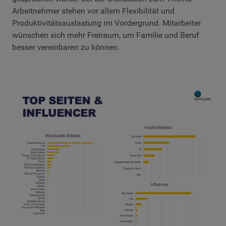
Arbeitnehmer stehen vor allem Flexibilität und
Produktivitätsauslastung im Vordergrund. Mitarbeiter
wünschen sich mehr Freiraum, um Familie und Beruf
besser vereinbaren zu können.