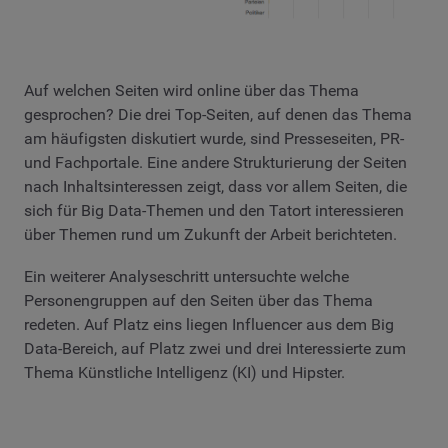
Auf welchen Seiten wird online über das Thema
gesprochen? Die drei Top-Seiten, auf denen das Thema
am häufigsten diskutiert wurde, sind Presseseiten, PR-
und Fachportale. Eine andere Strukturierung der Seiten
nach Inhaltsinteressen zeigt, dass vor allem Seiten, die
sich für Big Data-Themen und den Tatort interessieren
über Themen rund um Zukunft der Arbeit berichteten.
Ein weiterer Analyseschritt untersuchte welche
Personengruppen auf den Seiten über das Thema
redeten. Auf Platz eins liegen Influencer aus dem Big
Data-Bereich, auf Platz zwei und drei Interessierte zum
Thema Künstliche Intelligenz (KI) und Hipster.