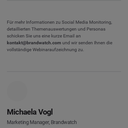
Für mehr Informationen zu Social Media Monitoring,
detaillierten Themenauswertungen und Personas
schicken Sie uns eine kurze Email an
kontakt@brandwatch.com
und wir senden Ihnen die
vollständige Webinaraufzeichnung zu.
Michaela Vogl
Marketing Manager, Brandwatch