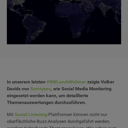
In unserem letzten
#BWLunchWebinar
zeigte Volker
Davids von
Somtypes
, wie Social Media Monitoring
eingesetzt werden kann, um detaillierte
Themenauswertungen durchzuführen.
Mit
Social Listening
-Plattformen können nicht nur
oberflächliche Buzz-Analysen durchgeführt werden,