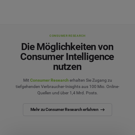
CONSUMER RESEARCH
Die Möglichkeiten von
Consumer Intelligence
nutzen
Mit
Consumer Research
erhalten Sie Zugang zu
tiefgehenden Verbraucher-Inisghts aus 100 Mio. Online-
Quellen und über 1,4 Mrd. Posts.
Mehr zu Consumer Research erfahren