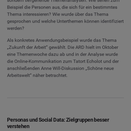
sondern tiefgehende Themenanalysen. Wie sehen zum
Beispiel die Personen aus, die sich für ein bestimmtes
Thema interessieren? Wie wurde über das Thema
gesprochen und welche Unterthemen können identifiziert
werden?
Als konkretes Anwendungsbeispiel wurde das Thema
„Zukunft der Arbeit“ gewählt. Die ARD hielt im Oktober
eine Themenwoche dazu ab und in der Analyse wurde
die Online-Kommunikation zum Tatort Echolot und der
anschließenden Anne Will-Diskussion „Schöne neue
Arbeitswelt“ näher betrachtet.
Personas und Social Data: Zielgruppen besser
verstehen