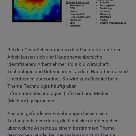
Bei den Gesprächen rund um das Thema Zukunft der
Arbeit lassen sich vier Hauptthemenbereiche
identifizieren: Arbeitnehmer, Politik & Wirtschaft,
Technologie und Unternehmen. Jedem Hauptthema sind
Unterthemen zugeordnet. So wird zum Beispiel beim
Thema Technologie häufig über
Informationstechnologien (InfoTec) und Medien
(Medium) gesprochen.
Aus den gefundenen Erwähnungen lassen sich
Textsnippets generieren, die Einblicke darüber geben
über welche Aspekte zu einem bestimmten Thema
gesprochen wurde. Bei der Diskussion zum Thema