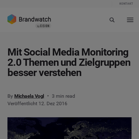
KONTAKT
Mit Social Media Monitoring
2.0 Themen und Zielgruppen
besser verstehen
By
Michaela Vogl
3 min read
Veröffentlicht 12. Dez 2016