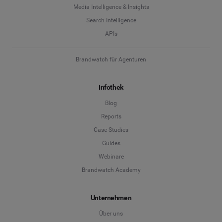
Media Intelligence & Insights
Search Intelligence
APIs
Brandwatch für Agenturen
Infothek
Blog
Reports
Case Studies
Guides
Webinare
Brandwatch Academy
Unternehmen
Über uns