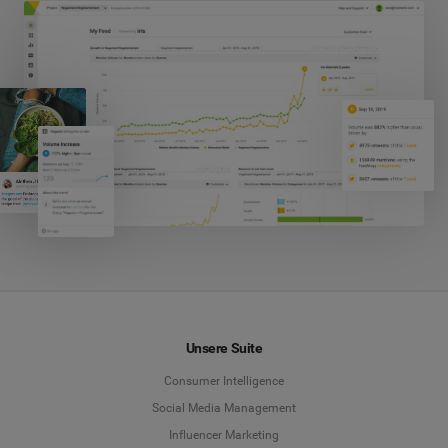
Unsere Suite
Consumer Intelligence
Social Media Management
Influencer Marketing