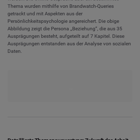
Thema wurden mithilfe von Brandwatch-Queries
getrackt und mit Aspekten aus der
Persönlichkeitspsychologie angereichert. Die obige
Abbildung zeigt die Persona „Beziehung“, die aus 35
Ausprägungen besteht, aufgeteilt auf 7 Kapitel. Diese
Ausprägungen entstanden aus der Analyse von sozialen
Daten.