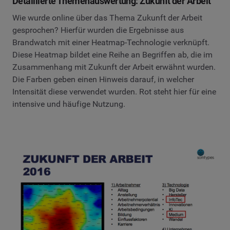
Detaillierte Themenauswertung: Zukunft der Arbeit
Wie wurde online über das Thema Zukunft der Arbeit
gesprochen? Hierfür wurden die Ergebnisse aus
Brandwatch mit einer Heatmap-Technologie verknüpft.
Diese Heatmap bildet eine Reihe an Begriffen ab, die im
Zusammenhang mit Zukunft der Arbeit erwähnt wurden.
Die Farben geben einen Hinweis darauf, in welcher
Intensität diese verwendet wurden. Rot steht hier für eine
intensive und häufige Nutzung.