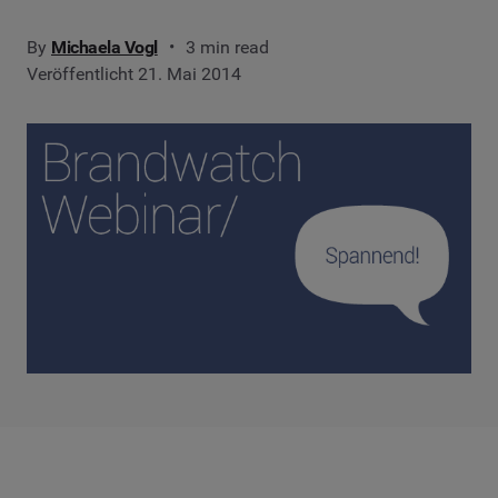
By
Michaela Vogl
3 min read
Veröffentlicht 21. Mai 2014