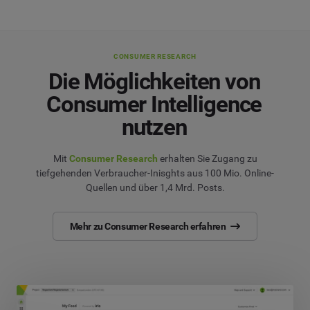
CONSUMER RESEARCH
Die Möglichkeiten von
Consumer Intelligence
nutzen
Mit
Consumer Research
erhalten Sie Zugang zu
tiefgehenden Verbraucher-Inisghts aus 100 Mio. Online-
Quellen und über 1,4 Mrd. Posts.
Mehr zu Consumer Research erfahren