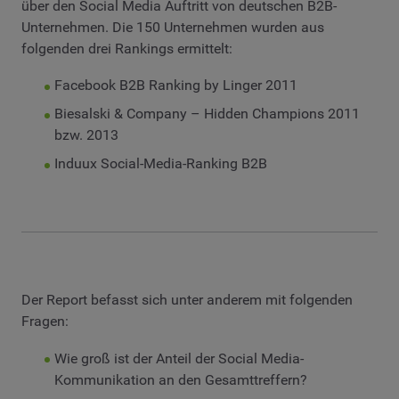
über den Social Media Auftritt von deutschen B2B-
Unternehmen. Die 150 Unternehmen wurden aus
folgenden drei Rankings ermittelt:
Facebook B2B Ranking by Linger 2011
Biesalski & Company – Hidden Champions 2011
bzw. 2013
Induux Social-Media-Ranking B2B
Der Report befasst sich unter anderem mit folgenden
Fragen:
Wie groß ist der Anteil der Social Media-
Kommunikation an den Gesamttreffern?