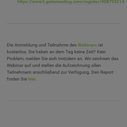
https://www3.gotomeeting.com/register/908793214
Die Anmeldung und Teilnahme des
Webinars
ist
kostenlos. Sie haben an dem Tag keine Zeit? Kein
Problem, melden Sie sich trotzdem an. Wir zeichnen das
Webinar auf und stellen die Aufzeichnung allen
Teilnehmern anschließend zur Verfügung. Den Report
finden Sie
hier
.