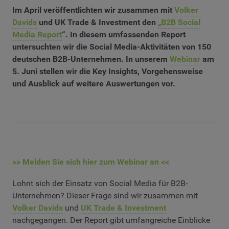
Im April veröffentlichten wir zusammen mit
Volker
Davids
und UK Trade & Investment den
„B2B Social
Media Report
“. In diesem umfassenden Report
untersuchten wir die Social Media-Aktivitäten von 150
deutschen B2B-Unternehmen. In unserem
Webinar
am
5. Juni stellen wir die Key Insights, Vorgehensweise
und Ausblick auf weitere Auswertungen vor.
>> Melden Sie sich hier zum Webinar an <<
Lohnt sich der Einsatz von Social Media für B2B-
Unternehmen? Dieser Frage sind wir zusammen mit
Volker Davids
und
UK Trade & Investment
nachgegangen. Der Report gibt umfangreiche Einblicke