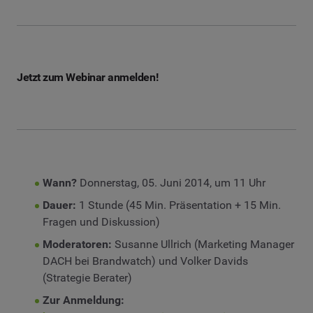
Jetzt zum Webinar anmelden!
Wann?
Donnerstag, 05. Juni 2014, um 11 Uhr
Dauer:
1 Stunde (45 Min. Präsentation + 15 Min.
Fragen und Diskussion)
Moderatoren:
Susanne Ullrich (Marketing Manager
DACH bei Brandwatch) und Volker Davids
(Strategie Berater)
Zur Anmeldung: