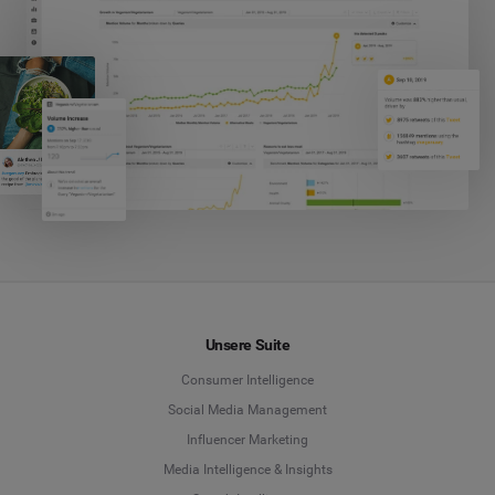
Unsere Suite
Consumer Intelligence
Social Media Management
Influencer Marketing
Media Intelligence & Insights