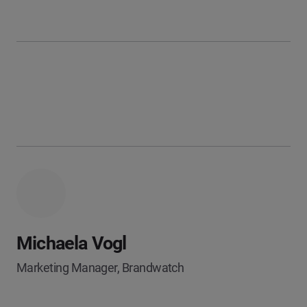
Michaela Vogl
Marketing Manager, Brandwatch