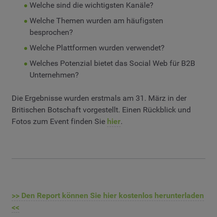
Welche sind die wichtigsten Kanäle?
Welche Themen wurden am häufigsten
besprochen?
Welche Plattformen wurden verwendet?
Welches Potenzial bietet das Social Web für B2B
Unternehmen?
Die Ergebnisse wurden erstmals am 31. März in der
Britischen Botschaft vorgestellt. Einen Rückblick und
Fotos zum Event finden Sie
hier
.
>> Den Report können Sie hier kostenlos herunterladen
<<