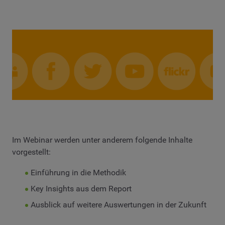
Im Webinar werden unter anderem folgende Inhalte
vorgestellt:
Einführung in die Methodik
Key Insights aus dem Report
Ausblick auf weitere Auswertungen in der Zukunft