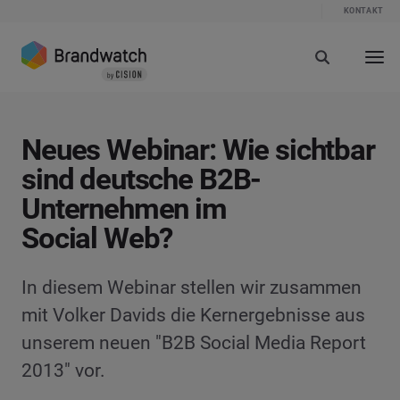
KONTAKT
Neues Webinar: Wie sichtbar
sind deutsche B2B-
Unternehmen im
Social Web?
In diesem Webinar stellen wir zusammen
mit Volker Davids die Kernergebnisse aus
unserem neuen "B2B Social Media Report
2013" vor.