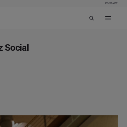
KONTAKT
 Social