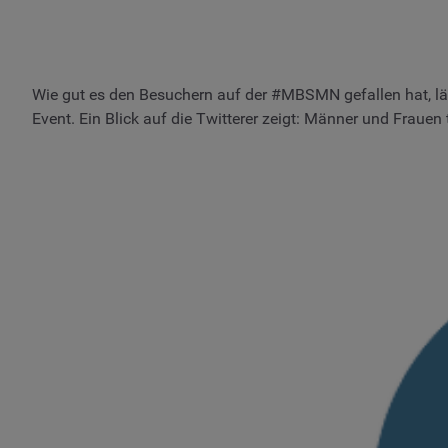
Wie gut es den Besuchern auf der #MBSMN gefallen hat, lä
Event. Ein Blick auf die Twitterer zeigt: Männer und Frauen t