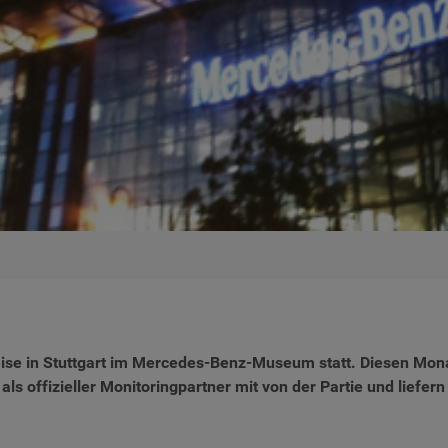
ise in Stuttgart im Mercedes-Benz-Museum statt. Diesen Mona
ls offizieller Monitoringpartner mit von der Partie und lief