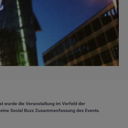
t wurde die Veranstaltung im Vorfeld der
ern eine Social Buzz Zusammenfassung des Events.