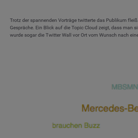
Trotz der spannenden Vorträge twitterte das Publikum fleiß
Gespräche. Ein Blick auf die Topic Cloud zeigt, dass man 
wurde sogar die Twitter Wall vor Ort vom Wunsch nach ein