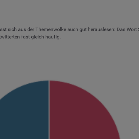
sst sich aus der Themenwolke auch gut herauslesen: Das Wort 
witterten fast gleich häufig.