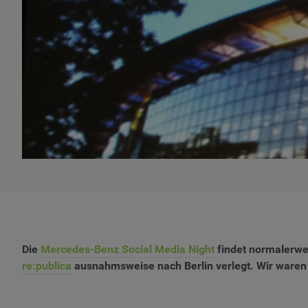
Die
Mercedes-Benz Social Media Night
findet normalerwe
re:publica
ausnahmsweise nach Berlin verlegt. Wir waren a