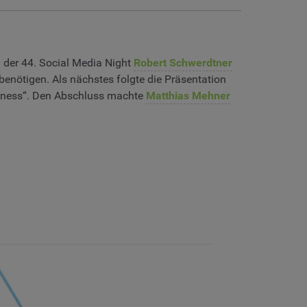
 der 44. Social Media Night
Robert Schwerdtner
benötigen. Als nächstes folgte die Präsentation
usiness“. Den Abschluss machte
Matthias Mehner