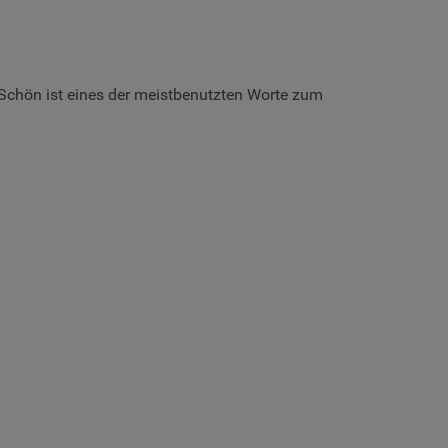
Schön ist eines der meistbenutzten Worte zum