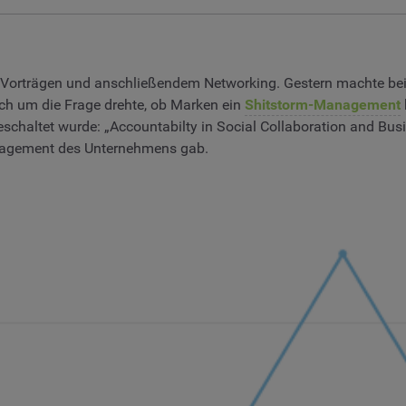
 Vorträgen und anschließendem Networking. Gestern machte bei
ich um die Frage drehte, ob Marken ein
Shitstorm-Management
geschaltet wurde: „Accountabilty in Social Collaboration and B
Management des Unternehmens gab.