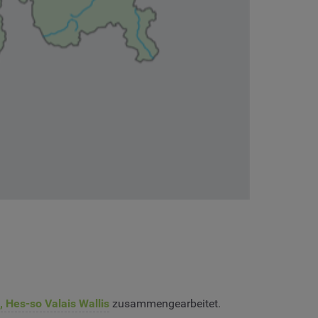
, Hes-so Valais Wallis
zusammengearbeitet.