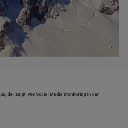
 der zeigt, wie Social Media Monitoring in der