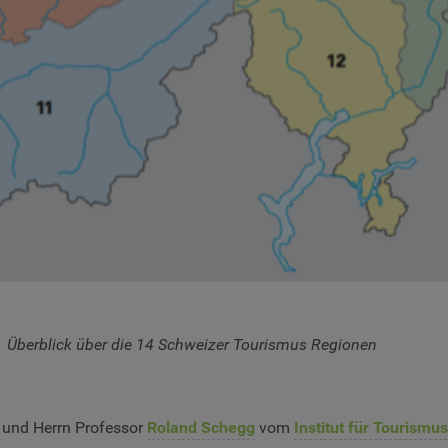
Überblick über die 14 Schweizer Tourismus Regionen
und Herrn Professor
Roland Schegg
vom
Institut für Tourismus