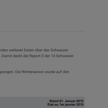
rden weltweit Daten über den Schweizer
. Damit deckt der Report 3 der 14 Schweizer
gezogen. Die Wintersaison wurde auf den