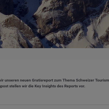
ir unseren neuen Gratisreport zum Thema Schweizer Tourismus,
st stellen wir die Key Insights des Reports vor.