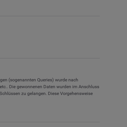
ragen (sogenannten Queries) wurde nach
, etc.. Die gewonnenen Daten wurden im Anschluss
nd Schlüssen zu gelangen. Diese Vorgehensweise