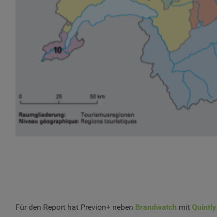
Für den Report hat Previon+ neben
Brandwatch
mit
Quintly