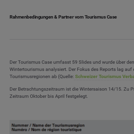
Rahmenbedingungen & Partner vom Tourismus Case
Der Tourismus Case umfasst 59 Slides und wurde über den
Wintertourismus analysiert. Der Fokus des Reports lag auf
Tourismusregionen ab (Quelle:
Schweizer Tourismus Verb
Der Betrachtungszeitraum ist die Wintersaison 14/15. Zu 
Zeitraum Oktober bis April festgelegt.