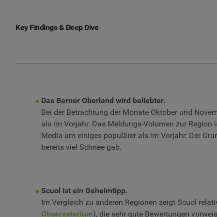
Key Findings & Deep Dive
Das Berner Oberland wird beliebter.
Bei der Betrachtung der Monate Oktober und Novem
als im Vorjahr. Das Meldungs-Volumen zur Region i
Media um einiges populärer als im Vorjahr. Der Gru
bereits viel Schnee gab.
Scuol ist ein Geheimtipp.
Im Vergleich zu anderen Regionen zeigt Scuol relati
Observatorium
), die sehr gute Bewertungen vorwei