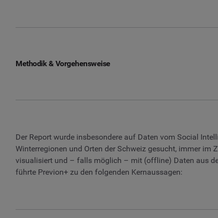
Methodik & Vorgehensweise
Der Report wurde insbesondere auf Daten vom Social Intel
Winterregionen und Orten der Schweiz gesucht, immer im Z
visualisiert und – falls möglich – mit (offline) Daten au
führte Previon+ zu den folgenden Kernaussagen: