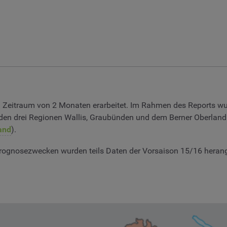
 Zeitraum von 2 Monaten erarbeitet. Im Rahmen des Reports wu
 den drei Regionen Wallis, Graubünden und dem Berner Oberland
and
).
Prognosezwecken wurden teils Daten der Vorsaison 15/16 heran