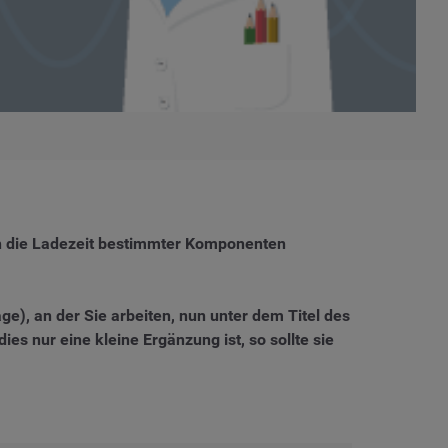
ch die Ladezeit bestimmter Komponenten
ge), an der Sie arbeiten, nun unter dem Titel des
es nur eine kleine Ergänzung ist, so sollte sie