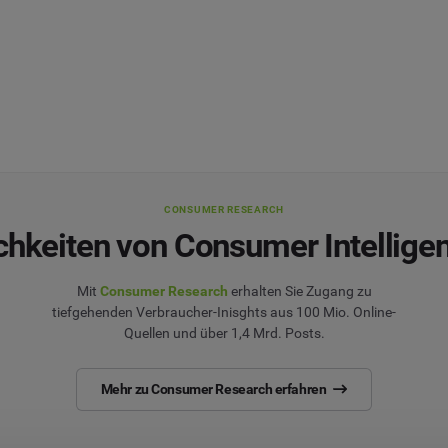
CONSUMER RESEARCH
chkeiten von Consumer Intellige
Mit
Consumer Research
erhalten Sie Zugang zu
tiefgehenden Verbraucher-Inisghts aus 100 Mio. Online-
Quellen und über 1,4 Mrd. Posts.
Mehr zu Consumer Research erfahren