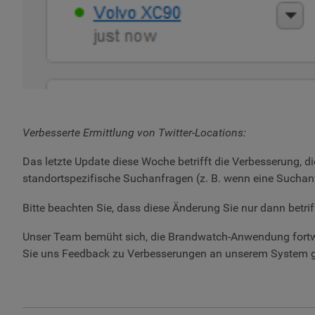
Verbesserte Ermittlung von Twitter-Locations:
Das letzte Update diese Woche betrifft die Verbesserung, 
standortspezifische Suchanfragen (z. B. wenn eine Suchanfr
Bitte beachten Sie, dass diese Änderung Sie nur dann betrif
Unser Team bemüht sich, die Brandwatch-Anwendung fortw
Sie uns Feedback zu Verbesserungen an unserem System ge