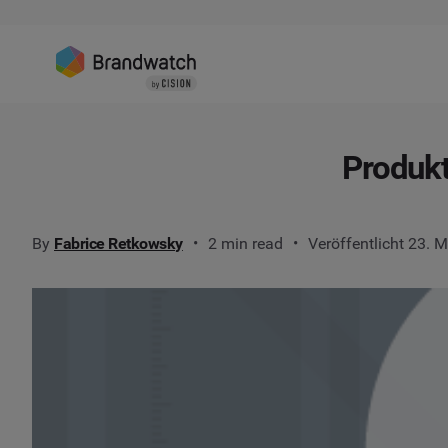
Produkt
By
Fabrice Retkowsky
2 min read
Veröffentlicht 23. 