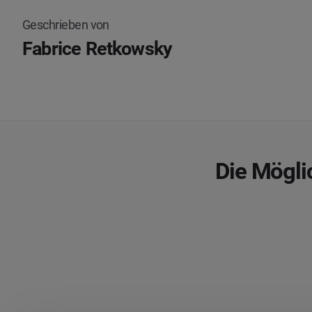
Geschrieben von
Fabrice Retkowsky
Die Mögli