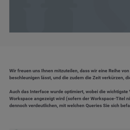
Wir freuen uns Ihnen mitzuteilen, dass wir eine Reihe 
beschleunigen lässt, und die zudem die Zeit verkürzen, die
Auch das Interface wurde optimiert, wobei die wichtigste 
Workspace angezeigt wird (sofern der Workspace-Titel nich
dennoch verdeutlichen, mit welchen Queries Sie sich be