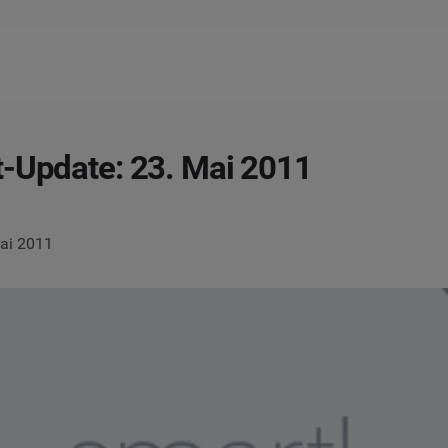
-Update: 23. Mai 2011
Mai 2011