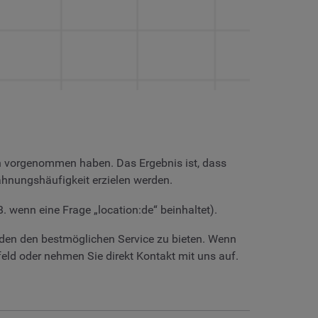
en vorgenommen haben. Das Ergebnis ist, dass
wähnungshäufigkeit erzielen werden.
. wenn eine Frage „location:de“ beinhaltet).
en den bestmöglichen Service zu bieten. Wenn
d oder nehmen Sie direkt Kontakt mit uns auf.