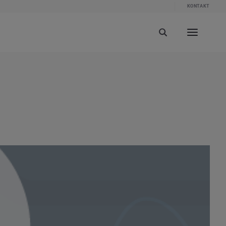
KONTAKT