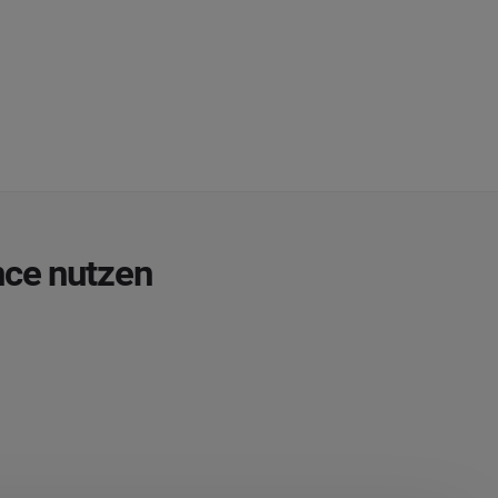
nce nutzen