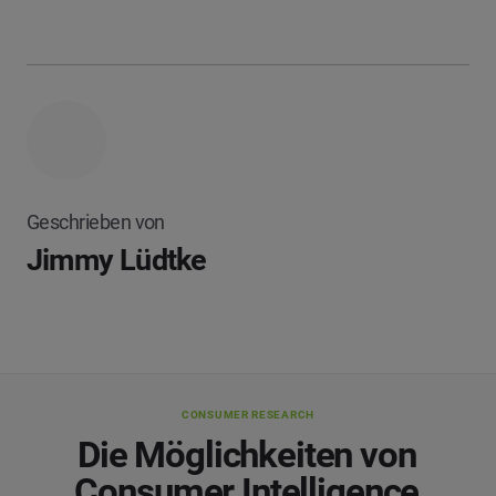
Geschrieben von
Jimmy Lüdtke
CONSUMER RESEARCH
Die Möglichkeiten von
Consumer Intelligence