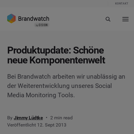
KONTAKT
Produktupdate: Schöne
neue Komponentenwelt
Bei Brandwatch arbeiten wir unablässig an
der Weiterentwicklung unseres Social
Media Monitoring Tools.
By
Jimmy Lüdtke
2 min read
Veröffentlicht 12. Sept 2013