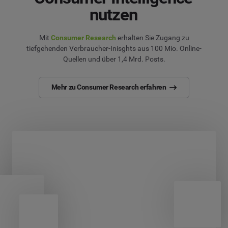
nutzen
Mit
Consumer Research
erhalten Sie Zugang zu
tiefgehenden Verbraucher-Inisghts aus 100 Mio. Online-
Quellen und über 1,4 Mrd. Posts.
Mehr zu Consumer Research erfahren