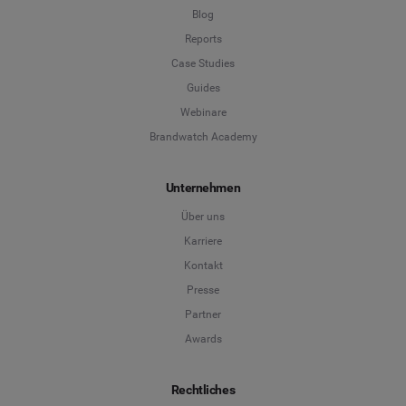
Blog
Reports
Case Studies
Guides
Webinare
Brandwatch Academy
Unternehmen
Über uns
Karriere
Kontakt
Presse
Partner
Awards
Rechtliches