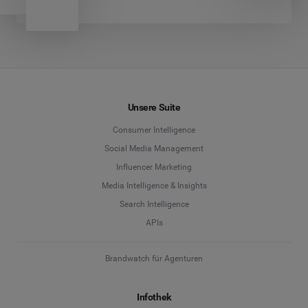
Unsere Suite
Consumer Intelligence
Social Media Management
Influencer Marketing
Media Intelligence & Insights
Search Intelligence
APIs
Brandwatch für Agenturen
Infothek