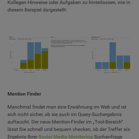
Kollegen Hinweise oder Aufgaben zu hinterlassen, wie in
diesem Beispiel dargestellt:
Mention Finder
Manchmal findet man eine Erwähnung im Web und ist
sich nicht sicher, ob sie auch im Query-Suchergebnis
auftaucht. Der neue Mention-Finder im „Tool-Bereich“
lässt Sie schnell und bequem checken, ob der Treffer als
Ergebnis Ihrer
Social Media Monitoring
Suchanfrage