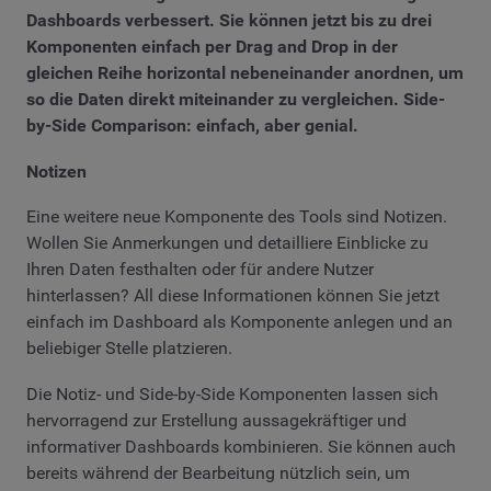
Dashboards verbessert. Sie können jetzt bis zu drei
Komponenten einfach per Drag and Drop in der
gleichen Reihe horizontal nebeneinander anordnen, um
so die Daten direkt miteinander zu vergleichen.
Side-
by-Side Comparison
: einfach, aber genial.
Notizen
Eine weitere neue Komponente des Tools sind Notizen.
Wollen Sie Anmerkungen und detailliere Einblicke zu
Ihren Daten festhalten oder für andere Nutzer
hinterlassen? All diese Informationen können Sie jetzt
einfach im Dashboard als Komponente anlegen und an
beliebiger Stelle platzieren.
Die Notiz- und Side-by-Side Komponenten lassen sich
hervorragend zur Erstellung aussagekräftiger und
informativer Dashboards kombinieren. Sie können auch
bereits während der Bearbeitung nützlich sein, um