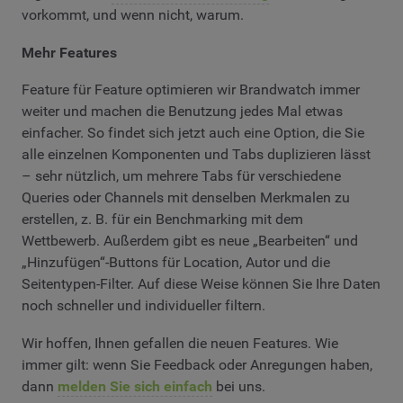
vorkommt, und wenn nicht, warum.
Mehr Features
Feature für Feature optimieren wir Brandwatch immer
weiter und machen die Benutzung jedes Mal etwas
einfacher. So findet sich jetzt auch eine Option, die Sie
alle einzelnen Komponenten und Tabs duplizieren lässt
– sehr nützlich, um mehrere Tabs für verschiedene
Queries oder Channels mit denselben Merkmalen zu
erstellen, z. B. für ein Benchmarking mit dem
Wettbewerb. Außerdem gibt es neue „Bearbeiten“ und
„Hinzufügen“-Buttons für Location, Autor und die
Seitentypen-Filter. Auf diese Weise können Sie Ihre Daten
noch schneller und individueller filtern.
Wir hoffen, Ihnen gefallen die neuen Features. Wie
immer gilt: wenn Sie Feedback oder Anregungen haben,
dann
melden Sie sich einfach
bei uns.