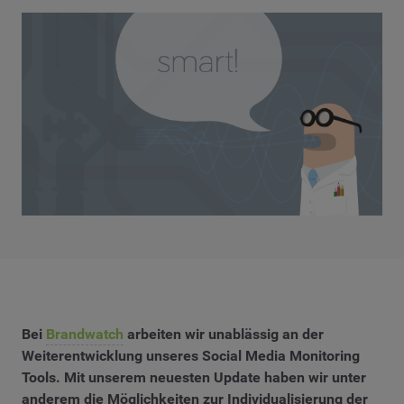
Bei
Brandwatch
arbeiten wir unablässig an der
Weiterentwicklung unseres Social Media Monitoring
Tools. Mit unserem neuesten Update haben wir unter
anderem die Möglichkeiten zur Individualisierung der