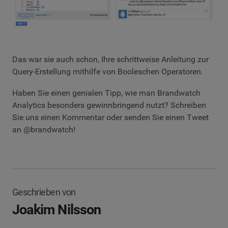
Das war sie auch schon, Ihre schrittweise Anleitung zur
Query-Erstellung mithilfe von Booleschen Operatoren.
Haben Sie einen genialen Tipp, wie man Brandwatch
Analytics besonders gewinnbringend nutzt? Schreiben
Sie uns einen Kommentar oder senden Sie einen Tweet
an @brandwatch!
Geschrieben von
Joakim Nilsson