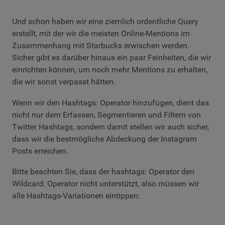
Und schon haben wir eine ziemlich ordentliche Query
erstellt, mit der wir die meisten Online-Mentions im
Zusammenhang mit Starbucks erwischen werden.
Sicher gibt es darüber hinaus ein paar Feinheiten, die wir
einrichten können, um noch mehr Mentions zu erhalten,
die wir sonst verpasst hätten.
Wenn wir den Hashtags: Operator hinzufügen, dient das
nicht nur dem Erfassen, Segmentieren und Filtern von
Twitter Hashtags, sondern damit stellen wir auch sicher,
dass wir die bestmögliche Abdeckung der Instagram
Posts erreichen.
Bitte beachten Sie, dass der hashtags: Operator den
Wildcard: Operator nicht unterstützt, also müssen wir
alle Hashtags-Variationen eintippen: