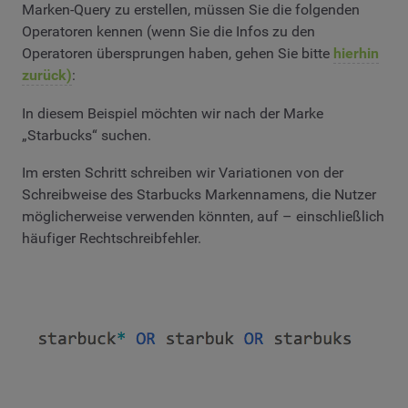
Marken-Query zu erstellen, müssen Sie die folgenden
Operatoren kennen (wenn Sie die Infos zu den
Operatoren übersprungen haben, gehen Sie bitte
hierhin
zurück)
:
In diesem Beispiel möchten wir nach der Marke
„Starbucks“ suchen.
Im ersten Schritt schreiben wir Variationen von der
Schreibweise des Starbucks Markennamens, die Nutzer
möglicherweise verwenden könnten, auf – einschließlich
häufiger Rechtschreibfehler.