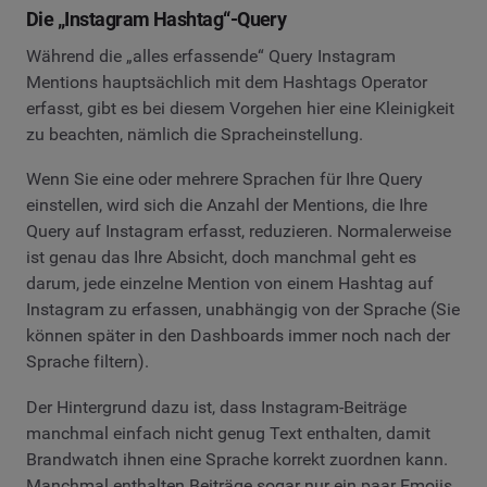
Die „Instagram Hashtag“-Query
Während die „alles erfassende“ Query Instagram
Mentions hauptsächlich mit dem Hashtags Operator
erfasst, gibt es bei diesem Vorgehen hier eine Kleinigkeit
zu beachten, nämlich die Spracheinstellung.
Wenn Sie eine oder mehrere Sprachen für Ihre Query
einstellen, wird sich die Anzahl der Mentions, die Ihre
Query auf Instagram erfasst, reduzieren. Normalerweise
ist genau das Ihre Absicht, doch manchmal geht es
darum, jede einzelne Mention von einem Hashtag auf
Instagram zu erfassen, unabhängig von der Sprache (Sie
können später in den Dashboards immer noch nach der
Sprache filtern).
Der Hintergrund dazu ist, dass Instagram-Beiträge
manchmal einfach nicht genug Text enthalten, damit
Brandwatch ihnen eine Sprache korrekt zuordnen kann.
Manchmal enthalten Beiträge sogar nur ein paar Emojis