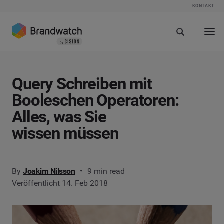
KONTAKT
Query Schreiben mit
Booleschen Operatoren:
Alles, was Sie
wissen müssen
By
Joakim Nilsson
9 min read
Veröffentlicht 14. Feb 2018