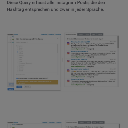
Diese Query erfasst alle Instagram Posts, die dem
Hashtag entsprechen und zwar in jeder Sprache.