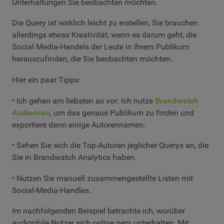
Unterhaltungen Sie beobachten möchten.
Die Query ist wirklich leicht zu erstellen, Sie brauchen
allerdings etwas Kreativität, wenn es darum geht, die
Social Media-Handels der Leute in Ihrem Publikum
herauszufinden, die Sie beobachten möchten.
Hier ein paar Tipps:
• Ich gehen am liebsten so vor: Ich nutze
Brandwatch
Audiences
, um das genaue Publikum zu finden und
exportiere dann einige Autorennamen.
• Sehen Sie sich die Top-Autoren jeglicher Querys an, die
Sie in Brandwatch Analytics haben.
• Nutzen Sie manuell zusammengestellte Listen mit
Social-Media-Handles.
Im nachfolgenden Beispiel betrachte ich, worüber
audiophile Nutzer sich online gern unterhalten. Mit