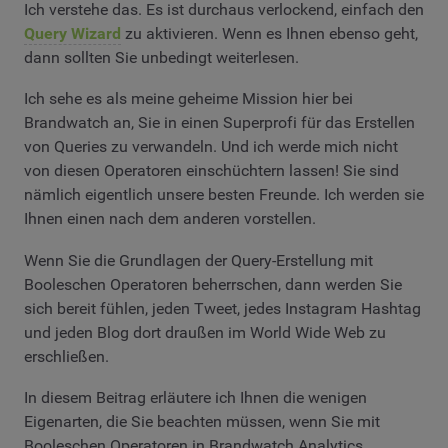
Ich verstehe das. Es ist durchaus verlockend, einfach den
Query Wizard
zu aktivieren. Wenn es Ihnen ebenso geht,
dann sollten Sie unbedingt weiterlesen.
Ich sehe es als meine geheime Mission hier bei
Brandwatch an, Sie in einen Superprofi für das Erstellen
von Queries zu verwandeln. Und ich werde mich nicht
von diesen Operatoren einschüchtern lassen! Sie sind
nämlich eigentlich unsere besten Freunde. Ich werden sie
Ihnen einen nach dem anderen vorstellen.
Wenn Sie die Grundlagen der Query-Erstellung mit
Booleschen Operatoren beherrschen, dann werden Sie
sich bereit fühlen, jeden Tweet, jedes Instagram Hashtag
und jeden Blog dort draußen im World Wide Web zu
erschließen.
In diesem Beitrag erläutere ich Ihnen die wenigen
Eigenarten, die Sie beachten müssen, wenn Sie mit
Booleschen Operatoren in Brandwatch Analytics