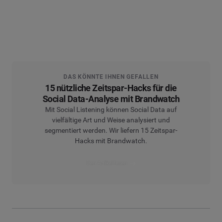
DAS KÖNNTE IHNEN GEFALLEN
15 nützliche Zeitspar-Hacks für die
Social Data-Analyse mit Brandwatch
Mit Social Listening können Social Data auf
vielfältige Art und Weise analysiert und
segmentiert werden. Wir liefern 15 Zeitspar-
Hacks mit Brandwatch.
Den Artikel lesen