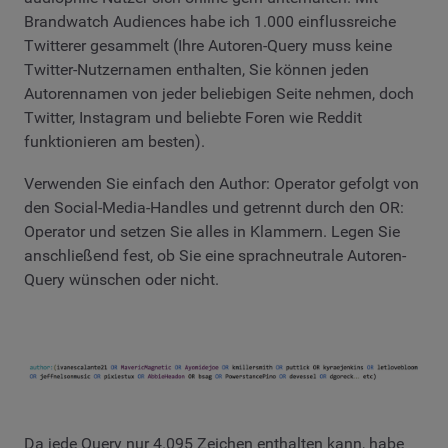
Brandwatch Audiences habe ich 1.000 einflussreiche
Twitterer gesammelt (Ihre Autoren-Query muss keine
Twitter-Nutzernamen enthalten, Sie können jeden
Autorennamen von jeder beliebigen Seite nehmen, doch
Twitter, Instagram und beliebte Foren wie Reddit
funktionieren am besten).
Verwenden Sie einfach den Author: Operator gefolgt von
den Social-Media-Handles und getrennt durch den OR:
Operator und setzen Sie alles in Klammern. Legen Sie
anschließend fest, ob Sie eine sprachneutrale Autoren-
Query wünschen oder nicht.
Da jede Query nur 4.095 Zeichen enthalten kann, habe