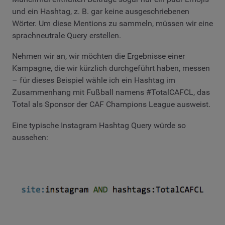
und ein Hashtag, z. B. gar keine ausgeschriebenen
Wörter. Um diese Mentions zu sammeln, müssen wir eine
sprachneutrale Query erstellen.
Nehmen wir an, wir möchten die Ergebnisse einer
Kampagne, die wir kürzlich durchgeführt haben, messen
– für dieses Beispiel wähle ich ein Hashtag im
Zusammenhang mit Fußball namens #TotalCAFCL, das
Total als Sponsor der CAF Champions League ausweist.
Eine typische Instagram Hashtag Query würde so
aussehen: