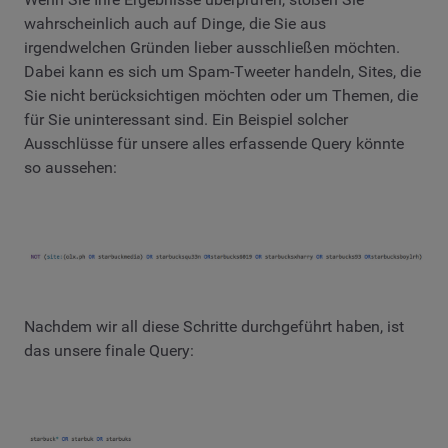
wahrscheinlich auch auf Dinge, die Sie aus
irgendwelchen Gründen lieber ausschließen möchten.
Dabei kann es sich um Spam-Tweeter handeln, Sites, die
Sie nicht berücksichtigen möchten oder um Themen, die
für Sie uninteressant sind. Ein Beispiel solcher
Ausschlüsse für unsere alles erfassende Query könnte
so aussehen:
Nachdem wir all diese Schritte durchgeführt haben, ist
das unsere finale Query: