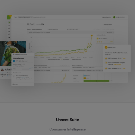
Unsere Suite
Consumer Intelligence