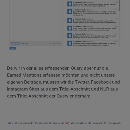
Da wir in der alles erfassenden Query aber nur die
Earned Mentions erfassen möchten und nicht unsere
eigenen Beiträge, müssen wir die Twitter, Facebook und
Instagram Sites aus dem Title:-Abschnitt und NUR aus
dem Title:-Abschnitt der Query entfernen: