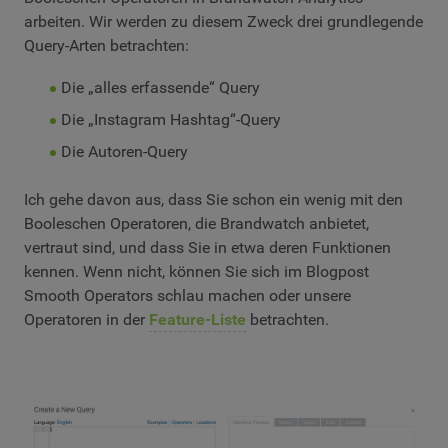
arbeiten. Wir werden zu diesem Zweck drei grundlegende
Query-Arten betrachten:
Die „alles erfassende“ Query
Die „Instagram Hashtag“-Query
Die Autoren-Query
Ich gehe davon aus, dass Sie schon ein wenig mit den
Booleschen Operatoren, die Brandwatch anbietet,
vertraut sind, und dass Sie in etwa deren Funktionen
kennen. Wenn nicht, können Sie sich im Blogpost
Smooth Operators schlau machen oder unsere
Operatoren in der
Feature-Liste
betrachten.