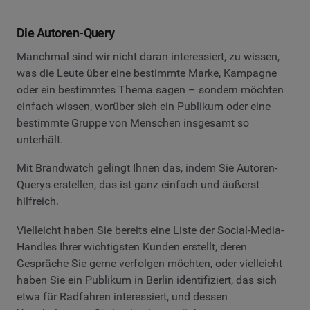
Die Autoren-Query
Manchmal sind wir nicht daran interessiert, zu wissen,
was die Leute über eine bestimmte Marke, Kampagne
oder ein bestimmtes Thema sagen – sondern möchten
einfach wissen, worüber sich ein Publikum oder eine
bestimmte Gruppe von Menschen insgesamt so
unterhält.
Mit Brandwatch gelingt Ihnen das, indem Sie Autoren-
Querys erstellen, das ist ganz einfach und äußerst
hilfreich.
Vielleicht haben Sie bereits eine Liste der Social-Media-
Handles Ihrer wichtigsten Kunden erstellt, deren
Gespräche Sie gerne verfolgen möchten, oder vielleicht
haben Sie ein Publikum in Berlin identifiziert, das sich
etwa für Radfahren interessiert, und dessen