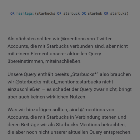
Als nächstes sollten wir @mentions von Twitter
Accounts, die mit Starbucks verbunden sind, aber nicht
mit einem Element unserer aktuellen Query
übereinstimmen, miteinschließen.
Unsere Query enthält bereits „Starbucks*“ also brauchen
wir @starbucks mit at_mentions:starbucks nicht
einzuschließen – es schadet der Query zwar nicht, bringt
aber auch keinen wirklichen Nutzen.
Was wir hinzufügen sollten, sind @mentions von
Accounts, die mit Starbucks in Verbindung stehen und
deren Beiträge wir als Starbucks Mentions betrachten,
die aber noch nicht unserer aktuellen Query entsprechen.