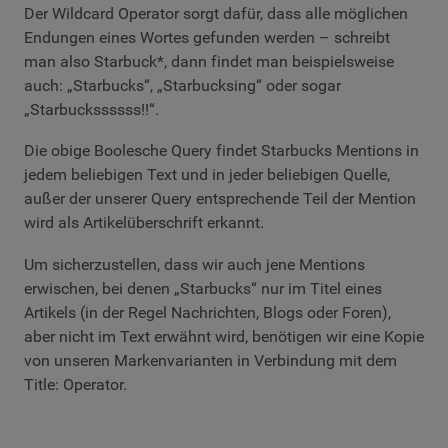
Der Wildcard Operator sorgt dafür, dass alle möglichen
Endungen eines Wortes gefunden werden – schreibt
man also Starbuck*, dann findet man beispielsweise
auch: „Starbucks“, „Starbucksing“ oder sogar
„Starbuckssssss!!“.
Die obige Boolesche Query findet Starbucks Mentions in
jedem beliebigen Text und in jeder beliebigen Quelle,
außer der unserer Query entsprechende Teil der Mention
wird als Artikelüberschrift erkannt.
Um sicherzustellen, dass wir auch jene Mentions
erwischen, bei denen „Starbucks“ nur im Titel eines
Artikels (in der Regel Nachrichten, Blogs oder Foren),
aber nicht im Text erwähnt wird, benötigen wir eine Kopie
von unseren Markenvarianten in Verbindung mit dem
Title: Operator.