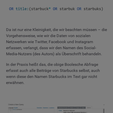
Da ist nur eine Kleinigkeit, die wir beachten müssen – die
Vorgehensweise, wie wir die Daten von sozialen
Netzwerken wie Twitter, Facebook und Instagram
erfassen, verlangt, dass wir den Namen des Social-
Media-Nutzers (des Autors) als Überschrift behandeln.
In der Praxis heißt das, die obige Boolesche Abfrage
erfasst auch alle Beiträge von Starbucks selbst, auch
wenn diese den Namen Starbucks im Text gar nicht
erwähnen.