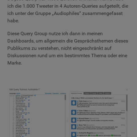
ich die 1.000 Tweeter in 4 Autoren-Queries aufgeteilt, die
ich unter der Gruppe „Audiophiles“ zusammengefasst
habe.
Diese Query Group nutze ich dann in meinen
Dashboards, um allgemein die Gesprächsthemen dieses
Publikums zu verstehen, nicht eingeschränkt auf
Diskussionen rund um ein bestimmtes Thema oder eine
Marke.