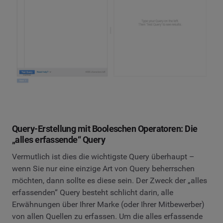
Query-Erstellung mit Booleschen Operatoren: Die
„alles erfassende“ Query
Vermutlich ist dies die wichtigste Query überhaupt –
wenn Sie nur eine einzige Art von Query beherrschen
möchten, dann sollte es diese sein. Der Zweck der „alles
erfassenden“ Query besteht schlicht darin, alle
Erwähnungen über Ihrer Marke (oder Ihrer Mitbewerber)
von allen Quellen zu erfassen. Um die alles erfassende