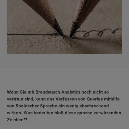
Wenn Sie mit Brandwatch Analytics noch nicht so
vertraut sind, kann das Verfassen von Queries mithilfe
von Boolescher Sprache ein wenig abschreckend
wirken. Was bedeuten bloß diese ganzen verwirrenden
Zeichen?!