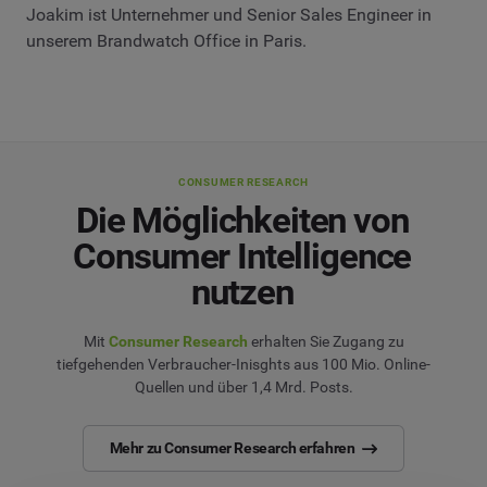
Joakim ist Unternehmer und Senior Sales Engineer in
unserem Brandwatch Office in Paris.
CONSUMER RESEARCH
Die Möglichkeiten von
Consumer Intelligence
nutzen
Mit
Consumer Research
erhalten Sie Zugang zu
tiefgehenden Verbraucher-Inisghts aus 100 Mio. Online-
Quellen und über 1,4 Mrd. Posts.
Mehr zu Consumer Research erfahren