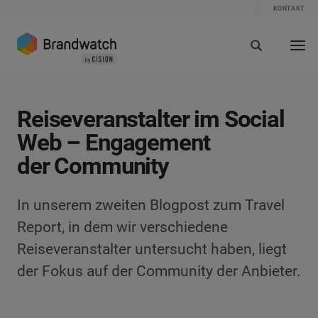
KONTAKT
Reiseveranstalter im Social
Web – Engagement
der Community
In unserem zweiten Blogpost zum Travel
Report, in dem wir verschiedene
Reiseveranstalter untersucht haben, liegt
der Fokus auf der Community der Anbieter.