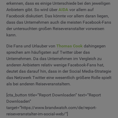
erkennen, dass es einige Unterschiede bei den jeweiligen
Anbietern gibt. So wird über
AIDA
vor allem auf
Facebook diskutiert. Das könnte vor allem daran liegen,
dass das Unternehmen auch die meisten Facebook-Fans
der untersuchten großen Reiseveranstalter vorweisen
kann.
Die Fans und Urlauber von
Thomas Cook
dahingegen
sprechen am häufigsten auf Twitter über das
Unternehmen. Da das Unternehmen im Vergleich zu
anderen Anbietern relativ wenige Facebook-Fans hat,
deutet das darauf hin, dass in der Social Media-Strategie
das Netzwerk Twitter eine wesentlich größere Rolle spielt
als bei anderen Reiseveranstaltern.
[cta_button title=“Report Downloaden“ text=“Report
Downloaden“
target=“https://www.brandwatch.com/de/report-
reiseveranstalter-im-social-web/“]