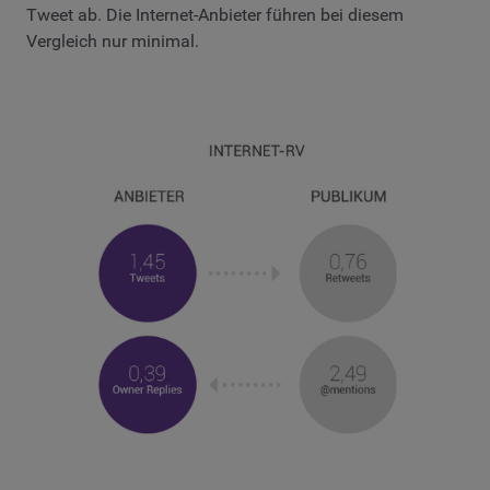
Tweet ab. Die Internet-Anbieter führen bei diesem
Vergleich nur minimal.