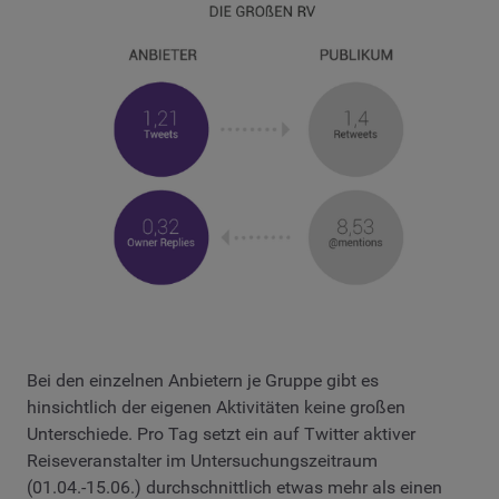
Bei den einzelnen Anbietern je Gruppe gibt es
hinsichtlich der eigenen Aktivitäten keine großen
Unterschiede. Pro Tag setzt ein auf Twitter aktiver
Reiseveranstalter im Untersuchungszeitraum
(01.04.-15.06.) durchschnittlich etwas mehr als einen