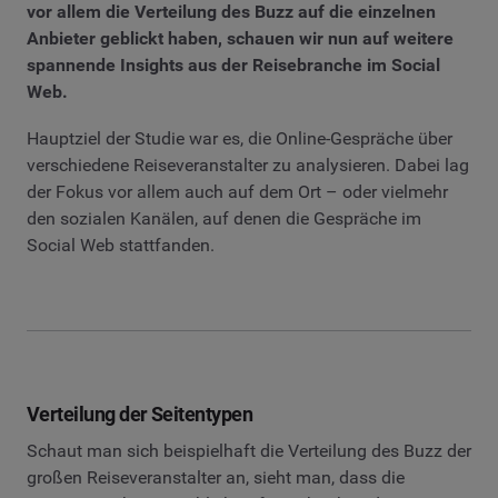
vor allem die Verteilung des Buzz auf die einzelnen
Anbieter geblickt haben, schauen wir nun auf weitere
spannende Insights aus der Reisebranche im Social
Web.
Hauptziel der Studie war es, die Online-Gespräche über
verschiedene Reiseveranstalter zu analysieren. Dabei lag
der Fokus vor allem auch auf dem Ort – oder vielmehr
den sozialen Kanälen, auf denen die Gespräche im
Social Web stattfanden.
Verteilung der Seitentypen
Schaut man sich beispielhaft die Verteilung des Buzz der
großen Reiseveranstalter an, sieht man, dass die