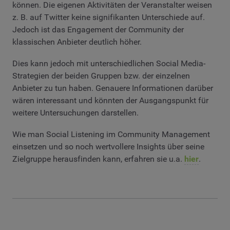
können. Die eigenen Aktivitäten der Veranstalter weisen
z. B. auf Twitter keine signifikanten Unterschiede auf.
Jedoch ist das Engagement der Community der
klassischen Anbieter deutlich höher.
Dies kann jedoch mit unterschiedlichen Social Media-
Strategien der beiden Gruppen bzw. der einzelnen
Anbieter zu tun haben. Genauere Informationen darüber
wären interessant und könnten der Ausgangspunkt für
weitere Untersuchungen darstellen.
Wie man Social Listening im Community Management
einsetzen und so noch wertvollere Insights über seine
Zielgruppe herausfinden kann, erfahren sie u.a.
hier
.