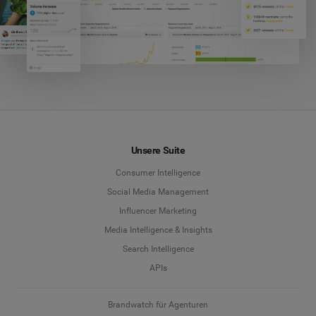
Unsere Suite
Consumer Intelligence
Social Media Management
Influencer Marketing
Media Intelligence & Insights
Search Intelligence
APIs
Brandwatch für Agenturen