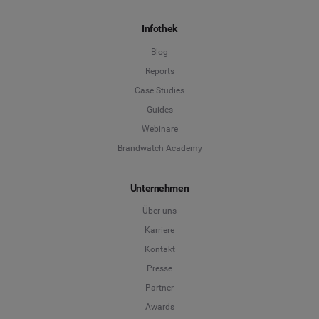
Infothek
Blog
Reports
Case Studies
Guides
Webinare
Brandwatch Academy
Unternehmen
Über uns
Karriere
Kontakt
Presse
Partner
Awards