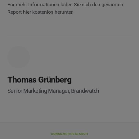
Für mehr Informationen laden Sie sich den gesamten
Report hier kostenlos herunter.
Thomas Grünberg
Senior Marketing Manager, Brandwatch
CONSUMER RESEARCH