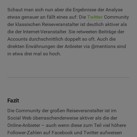
Schaut man sich nun aber die Ergebnisse der Analyse
etwas genauer an fällt eines auf: Die
Twitter
Community
der klassischen Reiseveranstalter ist deutlich aktiver als
die der Internet-Veranstalter. Sie retweeten Beiträge der
Accounts durchschnittlich doppelt so oft. Auch die
direkten Erwähnungen der Anbieter via @mentions sind
in etwa drei mal so hoch.
Fazit
Die Community der großen Reiseveranstalter ist im
Social Web überraschenderweise aktiver als die der
Online-Anbieter – auch wenn diese zum Teil viel höhere
Follower-Zahlen auf Facebook und Twitter aufweisen