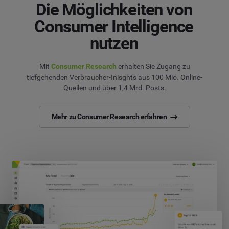
Die Möglichkeiten von
Consumer Intelligence
nutzen
Mit
Consumer Research
erhalten Sie Zugang zu
tiefgehenden Verbraucher-Inisghts aus 100 Mio. Online-
Quellen und über 1,4 Mrd. Posts.
Mehr zu Consumer Research erfahren