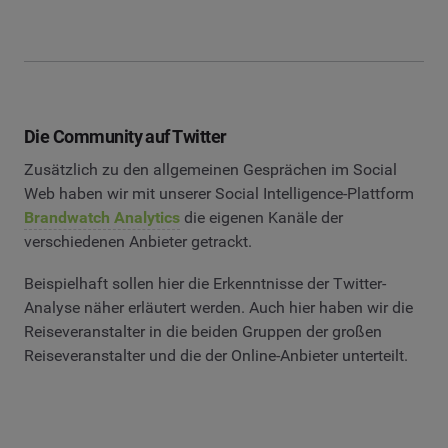
Die Community auf Twitter
Zusätzlich zu den allgemeinen Gesprächen im Social
Web haben wir mit unserer Social Intelligence-Plattform
Brandwatch Analytics
die eigenen Kanäle der
verschiedenen Anbieter getrackt.
Beispielhaft sollen hier die Erkenntnisse der Twitter-
Analyse näher erläutert werden. Auch hier haben wir die
Reiseveranstalter in die beiden Gruppen der großen
Reiseveranstalter und die der Online-Anbieter unterteilt.