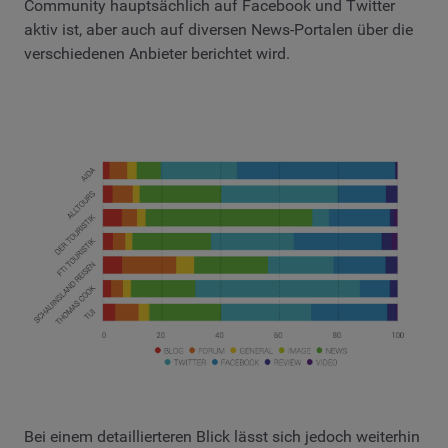
Community hauptsächlich auf Facebook und Twitter
aktiv ist, aber auch auf diversen News-Portalen über die
verschiedenen Anbieter berichtet wird.
Bei einem detaillierteren Blick lässt sich jedoch weiterhin