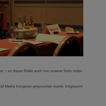
 an dieser Stelle auch von unserer Seite vielen
cial Media Kongress gesprochen wurde. Insgesamt