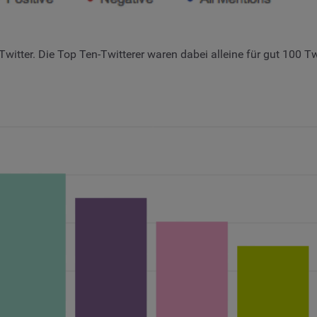
itter. Die Top Ten-Twitterer waren dabei alleine für gut 100 Tw