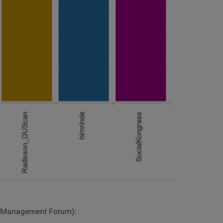
om Management Forum):