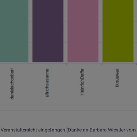
us Veranstaltersicht eingefangen (Danke an Barbara Wiestler v