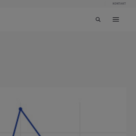
KONTAKT