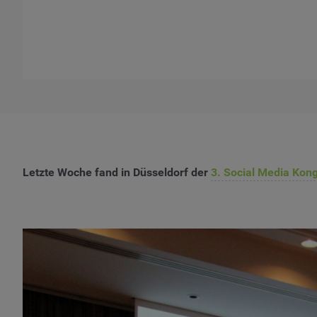
Letzte Woche fand in Düsseldorf der
3. Social Media Kon