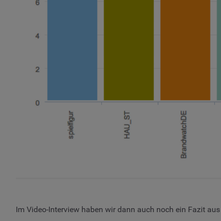
Im Video-Interview haben wir dann auch noch ein Fazit a