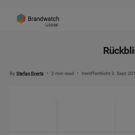
Rückbli
By
Stefan Evertz
2 min read
Veröffentlicht 3. Sept 20