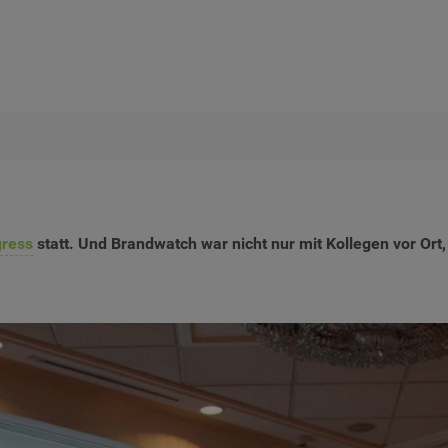
gress
statt. Und Brandwatch war nicht nur mit Kollegen vor Ort