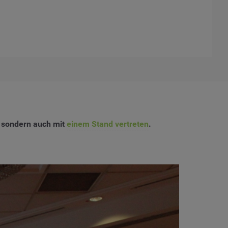
, sondern auch mit
einem Stand vertreten
.