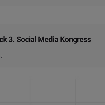
ck 3. Social Media Kongress
12