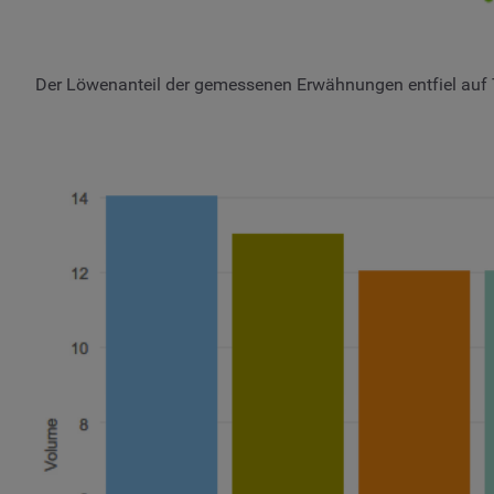
Der Löwenanteil der gemessenen Erwähnungen entfiel auf Tw