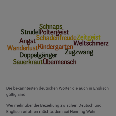
Die bekanntesten deutschen Wörter, die auch in Englisch
gültig sind.
Wer mehr über die Beziehung zwischen Deutsch und
Englisch erfahren möchte, dem sei Henning Wehn