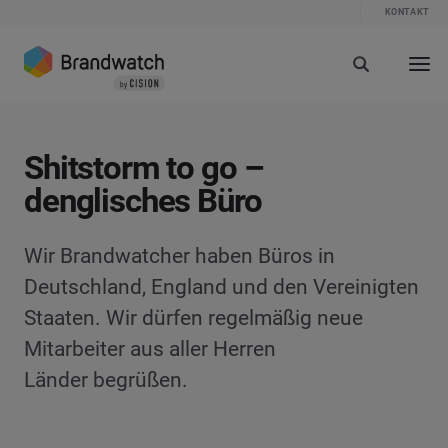
KONTAKT
Shitstorm to go –
denglisches Büro
Wir Brandwatcher haben Büros in
Deutschland, England und den Vereinigten
Staaten. Wir dürfen regelmäßig neue
Mitarbeiter aus aller Herren
Länder begrüßen.