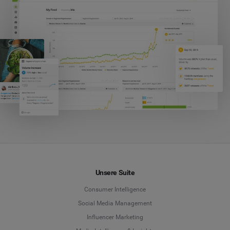
Unsere Suite
Consumer Intelligence
Social Media Management
Influencer Marketing