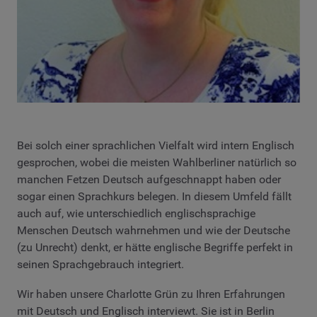
Bei solch einer sprachlichen Vielfalt wird intern Englisch
gesprochen, wobei die meisten Wahlberliner natürlich so
manchen Fetzen Deutsch aufgeschnappt haben oder
sogar einen Sprachkurs belegen. In diesem Umfeld fällt
auch auf, wie unterschiedlich englischsprachige
Menschen Deutsch wahrnehmen und wie der Deutsche
(zu Unrecht) denkt, er hätte englische Begriffe perfekt in
seinen Sprachgebrauch integriert.
Wir haben unsere Charlotte Grün zu Ihren Erfahrungen
mit Deutsch und Englisch interviewt. Sie ist in Berlin