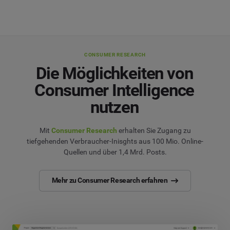
CONSUMER RESEARCH
Die Möglichkeiten von
Consumer Intelligence
nutzen
Mit
Consumer Research
erhalten Sie Zugang zu
tiefgehenden Verbraucher-Inisghts aus 100 Mio. Online-
Quellen und über 1,4 Mrd. Posts.
Mehr zu Consumer Research erfahren