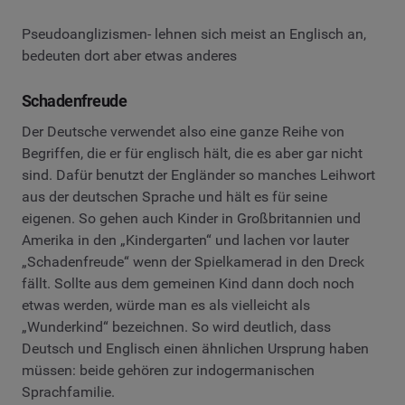
Pseudoanglizismen- lehnen sich meist an Englisch an,
bedeuten dort aber etwas anderes
Schadenfreude
Der Deutsche verwendet also eine ganze Reihe von
Begriffen, die er für englisch hält, die es aber gar nicht
sind. Dafür benutzt der Engländer so manches Leihwort
aus der deutschen Sprache und hält es für seine
eigenen. So gehen auch Kinder in Großbritannien und
Amerika in den „Kindergarten“ und lachen vor lauter
„Schadenfreude“ wenn der Spielkamerad in den Dreck
fällt. Sollte aus dem gemeinen Kind dann doch noch
etwas werden, würde man es als vielleicht als
„Wunderkind“ bezeichnen. So wird deutlich, dass
Deutsch und Englisch einen ähnlichen Ursprung haben
müssen: beide gehören zur indogermanischen
Sprachfamilie.