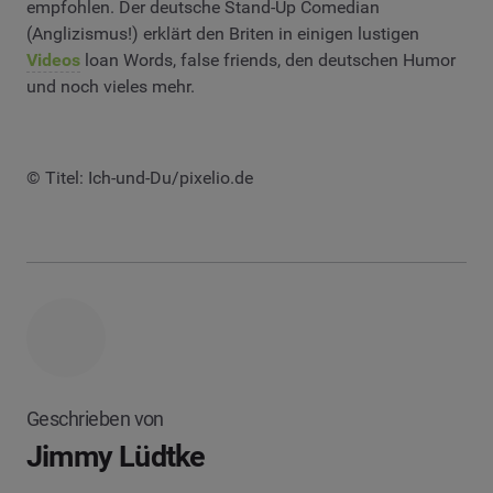
empfohlen. Der deutsche Stand-Up Comedian
(Anglizismus!) erklärt den Briten in einigen lustigen
Videos
loan Words, false friends, den deutschen Humor
und noch vieles mehr.
© Titel: Ich-und-Du/pixelio.de
Geschrieben von
Jimmy Lüdtke