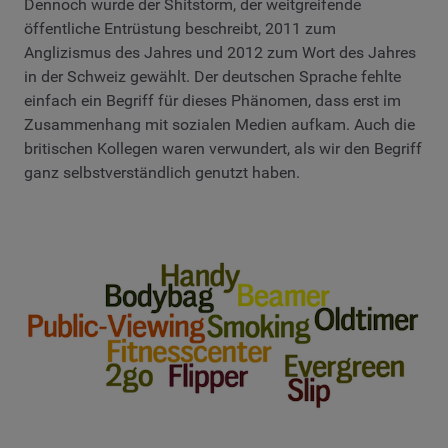
Dennoch wurde der Shitstorm, der weitgreifende
öffentliche Entrüstung beschreibt, 2011 zum
Anglizismus des Jahres und 2012 zum Wort des Jahres
in der Schweiz gewählt. Der deutschen Sprache fehlte
einfach ein Begriff für dieses Phänomen, dass erst im
Zusammenhang mit sozialen Medien aufkam. Auch die
britischen Kollegen waren verwundert, als wir den Begriff
ganz selbstverständlich genutzt haben.