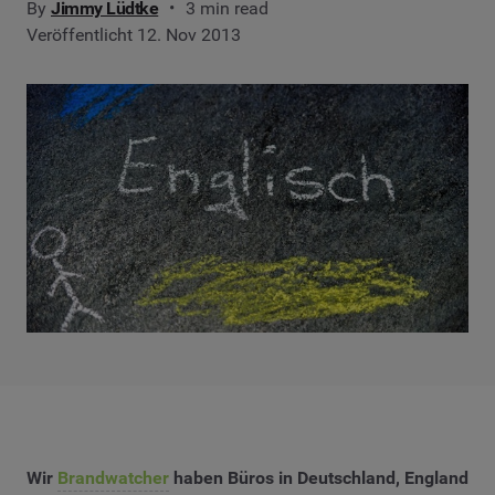
By
Jimmy Lüdtke
3 min read
Veröffentlicht 12. Nov 2013
Wir
Brandwatcher
haben Büros in Deutschland, England