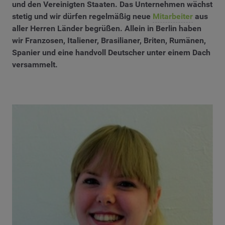
und den Vereinigten Staaten. Das Unternehmen wächst
stetig und wir dürfen regelmäßig neue
Mitarbeiter
aus
aller Herren Länder begrüßen. Allein in Berlin haben
wir Franzosen, Italiener, Brasilianer, Briten, Rumänen,
Spanier und eine handvoll Deutscher unter einem Dach
versammelt.