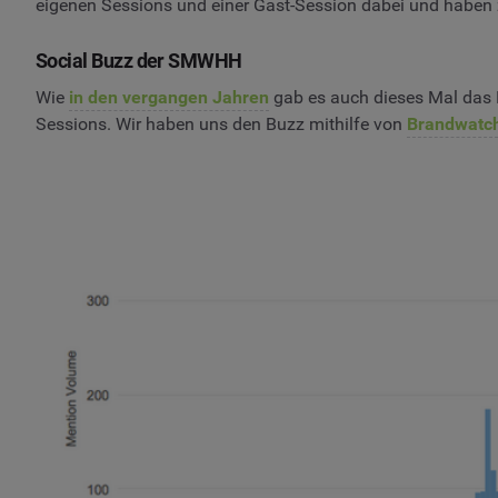
eigenen Sessions und einer Gast-Session dabei und haben 
Social Buzz der SMWHH
Wie
in den vergangen Jahren
gab es auch dieses Mal das H
Sessions. Wir haben uns den Buzz mithilfe von
Brandwatch