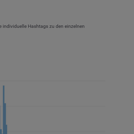
 individuelle Hashtags zu den einzelnen