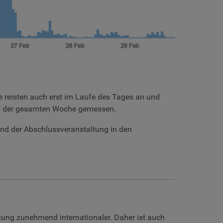
e reisten auch erst im Laufe des Tages an und
n der gesamten Woche gemessen.
end der Abschlussveranstaltung in den
tung zunehmend internationaler. Daher ist auch