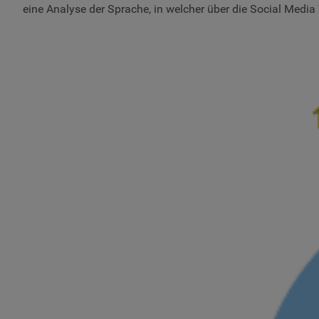
eine Analyse der Sprache, in welcher über die Social Media