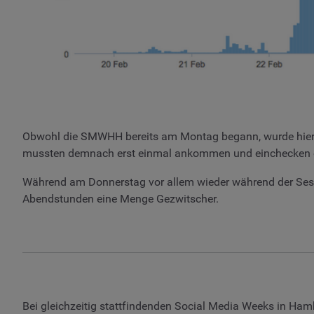
Obwohl die SMWHH bereits am Montag begann, wurde hier noc
mussten demnach erst einmal ankommen und einchecken 
Während am Donnerstag vor allem wieder während der Sessi
Abendstunden eine Menge Gezwitscher.
Bei gleichzeitig stattfindenden Social Media Weeks in Ham