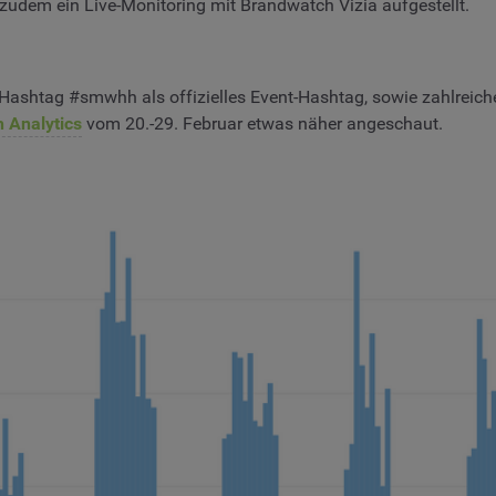
zudem ein Live-Monitoring mit Brandwatch Vizia aufgestellt.
ashtag #smwhh als offizielles Event-Hashtag, sowie zahlreiche
 Analytics
vom 20.-29. Februar etwas näher angeschaut.