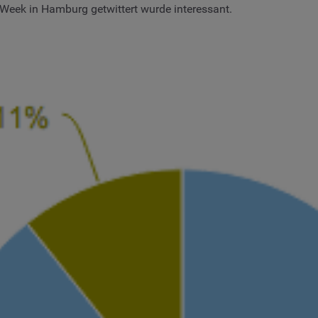
 Week in Hamburg getwittert wurde interessant.