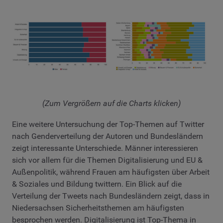
(Zum Vergrößern auf die Charts klicken)
Eine weitere Untersuchung der Top-Themen auf Twitter
nach Genderverteilung der Autoren und Bundesländern
zeigt interessante Unterschiede. Männer interessieren
sich vor allem für die Themen Digitalisierung und EU &
Außenpolitik, während Frauen am häufigsten über Arbeit
& Soziales und Bildung twittern. Ein Blick auf die
Verteilung der Tweets nach Bundesländern zeigt, dass in
Niedersachsen Sicherheitsthemen am häufigsten
besprochen werden. Digitalisierung ist Top-Thema in