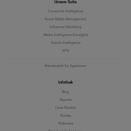
Unsere Suite
Consumer Intelligence
Social Media Management
Influencer Marketing
Media Intelligence & Insights
Search Intelligence
APIs
Brandwatch für Agenturen
Infothek
Blog
Reports
Case Studies
Guides
Webinare