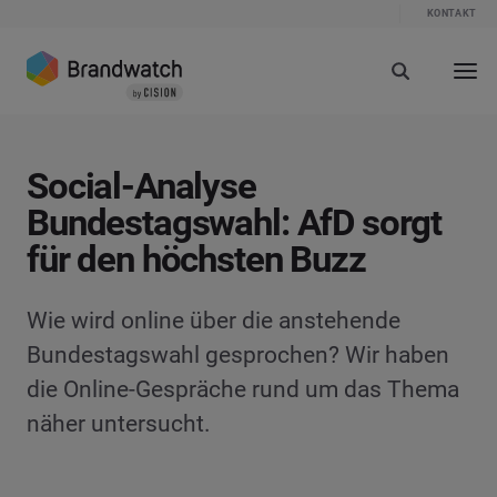
KONTAKT
Social-Analyse
Bundestagswahl: AfD sorgt
für den höchsten Buzz
Wie wird online über die anstehende
Bundestagswahl gesprochen? Wir haben
die Online-Gespräche rund um das Thema
näher untersucht.