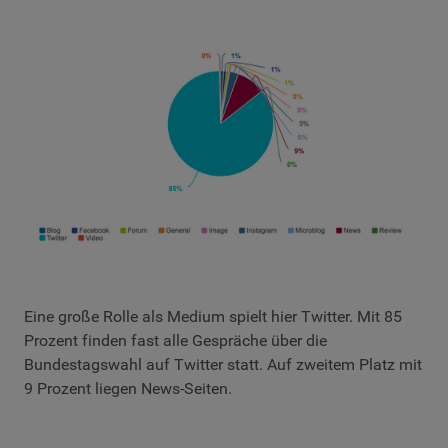
Eine große Rolle als Medium spielt hier Twitter. Mit 85
Prozent finden fast alle Gespräche über die
Bundestagswahl auf Twitter statt. Auf zweitem Platz mit
9 Prozent liegen News-Seiten.