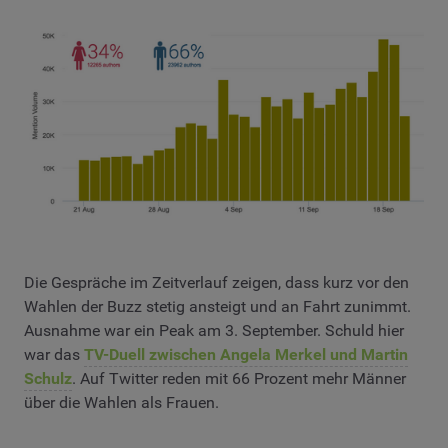
Die Gespräche im Zeitverlauf zeigen, dass kurz vor den
Wahlen der Buzz stetig ansteigt und an Fahrt zunimmt.
Ausnahme war ein Peak am 3. September. Schuld hier
war das
TV-Duell zwischen Angela Merkel und Martin
Schulz
. Auf Twitter reden mit 66 Prozent mehr Männer
über die Wahlen als Frauen.