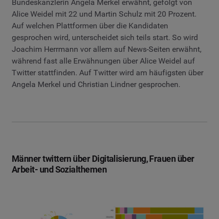
Bundeskanzlerin Angela Merkel erwähnt, gefolgt von
Alice Weidel mit 22 und Martin Schulz mit 20 Prozent.
Auf welchen Plattformen über die Kandidaten
gesprochen wird, unterscheidet sich teils start. So wird
Joachim Herrmann vor allem auf News-Seiten erwähnt,
während fast alle Erwähnungen über Alice Weidel auf
Twitter stattfinden. Auf Twitter wird am häufigsten über
Angela Merkel und Christian Lindner gesprochen.
Männer twittern über Digitalisierung, Frauen über
Arbeit- und Sozialthemen