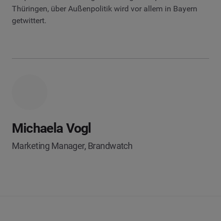
Thüringen, über Außenpolitik wird vor allem in Bayern
getwittert.
Michaela Vogl
Marketing Manager, Brandwatch