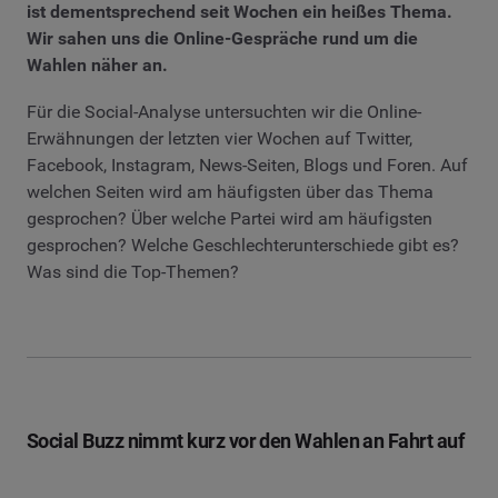
ist dementsprechend seit Wochen ein heißes Thema.
Wir sahen uns die Online-Gespräche rund um die
Wahlen näher an.
Für die Social-Analyse untersuchten wir die Online-
Erwähnungen der letzten vier Wochen auf Twitter,
Facebook, Instagram, News-Seiten, Blogs und Foren. Auf
welchen Seiten wird am häufigsten über das Thema
gesprochen? Über welche Partei wird am häufigsten
gesprochen? Welche Geschlechterunterschiede gibt es?
Was sind die Top-Themen?
Social Buzz nimmt kurz vor den Wahlen an Fahrt auf