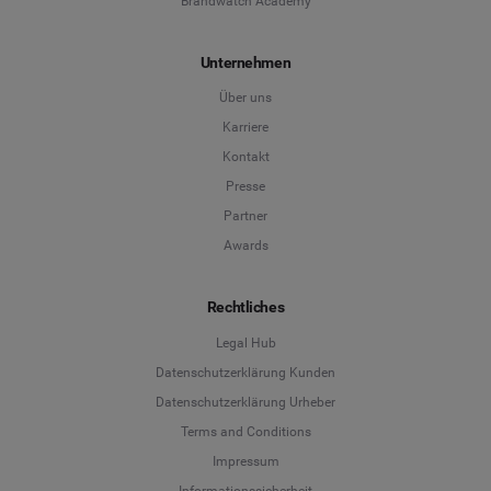
Brandwatch Academy
Unternehmen
Über uns
Karriere
Kontakt
Presse
Partner
Awards
Rechtliches
Legal Hub
Datenschutzerklärung Kunden
Datenschutzerklärung Urheber
Terms and Conditions
Language
Impressum
Informationssicherheit