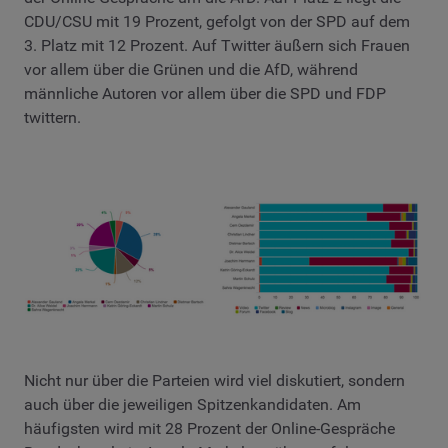
CDU/CSU mit 19 Prozent, gefolgt von der SPD auf dem
3. Platz mit 12 Prozent. Auf Twitter äußern sich Frauen
vor allem über die Grünen und die AfD, während
männliche Autoren vor allem über die SPD und FDP
twittern.
Nicht nur über die Parteien wird viel diskutiert, sondern
auch über die jeweiligen Spitzenkandidaten. Am
häufigsten wird mit 28 Prozent der Online-Gespräche