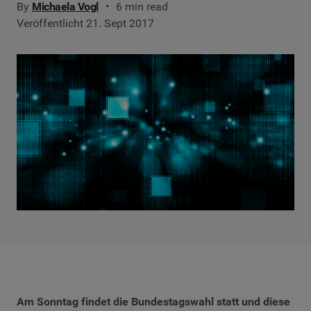
By
Michaela Vogl
6 min read
Veröffentlicht 21. Sept 2017
Am Sonntag findet die Bundestagswahl statt und diese