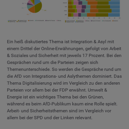
Ein heiß diskutiertes Thema ist Integration & Asyl mit
einem Drittel der Online-Erwähnungen, gefolgt von Arbeit
& Soziales und Sicherheit mit jeweils 17 Prozent. Bei den
Gesprächen rund um die Parteien zeigen sich
Themenunterschiede. So werden die Gespräche rund um
die AfD von Integrations- und Aslythemen dominiert. Das
Thema Digitalisierung wird im Vergleich zu den anderen
Parteien vor allem bei der FDP erwähnt. Umwelt &
Energie ist ein wichtiges Thema bei den Grünen,
während es beim AfD-Publikum kaum eine Rolle spielt.
Arbeit- und Sicherheitsthemen sind im Vergleich vor
allem bei der SPD und der Linken relevant.