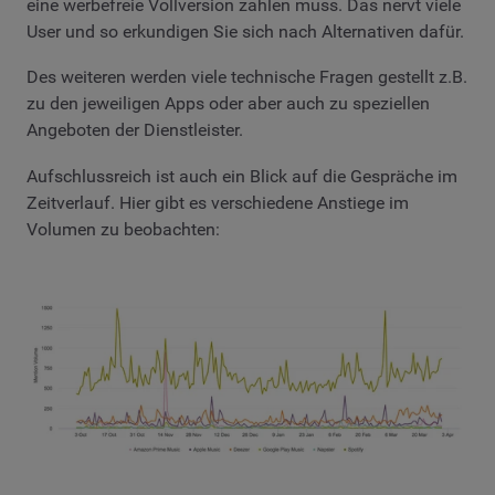
eine werbefreie Vollversion zahlen muss. Das nervt viele
User und so erkundigen Sie sich nach Alternativen dafür.
Des weiteren werden viele technische Fragen gestellt z.B.
zu den jeweiligen Apps oder aber auch zu speziellen
Angeboten der Dienstleister.
Aufschlussreich ist auch ein Blick auf die Gespräche im
Zeitverlauf. Hier gibt es verschiedene Anstiege im
Volumen zu beobachten: