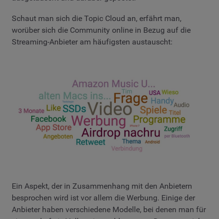
Schaut man sich die Topic Cloud an, erfährt man,
worüber sich die Community online in Bezug auf die
Streaming-Anbieter am häufigsten austauscht:
Ein Aspekt, der in Zusammenhang mit den Anbietern
besprochen wird ist vor allem die Werbung. Einige der
Anbieter haben verschiedene Modelle, bei denen man für