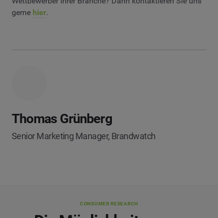
Wettbewerber Ihrer Branche? Dann kontaktieren Sie uns
gerne
hier
.
Thomas Grünberg
Senior Marketing Manager, Brandwatch
CONSUMER RESEARCH