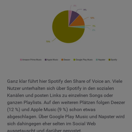
Ganz klar führt hier Spotify den Share of Voice an. Viele
Nutzer unterhalten sich über Spotify in den sozialen
Kanälen und posten Links zu einzelnen Songs oder
ganzen Playlists. Auf den weiteren Plätzen folgen Deezer
(12 %) und Apple Music (9 %) schon etwas
abgeschlagen. Über Google Play Music und Napster wird
sich dahingegen eher selten im Social Web
ausgetauscht und darüber gepostet.