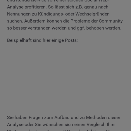
Analyse profitieren. So lässt sich z.B. genau nach
Nennungen zu Kündigungs- oder Wechselgründen
suchen. Außerdem können die Probleme der Community
so besser verstanden werden und ggf. behoben werden.
Beispielhaft sind hier einige Posts:
Sie haben Fragen zum Aufbau und zu Methoden dieser
Analyse oder Sie wünschen sich einen Vergleich Ihrer