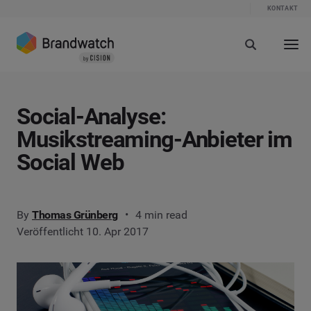
KONTAKT
Social-Analyse:
Musikstreaming-Anbieter im
Social Web
By
Thomas Grünberg
4 min read
Veröffentlicht 10. Apr 2017