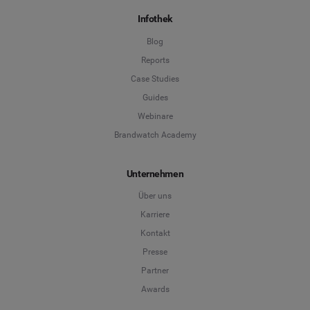
Infothek
Blog
Reports
Case Studies
Guides
Webinare
Brandwatch Academy
Unternehmen
Über uns
Karriere
Kontakt
Presse
Partner
Awards