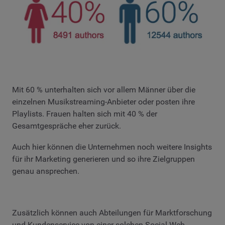
Mit 60 % unterhalten sich vor allem Männer über die
einzelnen Musikstreaming-Anbieter oder posten ihre
Playlists. Frauen halten sich mit 40 % der
Gesamtgespräche eher zurück.
Auch hier können die Unternehmen noch weitere Insights
für ihr Marketing generieren und so ihre Zielgruppen
genau ansprechen.
Zusätzlich können auch Abteilungen für Marktforschung
und Kundenservice von einer solchen Social Web-