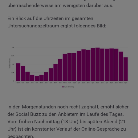
überraschenderweise am wenigsten darüber aus.
Ein Blick auf die Uhrzeiten im gesamten
Untersuchungszeitraum ergibt folgendes Bild:
In den Morgenstunden noch recht zaghaft, erhöht sicher
der Social Buzz zu den Anbietern im Laufe des Tages.
Vom frühen Nachmittag (13 Uhr) bis späten Abend (21
Uhr) ist ein konstanter Verlauf der Online-Gespräche zu
beobachten.