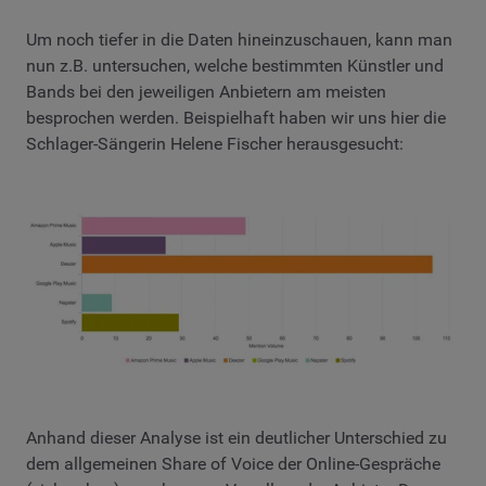
Um noch tiefer in die Daten hineinzuschauen, kann man
nun z.B. untersuchen, welche bestimmten Künstler und
Bands bei den jeweiligen Anbietern am meisten
besprochen werden. Beispielhaft haben wir uns hier die
Schlager-Sängerin Helene Fischer herausgesucht:
Anhand dieser Analyse ist ein deutlicher Unterschied zu
dem allgemeinen Share of Voice der Online-Gespräche