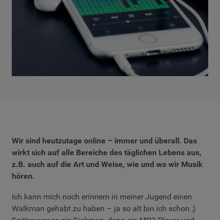
Wir sind heutzutage online – immer und überall. Das
wirkt sich auf alle Bereiche des täglichen Lebens aus,
z.B. auch auf die Art und Weise, wie und wo wir Musik
hören.
Ich kann mich noch erinnern in meiner Jugend einen
Walkman gehabt zu haben – ja so alt bin ich schon ;)