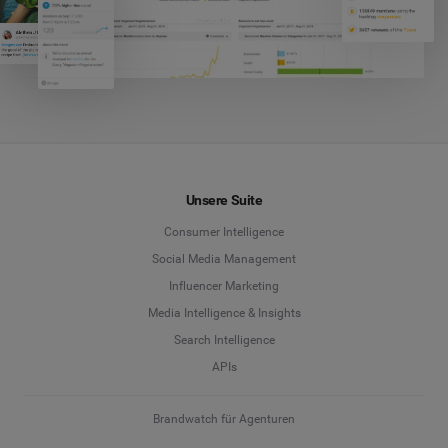
Unsere Suite
Consumer Intelligence
Social Media Management
Influencer Marketing
Media Intelligence & Insights
Search Intelligence
APIs
Brandwatch für Agenturen