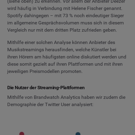
(siehe oben) zu erkennen. Vor allem der Anbieter Deezer
wird häufig in Verbindung mit Helene Fischer genannt.
Spotify dahingegen – mit 73 % noch eindeutiger Sieger
im allgemeine Gesprächsvolumen muss sich in diesem
Vergleich nur mit dem dritten Platz zufrieden geben.
Mithilfe einer solchen Analyse können Anbieter des
Musikstreamings herausfinden, welche Künstler bei
ihren Hörern am häufigsten online diskutiert werden und
diese somit gezielt auf ihren Plattformen und mit ihren
jeweiligen Preismodellen promoten.
Die Nutzer der Streaming-Plattformen
Mithilfe von Brandwatch Analytics haben wir zudem die
Demographie der Twitter User analysiert: