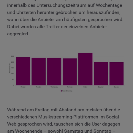
innerhalb des Untersuchungszeitraum auf Wochentage
und Uhrzeiten herunter gebrochen um herauszufinden,
wann über die Anbieter am häufigsten gesprochen wird.
Dabei wurden alle Treffer der einzelnen Anbieter
aggregiert.
Während am Freitag mit Abstand am meisten über die
verschiedenen Musikstreaming-Plattformen im Social
Web gesprochen wird, tauschen sich die User dagegen
am Wochenende – sowohl Samstag und Sonntag –