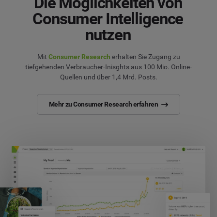
Die Möglichkeiten von
Consumer Intelligence
nutzen
Mit
Consumer Research
erhalten Sie Zugang zu
tiefgehenden Verbraucher-Inisghts aus 100 Mio. Online-
Quellen und über 1,4 Mrd. Posts.
Mehr zu Consumer Research erfahren