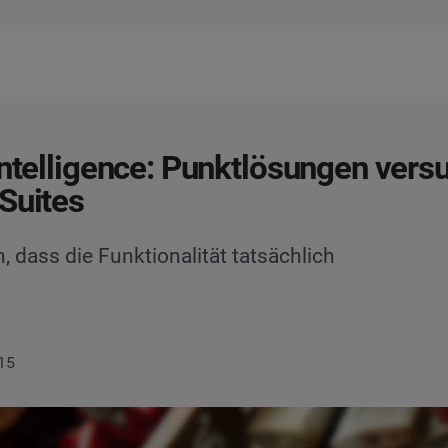
Intelligence: Punktlösungen vers
Suites
, dass die Funktionalität tatsächlich
015