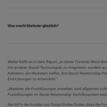
Was macht Marketer glücklich?
Weiter heißt es in dem Report:
„In dieser Forrester Wave Be
mit anderen Social-Technologien zu integrieren, sondern
Anbietern, die Marketern helfen, ihre Social Relationship-
End-Lösungen zu entwickeln.“
„Marketer, die Punktlösungen erwerben, sind allgemein zufr
Punktlösungen im Social Relationship Tool-Ökosystem bewert
Nur 64 % der Kunden von Social Suites finden, dass die Fun