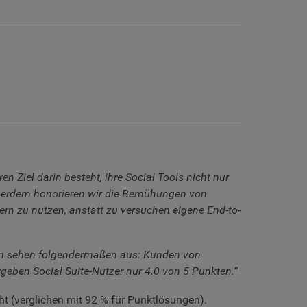
 Ziel darin besteht, ihre Social Tools nicht nur
ußerdem honorieren wir die Bemühungen von
ern zu nutzen, anstatt zu versuchen eigene End-to-
ahlen sehen folgendermaßen aus: Kunden von
geben Social Suite-Nutzer nur 4.0 von 5 Punkten.“
ht (verglichen mit 92 % für Punktlösungen).