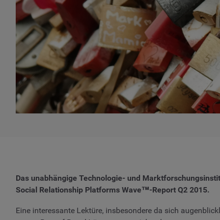
Das unabhängige Technologie- und Marktforschungsinsti
Social Relationship Platforms Wave™-Report Q2 2015.
Eine interessante Lektüre, insbesondere da sich augenblick