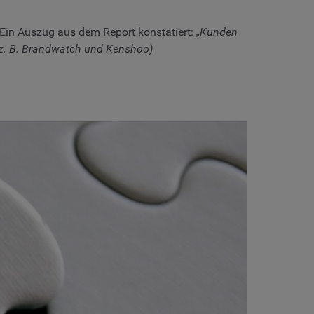
 Ein Auszug aus dem Report konstatiert:
„Kunden
 (z. B. Brandwatch und Kenshoo)