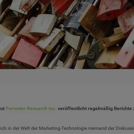
tut
Forrester Research Inc.
veröffentlicht regelmäßig Berichte
lich in der Welt der Marketing-Technologie niemand der Diskussi