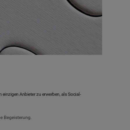
em einzigen Anbieter zu erwerben, als Social-
ne Begeisterung.