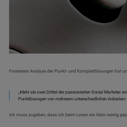
Forresters Analyse der Punkt- und Komplettlösungen hat u
„Mehr als zwei Drittel der passionierten Social Marketer sin
Punktlösungen von mehreren unterschiedlichen Anbietern z
Ich muss zugeben, dass ich beim Lesen ein klein wenig gej