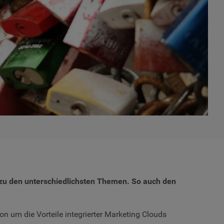
 zu den unterschiedlichsten Themen. So auch den
on um die Vorteile integrierter Marketing Clouds