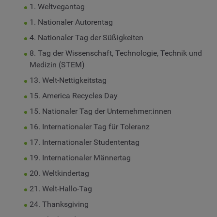
1. Weltvegantag
1. Nationaler Autorentag
4. Nationaler Tag der Süßigkeiten
8. Tag der Wissenschaft, Technologie, Technik und
Medizin (STEM)
13. Welt-Nettigkeitstag
15. America Recycles Day
15. Nationaler Tag der Unternehmer:innen
16. Internationaler Tag für Toleranz
17. Internationaler Studententag
19. Internationaler Männertag
20. Weltkindertag
21. Welt-Hallo-Tag
24. Thanksgiving