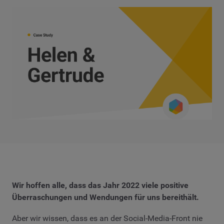
Wir hoffen alle, dass das Jahr 2022 viele positive
Überraschungen und Wendungen für uns bereithält.
Aber wir wissen, dass es an der Social-Media-Front nie