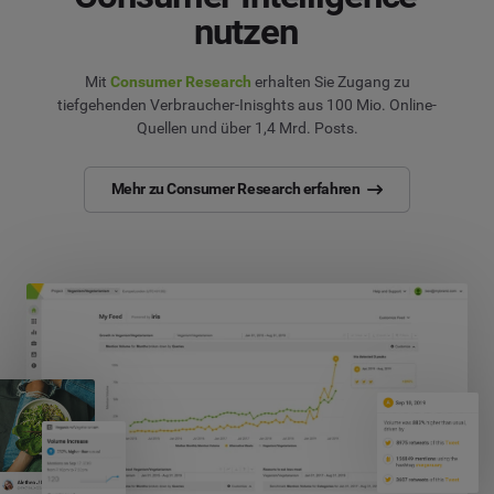
nutzen
Mit
Consumer Research
erhalten Sie Zugang zu
tiefgehenden Verbraucher-Inisghts aus 100 Mio. Online-
Quellen und über 1,4 Mrd. Posts.
Mehr zu Consumer Research erfahren