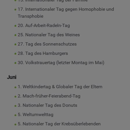
17. Internationaler Tag gegen Homophobie und
Transphobie
20. Auf-Arbeit-Radeln-Tag
25. Nationaler Tag des Weines
27. Tag des Sonnenschutzes
28. Tag des Hamburgers
30. Volkstrauertag (letzter Montag im Mai)
Juni
1. Weltkindertag & Globaler Tag der Eltern
2. Mach-früher-Feierabend-Tag
3. Nationaler Tag des Donuts
5. Weltumwelttag
5. Nationaler Tag der Krebsüberlebenden