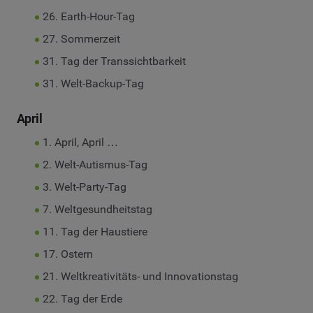
26. Earth-Hour-Tag
27. Sommerzeit
31. Tag der Transsichtbarkeit
31. Welt-Backup-Tag
April
1. April, April …
2. Welt-Autismus-Tag
3. Welt-Party-Tag
7. Weltgesundheitstag
11. Tag der Haustiere
17. Ostern
21. Weltkreativitäts- und Innovationstag
22. Tag der Erde