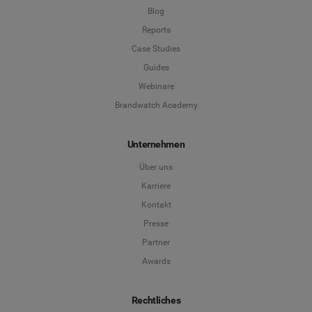
Blog
Reports
Case Studies
Guides
Webinare
Brandwatch Academy
Unternehmen
Über uns
Karriere
Kontakt
Presse
Partner
Awards
Rechtliches