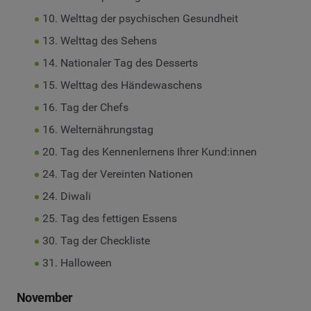
10. Welttag der psychischen Gesundheit
13. Welttag des Sehens
14. Nationaler Tag des Desserts
15. Welttag des Händewaschens
16. Tag der Chefs
16. Welternährungstag
20. Tag des Kennenlernens Ihrer Kund:innen
24. Tag der Vereinten Nationen
24. Diwali
25. Tag des fettigen Essens
30. Tag der Checkliste
31. Halloween
November