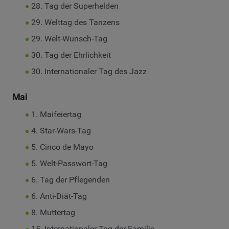
28. Tag der Superhelden
29. Welttag des Tanzens
29. Welt-Wunsch-Tag
30. Tag der Ehrlichkeit
30. Internationaler Tag des Jazz
Mai
1. Maifeiertag
4. Star-Wars-Tag
5. Cinco de Mayo
5. Welt-Passwort-Tag
6. Tag der Pflegenden
6. Anti-Diät-Tag
8. Muttertag
15. Internationaler Tag der Familie