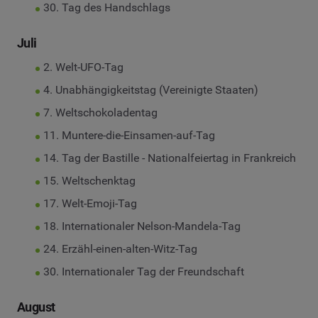
30. Tag des Handschlags
Juli
2. Welt-UFO-Tag
4. Unabhängigkeitstag (Vereinigte Staaten)
7. Weltschokoladentag
11. Muntere-die-Einsamen-auf-Tag
14. Tag der Bastille - Nationalfeiertag in Frankreich
15. Weltschenktag
17. Welt-Emoji-Tag
18. Internationaler Nelson-Mandela-Tag
24. Erzähl-einen-alten-Witz-Tag
30. Internationaler Tag der Freundschaft
August