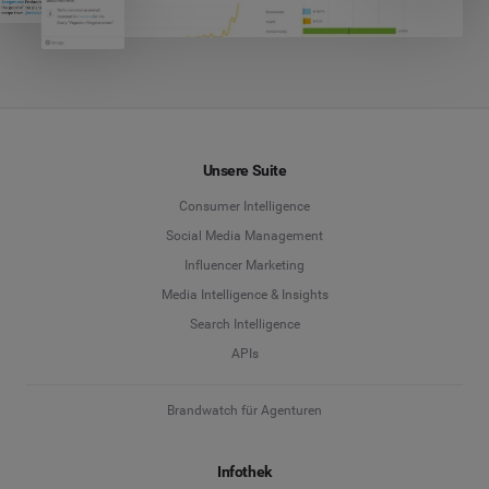
Unsere Suite
Consumer Intelligence
Social Media Management
Influencer Marketing
Media Intelligence & Insights
Search Intelligence
APIs
Brandwatch für Agenturen
Infothek