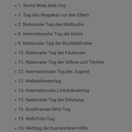
1. World Wide Web Day
1. Tag des Respekts vor den Eltern
2. Nationaler Tag des Malbuchs
8. Internationaler Tag der Katze
9. Nationaler Tag der Buchliebhaber
10. Nationaler Tag der Faulenzer
11. Nationaler Tag der Söhne und Töchter
12. Internationaler Tag der Jugend
12. Weltelefantentag
13. Internationaler Linkshändertag
15. Nationaler Tag der Erholung
16. Erzähl-einen-Witz-Tag
19. Welt-Foto-Tag
19. Welttag der humanitären Hilfe