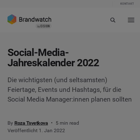
KONTAKT
Social-Media-
Jahreskalender 2022
Die wichtigsten (und seltsamsten)
Feiertage, Events und Hashtags, für die
Social Media Manager:innen planen sollten
By
Roza Tsvetkova
5 min read
Veröffentlicht 1. Jan 2022