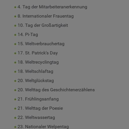
4. Tag der Mitarbeiteranerkennung
8. Internationaler Frauentag
10. Tag der Großartigkeit
14. Pi-Tag
15. Weltverbrauchertag
17. St. Patrick's Day
18. Weltrecyclingtag
18. Weltschlaftag
20. Weltglückstag
20. Welttag des Geschichtenerzählens
21. Frühlingsanfang
21. Welttag der Poesie
22. Weltwassertag
23. Nationaler Welpentag