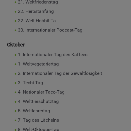
21. Weltfriedenstag
22. Herbstanfang
22. Welt-Hobbit-Ta
30. Internationaler Podcast-Tag
Oktober
1. Internationaler Tag des Kaffees
1. Weltvegetariertag
2. Internationaler Tag der Gewaltlosigkeit
3. Techi-Tag
4. Nationaler Taco-Tag
4. Welttierschutztag
5. Weltlehrertag
7. Tag des Lächelns
8. Welt-Oktopus-Tag