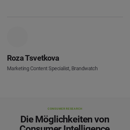
Roza Tsvetkova
Marketing Content Specialist, Brandwatch
CONSUMER RESEARCH
Die Möglichkeiten von
Consumer Intelligence