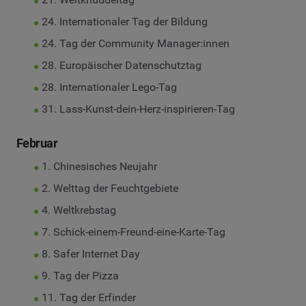
24. Internationaler Tag der Bildung
24. Tag der Community Manager:innen
28. Europäischer Datenschutztag
28. Internationaler Lego-Tag
31. Lass-Kunst-dein-Herz-inspirieren-Tag
Februar
1. Chinesisches Neujahr
2. Welttag der Feuchtgebiete
4. Weltkrebstag
7. Schick-einem-Freund-eine-Karte-Tag
8. Safer Internet Day
9. Tag der Pizza
11. Tag der Erfinder