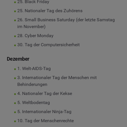
25. Black Friday
25. Nationaler Tag des Zuhörens
26. Small Business Saturday (der letzte Samstag
im November)
28. Cyber Monday
30. Tag der Computersicherheit
Dezember
1. Welt-AIDS-Tag
3. Internationaler Tag der Menschen mit
Behinderungen
4. Nationaler Tag der Kekse
5. Weltbodentag
5. Internationaler Ninja-Tag
10. Tag der Menschenrechte