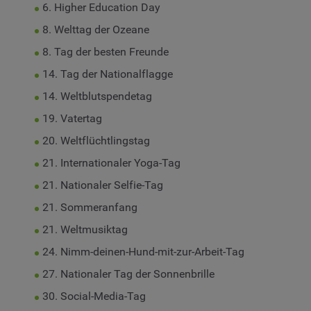
6. Higher Education Day
8. Welttag der Ozeane
8. Tag der besten Freunde
14. Tag der Nationalflagge
14. Weltblutspendetag
19. Vatertag
20. Weltflüchtlingstag
21. Internationaler Yoga-Tag
21. Nationaler Selfie-Tag
21. Sommeranfang
21. Weltmusiktag
24. Nimm-deinen-Hund-mit-zur-Arbeit-Tag
27. Nationaler Tag der Sonnenbrille
30. Social-Media-Tag