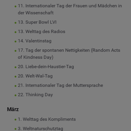
11. Internationaler Tag der Frauen und Mädchen in
der Wissenschaft
13. Super Bowl LVI
13. Welttag des Radios
14. Valentinstag
17. Tag der spontanen Nettigkeiten (Random Acts
of Kindness Day)
20. Liebe-dein-Haustier-Tag
20. Welt-Wal-Tag
21. Internationaler Tag der Muttersprache
22. Thinking Day
März
1. Welttag des Kompliments
3. Weltnaturschutztag