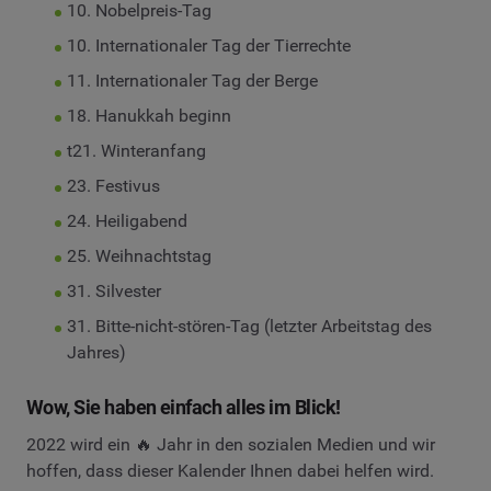
10. Nobelpreis-Tag
10. Internationaler Tag der Tierrechte
11. Internationaler Tag der Berge
18. Hanukkah beginn
t21. Winteranfang
23. Festivus
24. Heiligabend
25. Weihnachtstag
31. Silvester
31. Bitte-nicht-stören-Tag (letzter Arbeitstag des
Jahres)
Wow, Sie haben einfach alles im Blick!
2022 wird ein 🔥 Jahr in den sozialen Medien und wir
hoffen, dass dieser Kalender Ihnen dabei helfen wird.