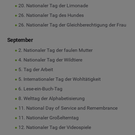
20. Nationaler Tag der Limonade
26. Nationaler Tag des Hundes
26. Nationaler Tag der Gleichberechtigung der Frau
September
2. Nationaler Tag der faulen Mutter
4. Nationaler Tag der Wildtiere
5. Tag der Arbeit
5. Internationaler Tag der Wohltätigkeit
6. Lese-ein-Buch-Tag
8. Welttag der Alphabetisierung
11. National Day of Service and Remembrance
11. Nationaler Großelterntag
12. Nationaler Tag der Videospiele