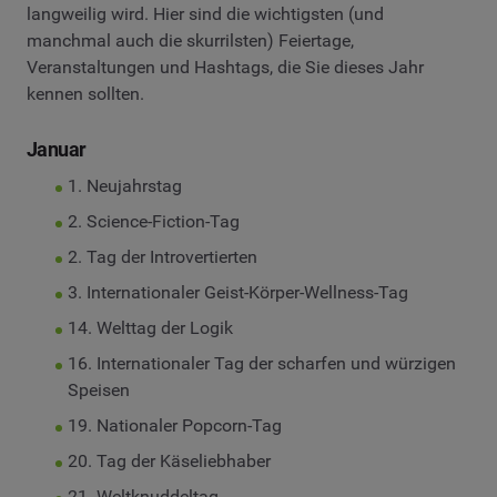
langweilig wird. Hier sind die wichtigsten (und
manchmal auch die skurrilsten) Feiertage,
Veranstaltungen und Hashtags, die Sie dieses Jahr
kennen sollten.
Januar
1. Neujahrstag
2. Science-Fiction-Tag
2. Tag der Introvertierten
3. Internationaler Geist-Körper-Wellness-Tag
14. Welttag der Logik
16. Internationaler Tag der scharfen und würzigen
Speisen
19. Nationaler Popcorn-Tag
20. Tag der Käseliebhaber
21. Weltknuddeltag