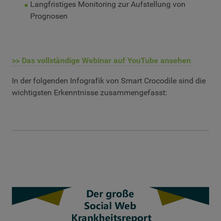
Langfristiges Monitoring zur Aufstellung von
Prognosen
>> Das vollständige Webinar auf YouTube ansehen
In der folgenden Infografik von Smart Crocodile sind die
wichtigsten Erkenntnisse zusammengefasst: