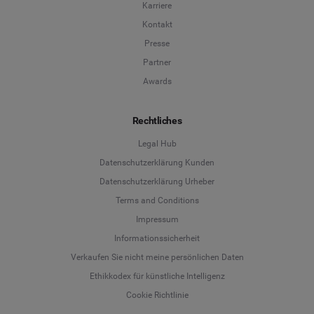
Karriere
Kontakt
Presse
Partner
Awards
Rechtliches
Legal Hub
Datenschutzerklärung Kunden
Datenschutzerklärung Urheber
Terms and Conditions
Language
Impressum
Informationssicherheit
Deutsch
Verkaufen Sie nicht meine persönlichen Daten
Ethikkodex für künstliche Intelligenz
English
Cookie Richtlinie