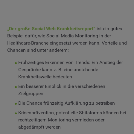
„Der große Social Web Krankheitsreport“
ist ein gutes
Beispiel dafür, wie Social Media Monitoring in der
Healthcare-Branche eingesetzt werden kann. Vorteile und
Chancen sind unter anderem:
Frühzeitiges Erkennen von Trends: Ein Anstieg der
Gespräche kann z. B. eine anstehende
Krankheitswelle bedeuten
Ein besserer Einblick in die verschiedenen
Zielgruppen
Die Chance frühzeitig Aufklärung zu betreiben
Krisenprävention, potentielle Shitstorms können bei
rechtzeitigem Monitoring vermieden oder
abgedämpft werden