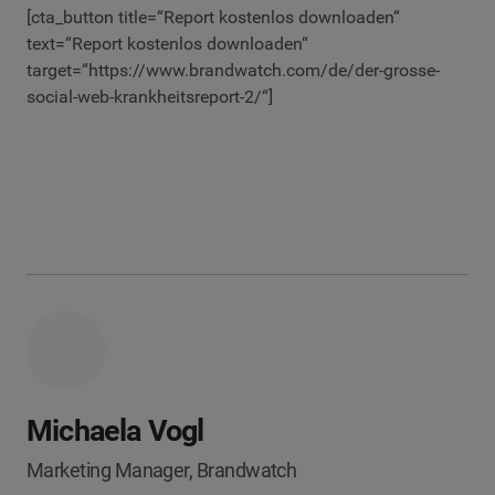
[cta_button title=“Report kostenlos downloaden“
text=“Report kostenlos downloaden“
target=“https://www.brandwatch.com/de/der-grosse-
social-web-krankheitsreport-2/“]
Michaela Vogl
Marketing Manager, Brandwatch