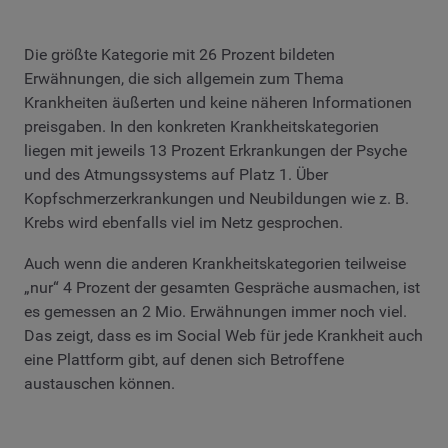
Die größte Kategorie mit 26 Prozent bildeten
Erwähnungen, die sich allgemein zum Thema
Krankheiten äußerten und keine näheren Informationen
preisgaben. In den konkreten Krankheitskategorien
liegen mit jeweils 13 Prozent Erkrankungen der Psyche
und des Atmungssystems auf Platz 1. Über
Kopfschmerzerkrankungen und Neubildungen wie z. B.
Krebs wird ebenfalls viel im Netz gesprochen.
Auch wenn die anderen Krankheitskategorien teilweise
„nur“ 4 Prozent der gesamten Gespräche ausmachen, ist
es gemessen an 2 Mio. Erwähnungen immer noch viel.
Das zeigt, dass es im Social Web für jede Krankheit auch
eine Plattform gibt, auf denen sich Betroffene
austauschen können.