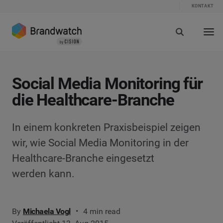
KONTAKT
Social Media Monitoring für
die Healthcare-Branche
In einem konkreten Praxisbeispiel zeigen
wir, wie Social Media Monitoring in der
Healthcare-Branche eingesetzt
werden kann.
By
Michaela Vogl
4 min read