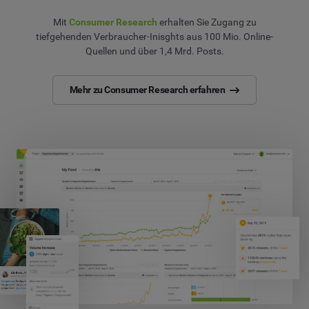
Mit
Consumer Research
erhalten Sie Zugang zu
tiefgehenden Verbraucher-Inisghts aus 100 Mio. Online-
Quellen und über 1,4 Mrd. Posts.
Mehr zu Consumer Research erfahren