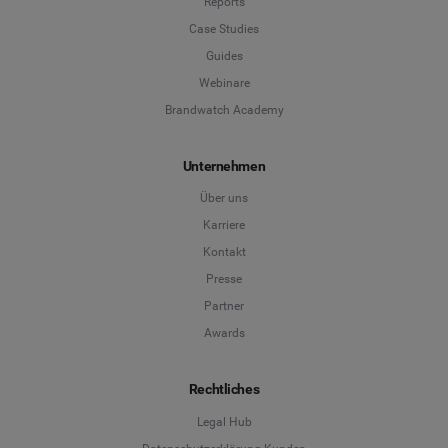
Reports
Case Studies
Guides
Webinare
Brandwatch Academy
Unternehmen
Über uns
Karriere
Kontakt
Presse
Partner
Awards
Rechtliches
Legal Hub