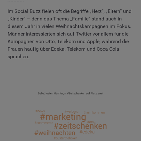
Im Social Buzz fielen oft die Begriffe „Herz“, „Eltern“ und
„Kinder“ – denn das Thema „Familie“ stand auch in
diesem Jahr in vielen Weihnachtskampagnen im Fokus.
Männer interessierten sich auf Twitter vor allem für die
Kampagnen von Otto, Telekom und Apple, während die
Frauen häufig über Edeka, Telekom und Coca Cola
sprachen.