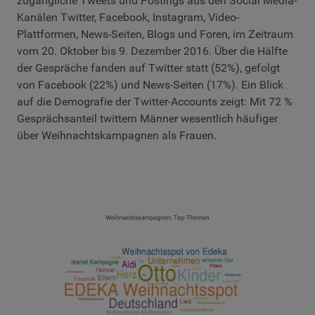
zugängliche Tweets und Postings aus den Social Media-
Kanälen Twitter, Facebook, Instagram, Video-
Plattformen, News-Seiten, Blogs und Foren, im Zeitraum
vom 20. Oktober bis 9. Dezember 2016. Über die Hälfte
der Gespräche fanden auf Twitter statt (52%), gefolgt
von Facebook (22%) und News-Seiten (17%). Ein Blick
auf die Demografie der Twitter-Accounts zeigt: Mit 72 %
Gesprächsanteil twittern Männer wesentlich häufiger
über Weihnachtskampagnen als Frauen.