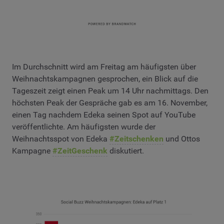
Im Durchschnitt wird am Freitag am häufigsten über
Weihnachtskampagnen gesprochen, ein Blick auf die
Tageszeit zeigt einen Peak um 14 Uhr nachmittags. Den
höchsten Peak der Gespräche gab es am 16. November,
einen Tag nachdem Edeka seinen Spot auf YouTube
veröffentlichte. Am häufigsten wurde der
Weihnachtsspot von Edeka
#Zeitschenken
und Ottos
Kampagne
#ZeitGeschenk
diskutiert.