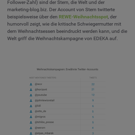
Follower-Zahl) sind der Stern, die Welt und der
marketing-blog.biz. Der Account von Stern twitterte
beispielsweise über den
REWE-Weihnachtsspot
, der
humorvoll zeigt, wie die kritische Schwiegermutter mit
dem Weihnachtsessen beeindruckt werden kann, und die
Welt griff die Weihnachtskampagne von EDEKA auf.