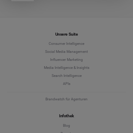
Unsere Suite
Consumer Intelligence
Social Media Management
Influencer Marketing
Media Intelligence & Insights
Search Intelligence
APIs
Brandwatch für Agenturen
Infothek
Blog