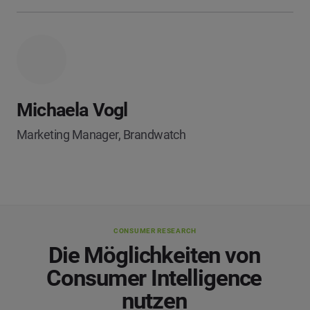
Michaela Vogl
Marketing Manager, Brandwatch
CONSUMER RESEARCH
Die Möglichkeiten von
Consumer Intelligence
nutzen