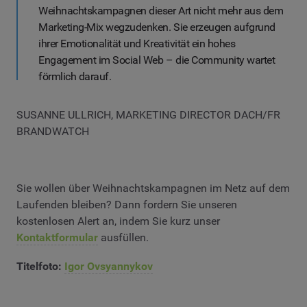
Weihnachtskampagnen dieser Art nicht mehr aus dem
Marketing-Mix wegzudenken. Sie erzeugen aufgrund
ihrer Emotionalität und Kreativität ein hohes
Engagement im Social Web – die Community wartet
förmlich darauf.
SUSANNE ULLRICH, MARKETING DIRECTOR DACH/FR
BRANDWATCH
Sie wollen über Weihnachtskampagnen im Netz auf dem
Laufenden bleiben? Dann fordern Sie unseren
kostenlosen Alert an, indem Sie kurz unser
Kontaktformular
ausfüllen.
Titelfoto:
Igor Ovsyannykov