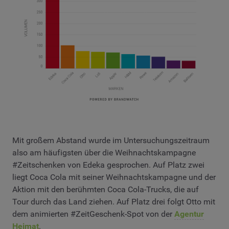
Mit großem Abstand wurde im Untersuchungszeitraum
also am häufigsten über die Weihnachtskampagne
#Zeitschenken von Edeka gesprochen. Auf Platz zwei
liegt Coca Cola mit seiner Weihnachtskampagne und der
Aktion mit den berühmten Coca Cola-Trucks, die auf
Tour durch das Land ziehen. Auf Platz drei folgt Otto mit
dem animierten #ZeitGeschenk-Spot von der
Agentur
Heimat
.