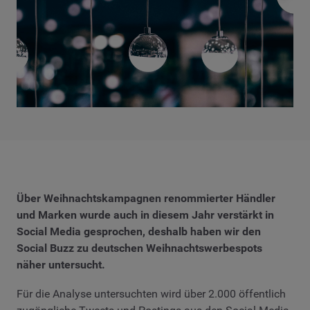
Über Weihnachtskampagnen renommierter Händler
und Marken wurde auch in diesem Jahr verstärkt in
Social Media gesprochen, deshalb haben wir den
Social Buzz zu deutschen Weihnachtswerbespots
näher untersucht.
Für die Analyse untersuchten wird über 2.000 öffentlich