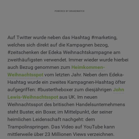
Auf Twitter wurde neben das Hashtag #marketing,
welches sich direkt auf die Kampagnen bezog,
#zeitschenken der Edeka Weihnachtskampagne am
zweithäufigsten verwendet. Immer wieder wurde hierbei
auch Bezug genommen zum
Heimkommen-
Weihnachtsspot
vom letzten Jahr. Neben dem Edeka-
Hashtag wurde ein zweites Kampagnen-Hashtag öfter
aufgegriffen: #bustertheboxer zum diesjährigen
John
Lewis-Weihnachtsspot
aus UK. Im neuen
Weihnachtsspot des britischen Handelsunternehmens
steht Buster, ein Boxer, im Mittelpunkt, der seiner
heimlichen Leidenschaft nachgeht: dem
Trampolinspringen. Das Video auf YouTube kann
mittlerweile über 23 Millionen Views verzeichnen.