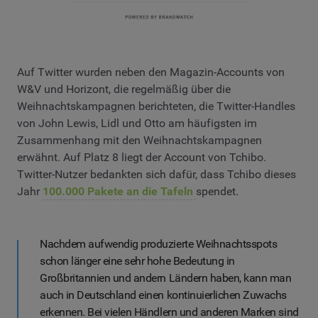
Auf Twitter wurden neben den Magazin-Accounts von
W&V und Horizont, die regelmäßig über die
Weihnachtskampagnen berichteten, die Twitter-Handles
von John Lewis, Lidl und Otto am häufigsten im
Zusammenhang mit den Weihnachtskampagnen
erwähnt. Auf Platz 8 liegt der Account von Tchibo.
Twitter-Nutzer bedankten sich dafür, dass Tchibo dieses
Jahr
100.000 Pakete an die Tafeln
spendet.
Nachdem aufwendig produzierte Weihnachtsspots
schon länger eine sehr hohe Bedeutung in
Großbritannien und andern Ländern haben, kann man
auch in Deutschland einen kontinuierlichen Zuwachs
erkennen. Bei vielen Händlern und anderen Marken sind