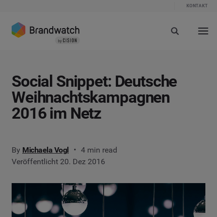
KONTAKT
Social Snippet: Deutsche
Weihnachtskampagnen
2016 im Netz
By
Michaela Vogl
4 min read
Veröffentlicht 20. Dez 2016