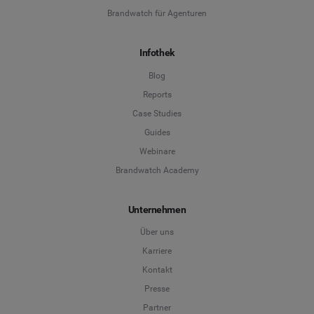
Brandwatch für Agenturen
Infothek
Blog
Reports
Case Studies
Guides
Webinare
Brandwatch Academy
Unternehmen
Über uns
Karriere
Kontakt
Presse
Partner