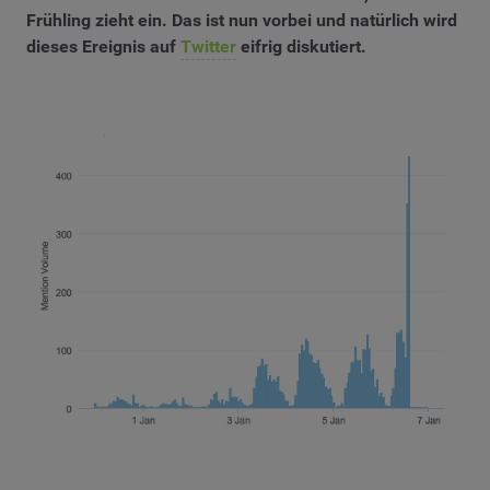
Frühling zieht ein. Das ist nun vorbei und natürlich wird
dieses Ereignis auf
Twitter
eifrig diskutiert.