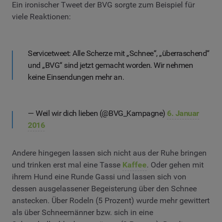
Ein ironischer Tweet der BVG sorgte zum Beispiel für
viele Reaktionen:
Servicetweet: Alle Scherze mit „Schnee“, „überraschend“
und „BVG“ sind jetzt gemacht worden. Wir nehmen
keine Einsendungen mehr an.
— Weil wir dich lieben (@BVG_Kampagne)
6. Januar
2016
Andere hingegen lassen sich nicht aus der Ruhe bringen
und trinken erst mal eine Tasse
Kaffee
. Oder gehen mit
ihrem Hund eine Runde Gassi und lassen sich von
dessen ausgelassener Begeisterung über den Schnee
anstecken. Über Rodeln (5 Prozent) wurde mehr gewittert
als über Schneemänner bzw. sich in eine