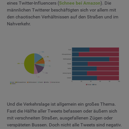
eines Twitter-Influencers (
Schnee bei Amazon
). Die
männlichen Twitterer beschäftigten sich vor allem mit
den chaotischen Verhältnissen auf den Straßen und im
Nahverkehr.
Und die Verkehrslage ist allgemein ein großes Thema.
Fast die Hälfte aller Tweets befassen oder äußern sich
mit verschneiten Straßen, ausgefallenen Zügen oder
verspäteten Bussen. Doch nicht alle Tweets sind negativ.