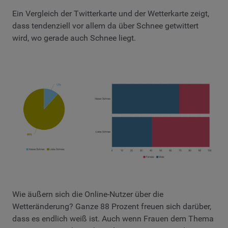
Ein Vergleich der Twitterkarte und der Wetterkarte zeigt,
dass tendenziell vor allem da über Schnee getwittert
wird, wo gerade auch Schnee liegt.
Wie äußern sich die Online-Nutzer über die
Wetteränderung? Ganze 88 Prozent freuen sich darüber,
dass es endlich weiß ist. Auch wenn Frauen dem Thema