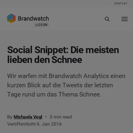
KONTAKT
Social Snippet: Die meisten
lieben den Schnee
Wir warfen mit Brandwatch Analytics einen
kurzen Blick auf die Tweets der letzten
Tage rund um das Thema Schnee.
By
Michaela Vogl
3 min read
Veröffentlicht 6. Jan 2016