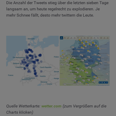
Die Anzahl der Tweets stieg über die letzten sieben Tage
langsam an, um heute regelrecht zu explodieren. Je
mehr Schnee fällt, desto mehr twittern die Leute.
Quelle Wetterkarte:
wetter.com
(zum Vergrößern auf die
Charts klicken)