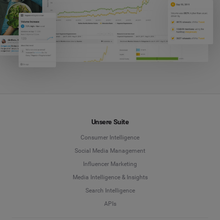
Unsere Suite
Consumer Intelligence
Social Media Management
Influencer Marketing
Media Intelligence & Insights
Search Intelligence
APIs