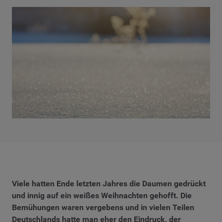
Viele hatten Ende letzten Jahres die Daumen gedrückt
und innig auf ein weißes Weihnachten gehofft. Die
Bemühungen waren vergebens und in vielen Teilen
Deutschlands hatte man eher den Eindruck, der