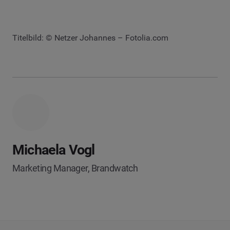
Titelbild: © Netzer Johannes – Fotolia.com
Michaela Vogl
Marketing Manager, Brandwatch