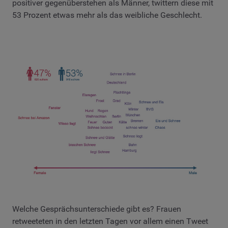
positiver gegenüberstehen als Männer, twittern diese mit
53 Prozent etwas mehr als das weibliche Geschlecht.
Welche Gesprächsunterschiede gibt es? Frauen
retweeteten in den letzten Tagen vor allem einen Tweet