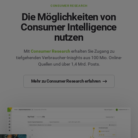
CONSUMER RESEARCH
Die Möglichkeiten von
Consumer Intelligence
nutzen
Mit
Consumer Research
erhalten Sie Zugang zu
tiefgehenden Verbraucher-Inisghts aus 100 Mio. Online-
Quellen und über 1,4 Mrd. Posts.
Mehr zu Consumer Research erfahren