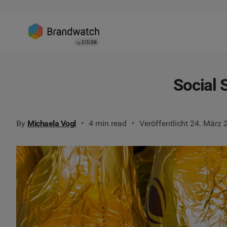
Social 
By
Michaela Vogl
4 min read
Veröffentlicht 24. März 