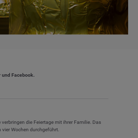
er und Facebook.
verbringen die Feiertage mit ihrer Familie. Das
n vier Wochen durchgeführt.