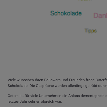
Viele wünschen ihren Followern und Freunden frohe Osterfe
Schokolade. Die Gespräche werden allerdings getrübt dur
Ostern ist für viele Unternehmen ein Anlass dementsprech
letztes Jahr sehr erfolgreich war.