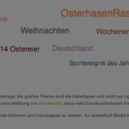
iertage. Ein großes Thema sind die Osterhasen und nicht nur i
ch eine Meldung von
Foodwatch
, dass viele Schokoosterhasen kr
ende Aktionen und Kampagnen zu starten. So wiederholt Media 