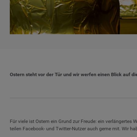
Ostern steht vor der Tür und wir werfen einen Blick auf
Für viele ist Ostern ein Grund zur Freude: ein verlängertes
teilen Facebook- und Twitter-Nutzer auch gerne mit. Wir h