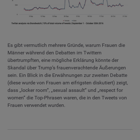
Es gibt vermutlich mehrere Gründe, warum Frauen die
Männer während den Debatten im Twittern
übertrumpften, eine mögliche Erklärung könnte der
Skandal über Trump’s frauenverachtende Äußerungen
sein. Ein Blick in die Erwähnungen zur zweiten Debatte
(diese wurde von Frauen am eifrigsten diskutiert) zeigt,
dass „locker room“, „sexual assault“ und „respect for
women“ die Top-Phrasen waren, die in den Tweets von
Frauen verwendet wurden.