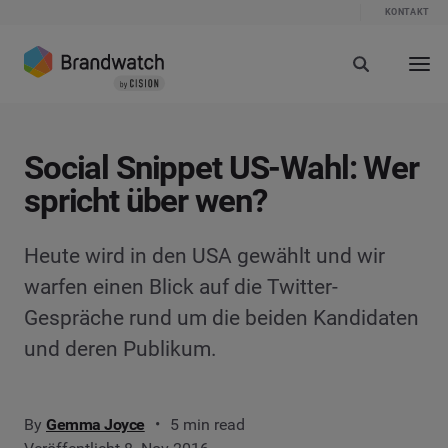
KONTAKT
Social Snippet US-Wahl: Wer
spricht über wen?
Heute wird in den USA gewählt und wir
warfen einen Blick auf die Twitter-
Gespräche rund um die beiden Kandidaten
und deren Publikum.
By
Gemma Joyce
5 min read