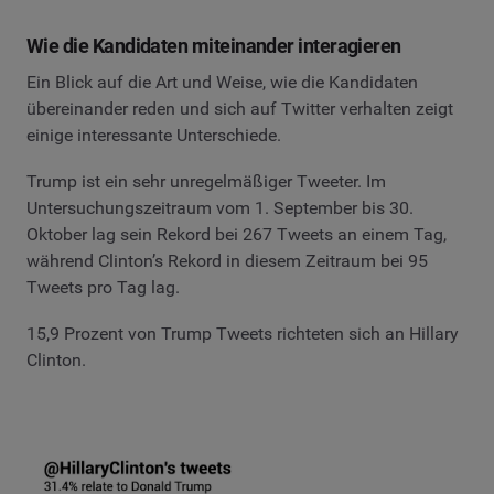
Wie die Kandidaten miteinander interagieren
Ein Blick auf die Art und Weise, wie die Kandidaten
übereinander reden und sich auf Twitter verhalten zeigt
einige interessante Unterschiede.
Trump ist ein sehr unregelmäßiger Tweeter. Im
Untersuchungszeitraum vom 1. September bis 30.
Oktober lag sein Rekord bei 267 Tweets an einem Tag,
während Clinton’s Rekord in diesem Zeitraum bei 95
Tweets pro Tag lag.
15,9 Prozent von Trump Tweets richteten sich an Hillary
Clinton.