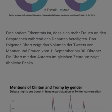
Eine andere Erkenntnis ist, dass sich mehr Frauen an den
Gesprächen während den Debatten beteiligten. Das
folgende Chart zeigt das Volumen der Tweets von
Männer und Frauen vom 1. September bis 30. Oktober.
Ein Chart mit den Autoren im gleichen Zeitraum zeigt
ähnliche Peaks.