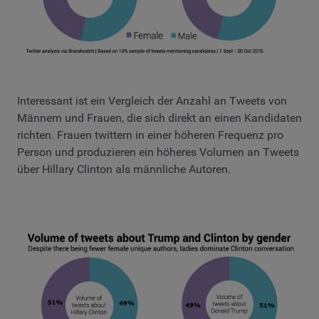
Interessant ist ein Vergleich der Anzahl an Tweets von
Männern und Frauen, die sich direkt an einen Kandidaten
richten. Frauen twittern in einer höheren Frequenz pro
Person und produzieren ein höheres Volumen an Tweets
über Hillary Clinton als männliche Autoren.