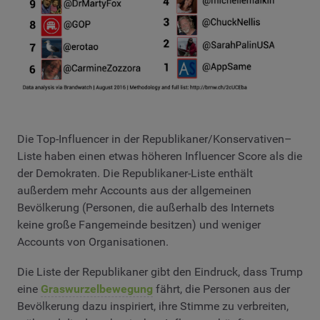
Die Top-Influencer in der Republikaner/Konservativen–
Liste haben einen etwas höheren Influencer Score als die
der Demokraten. Die Republikaner-Liste enthält
außerdem mehr Accounts aus der allgemeinen
Bevölkerung (Personen, die außerhalb des Internets
keine große Fangemeinde besitzen) und weniger
Accounts von Organisationen.
Die Liste der Republikaner gibt den Eindruck, dass Trump
eine
Graswurzelbewegung
fährt, die Personen aus der
Bevölkerung dazu inspiriert, ihre Stimme zu verbreiten,