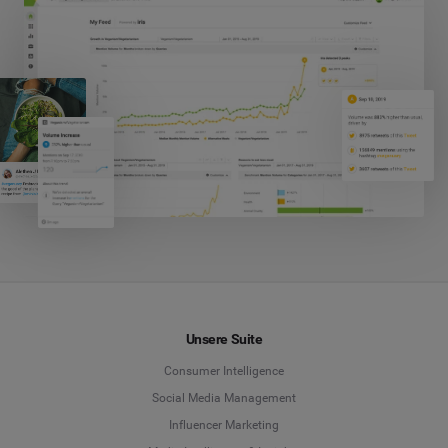
Unsere Suite
Consumer Intelligence
Social Media Management
Influencer Marketing