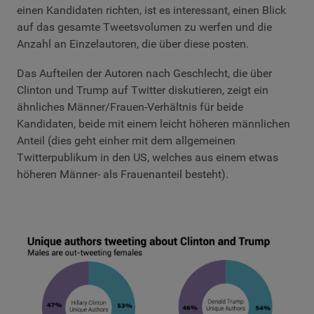
einen Kandidaten richten, ist es interessant, einen Blick
auf das gesamte Tweetsvolumen zu werfen und die
Anzahl an Einzelautoren, die über diese posten.
Das Aufteilen der Autoren nach Geschlecht, die über
Clinton und Trump auf Twitter diskutieren, zeigt ein
ähnliches Männer/Frauen-Verhältnis für beide
Kandidaten, beide mit einem leicht höheren männlichen
Anteil (dies geht einher mit dem allgemeinen
Twitterpublikum in den US, welches aus einem etwas
höheren Männer- als Frauenanteil besteht).