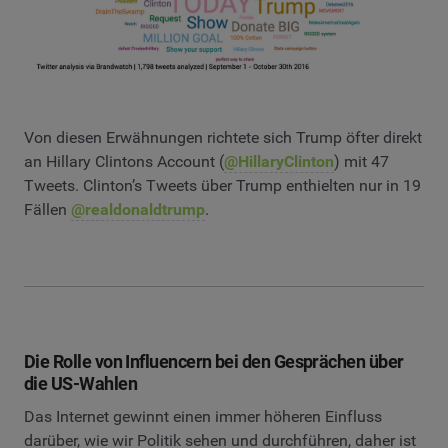
Von diesen Erwähnungen richtete sich Trump öfter direkt
an Hillary Clintons Account (
@HillaryClinton
) mit 47
Tweets. Clinton’s Tweets über Trump enthielten nur in 19
Fällen
@realdonaldtrump
.
Die Rolle von Influencern bei den Gesprächen über
die US-Wahlen
Das Internet gewinnt einen immer höheren Einfluss
darüber, wie wir Politik sehen und durchführen, daher ist