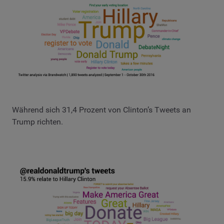
Während sich 31,4 Prozent von Clinton’s Tweets an
Trump richten.