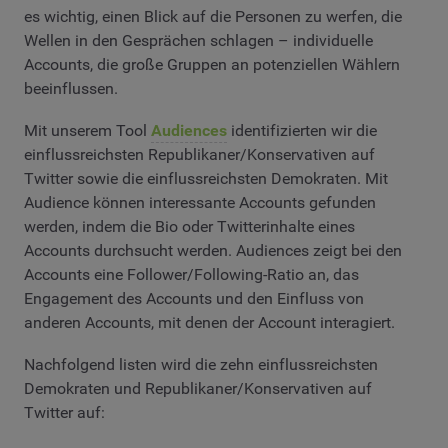
es wichtig, einen Blick auf die Personen zu werfen, die
Wellen in den Gesprächen schlagen – individuelle
Accounts, die große Gruppen an potenziellen Wählern
beeinflussen.
Mit unserem Tool
Audiences
identifizierten wir die
einflussreichsten Republikaner/Konservativen auf
Twitter sowie die einflussreichsten Demokraten. Mit
Audience können interessante Accounts gefunden
werden, indem die Bio oder Twitterinhalte eines
Accounts durchsucht werden. Audiences zeigt bei den
Accounts eine Follower/Following-Ratio an, das
Engagement des Accounts und den Einfluss von
anderen Accounts, mit denen der Account interagiert.
Nachfolgend listen wird die zehn einflussreichsten
Demokraten und Republikaner/Konservativen auf
Twitter auf: