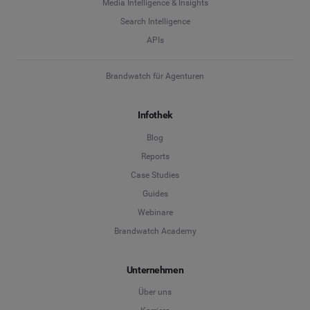
Media Intelligence & Insights
Search Intelligence
APIs
Brandwatch für Agenturen
Infothek
Blog
Reports
Case Studies
Guides
Webinare
Brandwatch Academy
Unternehmen
Über uns