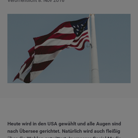
Veröffentlicht 8. Nov 2016
Heute wird in den USA gewählt und alle Augen sind
nach Übersee gerichtet. Natürlich wird auch fleißig