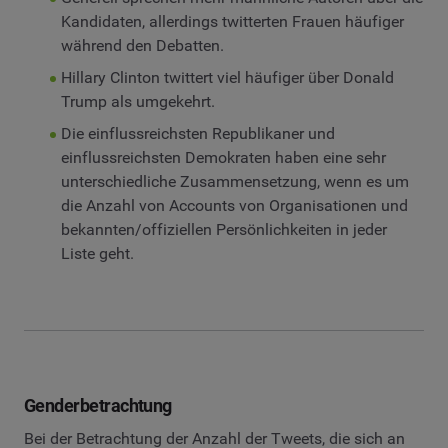
Kandidaten, allerdings twitterten Frauen häufiger
während den Debatten.
Hillary Clinton twittert viel häufiger über Donald
Trump als umgekehrt.
Die einflussreichsten Republikaner und
einflussreichsten Demokraten haben eine sehr
unterschiedliche Zusammensetzung, wenn es um
die Anzahl von Accounts von Organisationen und
bekannten/offiziellen Persönlichkeiten in jeder
Liste geht.
Genderbetrachtung
Bei der Betrachtung der Anzahl der Tweets, die sich an