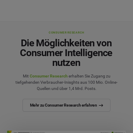
CONSUMER RESEARCH
Die Möglichkeiten von
Consumer Intelligence
nutzen
Mit
Consumer Research
erhalten Sie Zugang zu
tiefgehenden Verbraucher-Inisghts aus 100 Mio. Online-
Quellen und über 1,4 Mrd. Posts.
Mehr zu Consumer Research erfahren