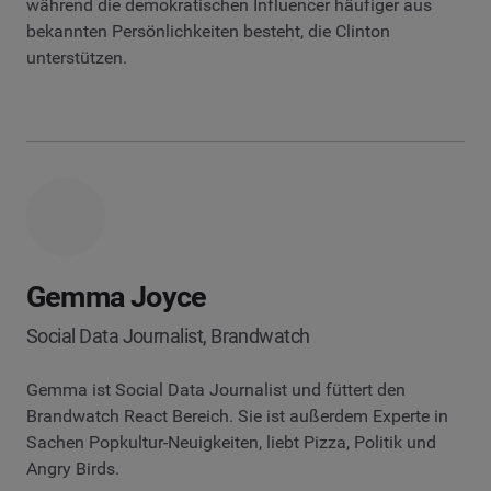
während die demokratischen Influencer häufiger aus
bekannten Persönlichkeiten besteht, die Clinton
unterstützen.
Gemma Joyce
Social Data Journalist, Brandwatch
Gemma ist Social Data Journalist und füttert den
Brandwatch React Bereich. Sie ist außerdem Experte in
Sachen Popkultur-Neuigkeiten, liebt Pizza, Politik und
Angry Birds.