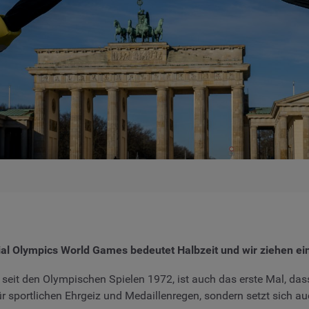
cial Olympics World Games bedeutet Halbzeit und wir ziehen e
 seit den Olympischen Spielen 1972, ist auch das erste Mal, da
für sportlichen Ehrgeiz und Medaillenregen, sondern setzt sich 