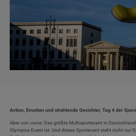
Action, Emotion und strahlende Gesichter, Tag 4 der Spe
Aber von vorne: Das größte Multisportevent in Deutschland
Olympics Event ist. Und dieses Sportevent steht nicht nur 