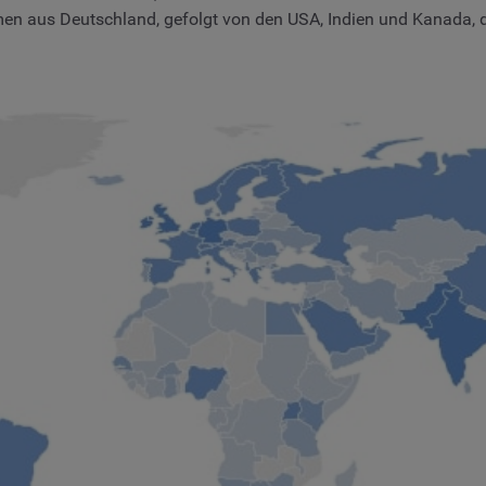
en aus Deutschland, gefolgt von den USA, Indien und Kanada, 