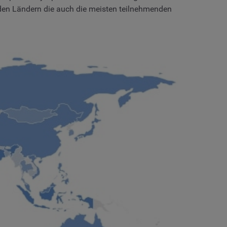
den Ländern die auch die meisten teilnehmenden