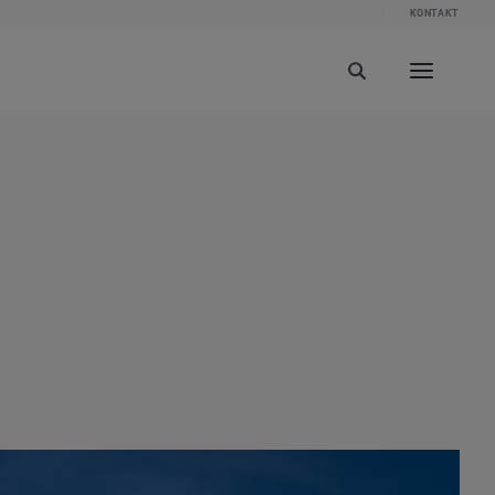
KONTAKT