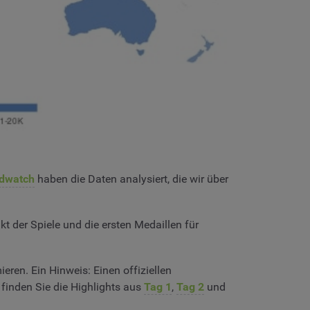
dwatch
haben die Daten analysiert, die wir über
kt der Spiele und die ersten Medaillen für
eren. Ein Hinweis: Einen offiziellen
 finden Sie die Highlights aus
Tag 1
,
Tag 2
und