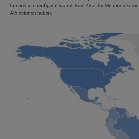
tatsächlich häufiger erwähnt. Fast 42% der Mentions komm
Athlet:innen haben.