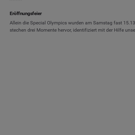
Eröffnungsfeier
Allein die Special Olympics wurden am Samstag fast 15.1
stechen drei Momente hervor, identifiziert mit der Hilfe u