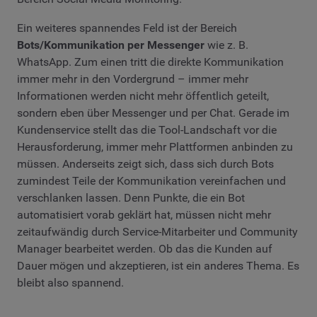
Ein weiteres spannendes Feld ist der Bereich
Bots/Kommunikation per Messenger
wie z. B.
WhatsApp. Zum einen tritt die direkte Kommunikation
immer mehr in den Vordergrund – immer mehr
Informationen werden nicht mehr öffentlich geteilt,
sondern eben über Messenger und per Chat. Gerade im
Kundenservice stellt das die Tool-Landschaft vor die
Herausforderung, immer mehr Plattformen anbinden zu
müssen. Anderseits zeigt sich, dass sich durch Bots
zumindest Teile der Kommunikation vereinfachen und
verschlanken lassen. Denn Punkte, die ein Bot
automatisiert vorab geklärt hat, müssen nicht mehr
zeitaufwändig durch Service-Mitarbeiter und Community
Manager bearbeitet werden. Ob das die Kunden auf
Dauer mögen und akzeptieren, ist ein anderes Thema. Es
bleibt also spannend.