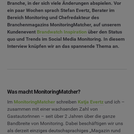
Branche, in der sich viele Änderungen abspielen. Vor
ein paar Wochen sprach Stefan Evertz, Berater im
Bereich Monitoring und Chefredakteur des
Branchenmagazins MonitoringMatcher, auf unserem
Kundenevent
Brandwatch Inspiration
über den Status
quo und Trends im Social Media Monitoring. In diesem
Interview knüpfen wir an das spannende Thema an.
Was macht MonitoringMatcher?
Im
MonitoringMatcher
schreiben
Katja Evertz
und ich –
zusammen mit einer wachsenden Zahl von
GastautorInnen – seit über 2 Jahren über die ganze
Bandbreite von Monitoring. Dabei beschäftigen wir uns
als derzeit einziges deutschsprachiges „Magazin rund