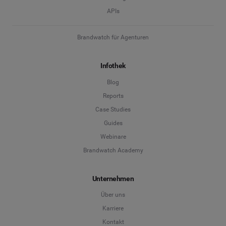
APIs
Brandwatch für Agenturen
Infothek
Blog
Reports
Case Studies
Guides
Webinare
Brandwatch Academy
Unternehmen
Über uns
Karriere
Kontakt