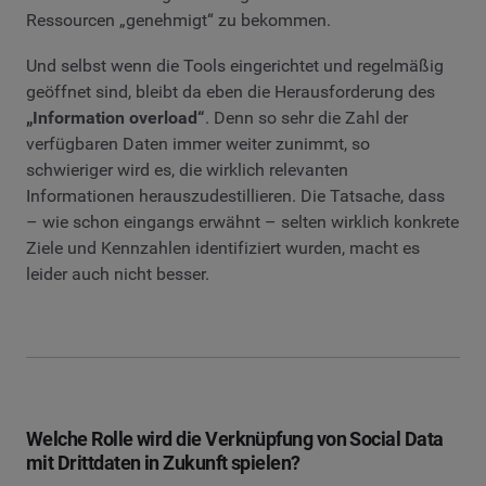
Ressourcen „genehmigt“ zu bekommen.
Und selbst wenn die Tools eingerichtet und regelmäßig
geöffnet sind, bleibt da eben die Herausforderung des
„Information overload“
. Denn so sehr die Zahl der
verfügbaren Daten immer weiter zunimmt, so
schwieriger wird es, die wirklich relevanten
Informationen herauszudestillieren. Die Tatsache, dass
– wie schon eingangs erwähnt – selten wirklich konkrete
Ziele und Kennzahlen identifiziert wurden, macht es
leider auch nicht besser.
Welche Rolle wird die Verknüpfung von Social Data
mit Drittdaten in Zukunft spielen?