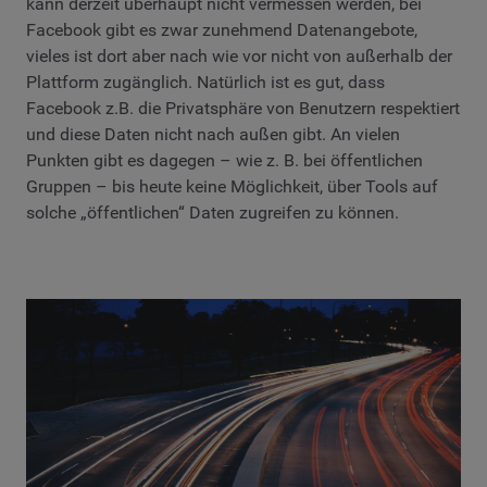
kann derzeit überhaupt nicht vermessen werden, bei
Facebook gibt es zwar zunehmend Datenangebote,
vieles ist dort aber nach wie vor nicht von außerhalb der
Plattform zugänglich. Natürlich ist es gut, dass
Facebook z.B. die Privatsphäre von Benutzern respektiert
und diese Daten nicht nach außen gibt. An vielen
Punkten gibt es dagegen – wie z. B. bei öffentlichen
Gruppen – bis heute keine Möglichkeit, über Tools auf
solche „öffentlichen“ Daten zugreifen zu können.