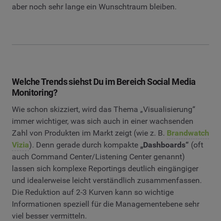
aber noch sehr lange ein Wunschtraum bleiben.
Welche Trends siehst Du im Bereich Social Media
Monitoring?
Wie schon skizziert, wird das Thema „Visualisierung“
immer wichtiger, was sich auch in einer wachsenden
Zahl von Produkten im Markt zeigt (wie z. B.
Brandwatch
Vizia
). Denn gerade durch kompakte
„Dashboards“
(oft
auch Command Center/Listening Center genannt)
lassen sich komplexe Reportings deutlich eingängiger
und idealerweise leicht verständlich zusammenfassen.
Die Reduktion auf 2-3 Kurven kann so wichtige
Informationen speziell für die Managementebene sehr
viel besser vermitteln.