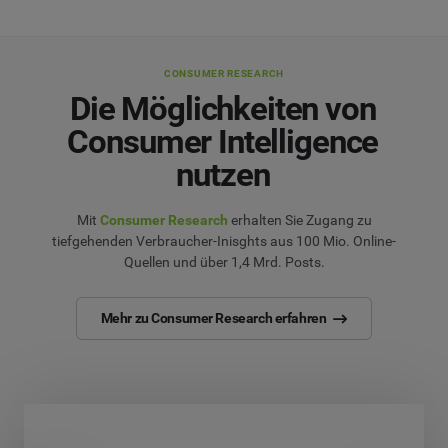
CONSUMER RESEARCH
Die Möglichkeiten von
Consumer Intelligence
nutzen
Mit
Consumer Research
erhalten Sie Zugang zu
tiefgehenden Verbraucher-Inisghts aus 100 Mio. Online-
Quellen und über 1,4 Mrd. Posts.
Mehr zu Consumer Research erfahren