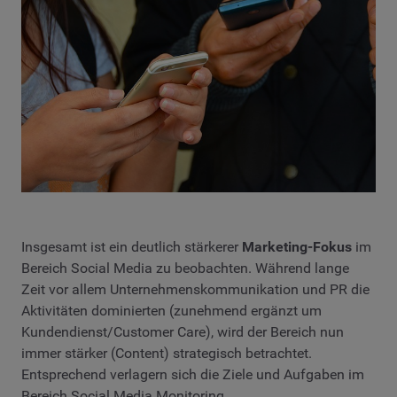
Insgesamt ist ein deutlich stärkerer
Marketing-Fokus
im
Bereich Social Media zu beobachten. Während lange
Zeit vor allem Unternehmenskommunikation und PR die
Aktivitäten dominierten (zunehmend ergänzt um
Kundendienst/Customer Care), wird der Bereich nun
immer stärker (Content) strategisch betrachtet.
Entsprechend verlagern sich die Ziele und Aufgaben im
Bereich Social Media Monitoring.