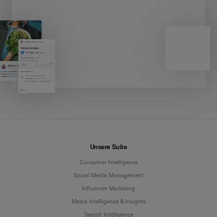
Unsere Suite
Consumer Intelligence
Social Media Management
Influencer Marketing
Media Intelligence & Insights
Search Intelligence