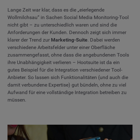
Lange Zeit war klar, dass es die „eierlegende
Wollmilchsau“ in Sachen Social Media Monitoring-Tool
nicht gibt – zu unterschiedlich waren und sind die
Anforderungen der Kunden. Dennoch zeigt sich immer
klarer der Trend zur
Marketing-Suite
. Dabei werden
verschiedene Arbeitsfelder unter einer Oberfläche
zusammengefasst, ohne dass die angebundenen Tools
ihre Unabhängigkeit verlieren – Hootsuite ist da ein
gutes Beispiel für die Integration verschiedener Tool-
Anbieter. So lassen sich Funktionalitäten (und auch die
damit verbundene Expertise) gut bündeln, ohne zu viel
Aufwand für eine vollständige Integration betreiben zu
müssen.