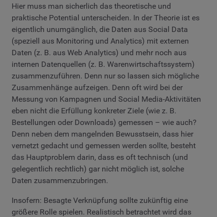
Hier muss man sicherlich das theoretische und
praktische Potential unterscheiden. In der Theorie ist es
eigentlich unumgänglich, die Daten aus Social Data
(speziell aus Monitoring und Analytics) mit externen
Daten (z. B. aus Web Analytics) und mehr noch aus
internen Datenquellen (z. B. Warenwirtschaftssystem)
zusammenzuführen. Denn nur so lassen sich mögliche
Zusammenhänge aufzeigen. Denn oft wird bei der
Messung von Kampagnen und Social Media-Aktivitäten
eben nicht die Erfüllung konkreter Ziele (wie z. B.
Bestellungen oder Downloads) gemessen – wie auch?
Denn neben dem mangelnden Bewusstsein, dass hier
vernetzt gedacht und gemessen werden sollte, besteht
das Hauptproblem darin, dass es oft technisch (und
gelegentlich rechtlich) gar nicht möglich ist, solche
Daten zusammenzubringen.
Insofern: Besagte Verknüpfung sollte zukünftig eine
größere Rolle spielen. Realistisch betrachtet wird das