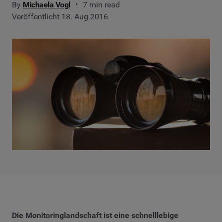
By
Michaela Vogl
7 min read
Veröffentlicht 18. Aug 2016
Die Monitoringlandschaft ist eine schnelllebige