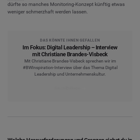
dürfte so manches Monitoring-Konzept künftig etwas
weniger schmerzhaft werden lassen.
DAS KÖNNTE IHNEN GEFALLEN
Im Fokus: Digital Leadership – Interview
mit Christiane Brandes-Visbeck
Mit Christiane Brandes-Visbeck sprechen wir im
#BWInspiration-Interview über das Thema Digital
Leadership und Unternehmenskultur.
Den Artikel lesen