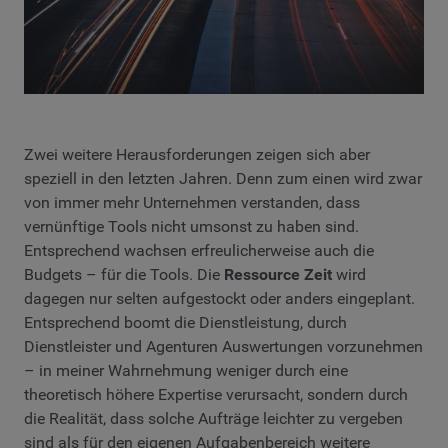
Zwei weitere Herausforderungen zeigen sich aber
speziell in den letzten Jahren. Denn zum einen wird zwar
von immer mehr Unternehmen verstanden, dass
vernünftige Tools nicht umsonst zu haben sind.
Entsprechend wachsen erfreulicherweise auch die
Budgets – für die Tools. Die
Ressource Zeit
wird
dagegen nur selten aufgestockt oder anders eingeplant.
Entsprechend boomt die Dienstleistung, durch
Dienstleister und Agenturen Auswertungen vorzunehmen
– in meiner Wahrnehmung weniger durch eine
theoretisch höhere Expertise verursacht, sondern durch
die Realität, dass solche Aufträge leichter zu vergeben
sind als für den eigenen Aufgabenbereich weitere