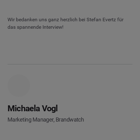
Wir bedanken uns ganz herzlich bei Stefan Evertz für
das spannende Interview!
Michaela Vogl
Marketing Manager, Brandwatch