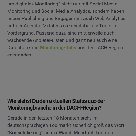
um digitales Monitoring“ nicht nur mit Social Media
Monitoring und Social Media Analytics, sondern haben
neben Publishing und Engagement auch Web Analytics
auf der Agenda. Meistens stehen dabei die Tools im
Vordergrund. Passend dazu sind mittlerweile auch
wachsende Anbieter-Listen und ganz neu auch eine
Datenbank mit
Monitoring-Jobs
aus der DACH-Region
entstanden.
Wie siehst Du den aktuellen Status quo der
Monitoringbranche in der DACH-Region?
Gerade in den letzten 18 Monaten steht im
deutschsprachigen Toolmarkt sicherlich groß das Wort
“Konsolidierung” an der Wand. Mehrfach konnten