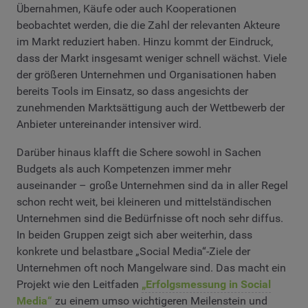
Übernahmen, Käufe oder auch Kooperationen
beobachtet werden, die die Zahl der relevanten Akteure
im Markt reduziert haben. Hinzu kommt der Eindruck,
dass der Markt insgesamt weniger schnell wächst. Viele
der größeren Unternehmen und Organisationen haben
bereits Tools im Einsatz, so dass angesichts der
zunehmenden Marktsättigung auch der Wettbewerb der
Anbieter untereinander intensiver wird.
Darüber hinaus klafft die Schere sowohl in Sachen
Budgets als auch Kompetenzen immer mehr
auseinander – große Unternehmen sind da in aller Regel
schon recht weit, bei kleineren und mittelständischen
Unternehmen sind die Bedürfnisse oft noch sehr diffus.
In beiden Gruppen zeigt sich aber weiterhin, dass
konkrete und belastbare „Social Media“-Ziele der
Unternehmen oft noch Mangelware sind. Das macht ein
Projekt wie den Leitfaden
„Erfolgsmessung in Social
Media“
zu einem umso wichtigeren Meilenstein und