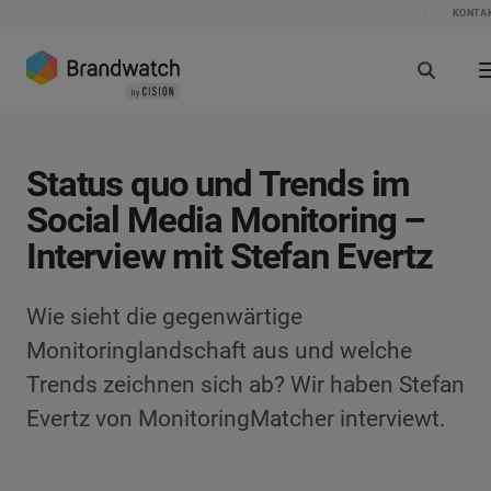
KONTA
Status quo und Trends im
Social Media Monitoring –
Interview mit Stefan Evertz
Wie sieht die gegenwärtige
Monitoringlandschaft aus und welche
Trends zeichnen sich ab? Wir haben Stefan
Evertz von MonitoringMatcher interviewt.