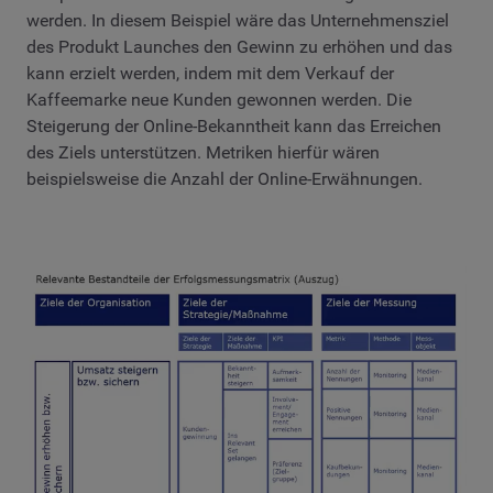
werden. In diesem Beispiel wäre das Unternehmensziel
des Produkt Launches den Gewinn zu erhöhen und das
kann erzielt werden, indem mit dem Verkauf der
Kaffeemarke neue Kunden gewonnen werden. Die
Steigerung der Online-Bekanntheit kann das Erreichen
des Ziels unterstützen. Metriken hierfür wären
beispielsweise die Anzahl der Online-Erwähnungen.