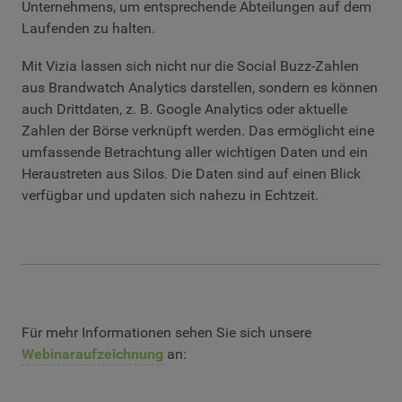
Unternehmens, um entsprechende Abteilungen auf dem
Laufenden zu halten.
Mit Vizia lassen sich nicht nur die Social Buzz-Zahlen
aus Brandwatch Analytics darstellen, sondern es können
auch Drittdaten, z. B. Google Analytics oder aktuelle
Zahlen der Börse verknüpft werden. Das ermöglicht eine
umfassende Betrachtung aller wichtigen Daten und ein
Heraustreten aus Silos. Die Daten sind auf einen Blick
verfügbar und updaten sich nahezu in Echtzeit.
Für mehr Informationen sehen Sie sich unsere
Webinaraufzeichnung
an: