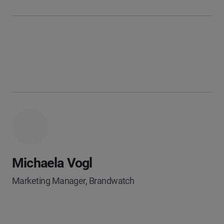
Michaela Vogl
Marketing Manager, Brandwatch