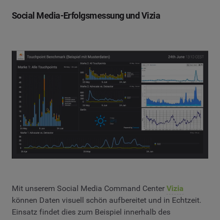
Social Media-Erfolgsmessung und Vizia
Mit unserem Social Media Command Center
Vizia
können Daten visuell schön aufbereitet und in Echtzeit.
Einsatz findet dies zum Beispiel innerhalb des