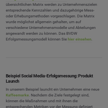
übersichtlichen Matrix werden zu Unternehmenszielen
entsprechende Kennzahlen und dazugehörige Mess-
oder Erhebungsmethoden vorgeschlagen. Die Matrix
wurde möglichst allgemein gehalten, um auf
verschiedene Unternehmensmodelle und Abteilungen
angewandt werden zu können. Das BVDW
Erfolgsmessungsmodell können Sie
hier einsehen
.
Beispiel Social Media-Erfolgsmessung: Produkt
Launch
In unserem Beispiel launcht ein Unternehmen eine neue
Kaffeemarke
. Nachdem die Ziele festgelegt sind,
können die Maßnahmen und mit ihnen die
entsprechenden Metriken vor der Messung definiert