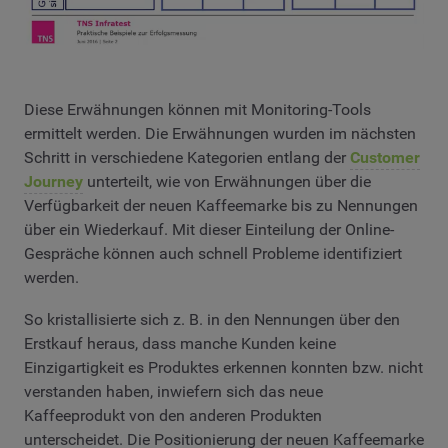
Diese Erwähnungen können mit Monitoring-Tools
ermittelt werden. Die Erwähnungen wurden im nächsten
Schritt in verschiedene Kategorien entlang der
Customer
Journey
unterteilt, wie von Erwähnungen über die
Verfügbarkeit der neuen Kaffeemarke bis zu Nennungen
über ein Wiederkauf. Mit dieser Einteilung der Online-
Gespräche können auch schnell Probleme identifiziert
werden.
So kristallisierte sich z. B. in den Nennungen über den
Erstkauf heraus, dass manche Kunden keine
Einzigartigkeit es Produktes erkennen konnten bzw. nicht
verstanden haben, inwiefern sich das neue
Kaffeeprodukt von den anderen Produkten
unterscheidet. Die Positionierung der neuen Kaffeemarke