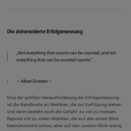
Die zielorentierte Erfolgsmessung
„Not everything that counts can be counted, and not
everything that can be counted counts.“
– Albert Einstein –
Eine der größten Herausforderung der Erfolgsmessung
ist die Bandbreite an Metriken, die zur Verfügung stehen
und darin besteht auch die Gefahr: zu viel zu messen.
Reports mit zu vielen Metriken, die auf den ersten Blick
beeindruckend wirken, aber auf den zweiten Blick wenig