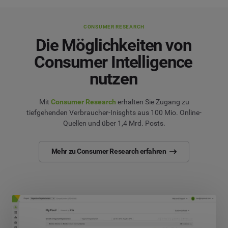
CONSUMER RESEARCH
Die Möglichkeiten von
Consumer Intelligence
nutzen
Mit
Consumer Research
erhalten Sie Zugang zu
tiefgehenden Verbraucher-Inisghts aus 100 Mio. Online-
Quellen und über 1,4 Mrd. Posts.
Mehr zu Consumer Research erfahren