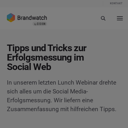
KONTAKT
Tipps und Tricks zur
Erfolgsmessung im
Social Web
In unserem letzten Lunch Webinar drehte
sich alles um die Social Media-
Erfolgsmessung. Wir liefern eine
Zusammenfassung mit hilfreichen Tipps.