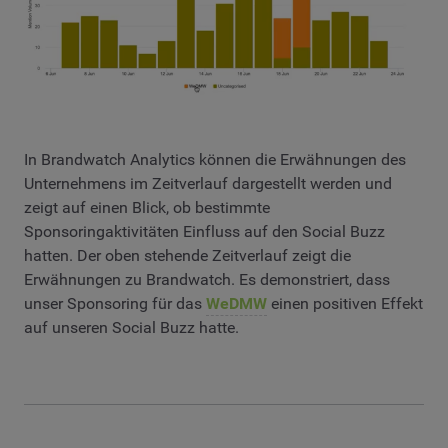
In Brandwatch Analytics können die Erwähnungen des
Unternehmens im Zeitverlauf dargestellt werden und
zeigt auf einen Blick, ob bestimmte
Sponsoringaktivitäten Einfluss auf den Social Buzz
hatten. Der oben stehende Zeitverlauf zeigt die
Erwähnungen zu Brandwatch. Es demonstriert, dass
unser Sponsoring für das
WeDMW
einen positiven Effekt
auf unseren Social Buzz hatte.