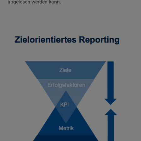
abgelesen werden kann.