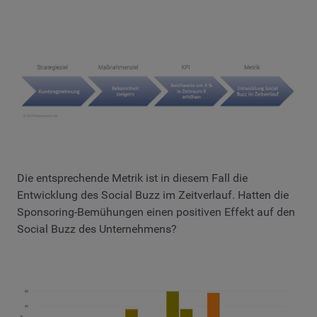
Die entsprechende Metrik ist in diesem Fall die
Entwicklung des Social Buzz im Zeitverlauf. Hatten die
Sponsoring-Bemühungen einen positiven Effekt auf den
Social Buzz des Unternehmens?