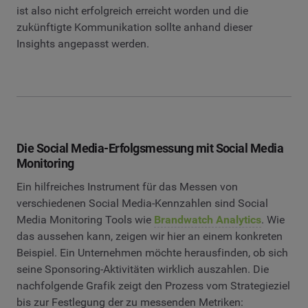
ist also nicht erfolgreich erreicht worden und die
zukünftigte Kommunikation sollte anhand dieser
Insights angepasst werden.
Die Social Media-Erfolgsmessung mit Social Media
Monitoring
Ein hilfreiches Instrument für das Messen von
verschiedenen Social Media-Kennzahlen sind Social
Media Monitoring Tools wie
Brandwatch Analytics
. Wie
das aussehen kann, zeigen wir hier an einem konkreten
Beispiel. Ein Unternehmen möchte herausfinden, ob sich
seine Sponsoring-Aktivitäten wirklich auszahlen. Die
nachfolgende Grafik zeigt den Prozess vom Strategieziel
bis zur Festlegung der zu messenden Metriken: