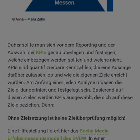
Daher sollte man sich vor dem Reporting und der
Auswahl der
KPIs
genau überlegen und festlegen,
welche einbezogen werden sollten und welche nicht.
KPIs sind quantifizierbare Kennzahlen, die eine Aussage
darüber zulassen, ob und wie die eigenen Ziele erreicht
wurden. Am Anfang einer jeden Analyse müssen die
Ziele klar definiert und festgelegt sein. Basierend auf
diesen Zielen werden KPIs ausgewählt, die sich auf diese
Ziele beziehen. Denn:
Ohne Zielsetzung ist keine Zielüberprüfung möglich!
Eine Hilfestellung liefert hier das
Social Media
Erfolgsmessungsmodell des BVDW
. In einer