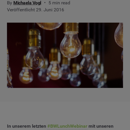
By
Michaela Vogl
5 min read
Veröffentlicht 29. Juni 2016
In unserem letzten
#BWLunchWebinar
mit unseren