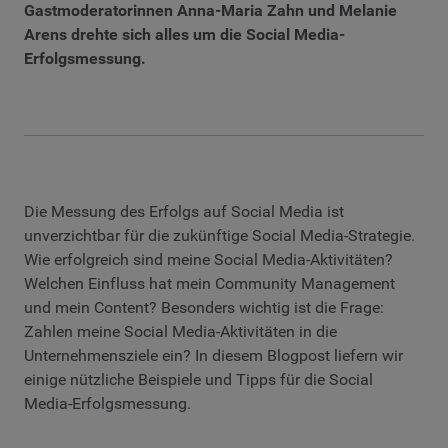
Gastmoderatorinnen Anna-Maria Zahn und Melanie
Arens drehte sich alles um die Social Media-
Erfolgsmessung.
Die Messung des Erfolgs auf Social Media ist
unverzichtbar für die zukünftige Social Media-Strategie.
Wie erfolgreich sind meine Social Media-Aktivitäten?
Welchen Einfluss hat mein Community Management
und mein Content? Besonders wichtig ist die Frage:
Zahlen meine Social Media-Aktivitäten in die
Unternehmensziele ein? In diesem Blogpost liefern wir
einige nützliche Beispiele und Tipps für die Social
Media-Erfolgsmessung.