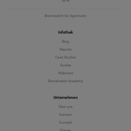
APIs
Brandwatch für Agenturen
Infothek
Blog
Reports
Case Studies
Guides
Webinare
Brandwatch Academy
Unternehmen
Über uns
Karriere
Kontakt
Presse