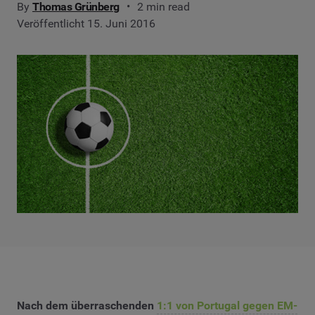
By
Thomas Grünberg
2 min read
Veröffentlicht 15. Juni 2016
Nach dem überraschenden
1:1 von Portugal gegen EM-