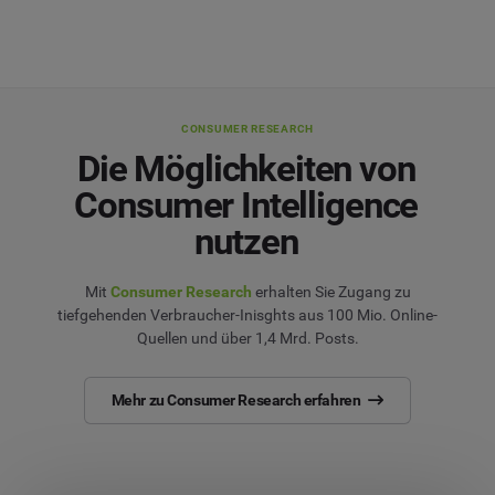
CONSUMER RESEARCH
Die Möglichkeiten von
Consumer Intelligence
nutzen
Mit
Consumer Research
erhalten Sie Zugang zu
tiefgehenden Verbraucher-Inisghts aus 100 Mio. Online-
Quellen und über 1,4 Mrd. Posts.
Mehr zu Consumer Research erfahren