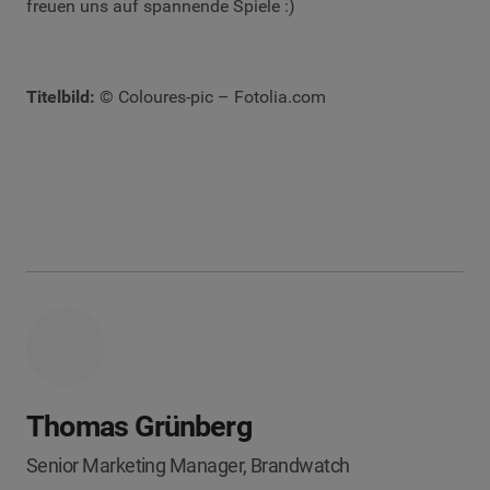
freuen uns auf spannende Spiele :)
Titelbild:
© Coloures-pic – Fotolia.com
Thomas Grünberg
Senior Marketing Manager, Brandwatch