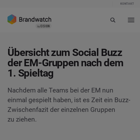
KONTAKT
Übersicht zum Social Buzz
der EM-Gruppen nach dem
1. Spieltag
Nachdem alle Teams bei der EM nun
einmal gespielt haben, ist es Zeit ein Buzz-
Zwischenfazit der einzelnen Gruppen
zu ziehen.