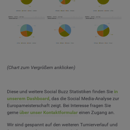
(Chart zum Vergrößern anklicken)
Diese und weitere Social Buzz Statistiken finden Sie
in
unserem Dashboard
, das die Social Media-Analyse zur
Europameisterschaft zeigt. Bei Interesse fragen Sie
gerne
über unser Kontaktformular
einen Zugang an.
Wir sind gespannt auf den weiteren Turnierverlauf und