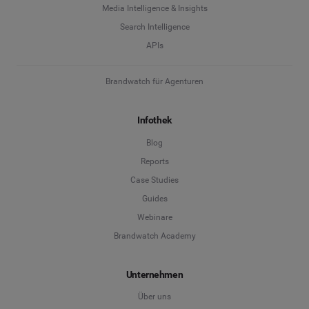
Media Intelligence & Insights
Search Intelligence
APIs
Brandwatch für Agenturen
Infothek
Blog
Reports
Case Studies
Guides
Webinare
Brandwatch Academy
Unternehmen
Über uns