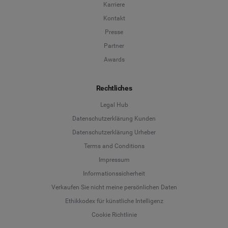
Karriere
Kontakt
Presse
Partner
Awards
Rechtliches
Legal Hub
Datenschutzerklärung Kunden
Datenschutzerklärung Urheber
Terms and Conditions
Language
Impressum
Informationssicherheit
Deutsch
Verkaufen Sie nicht meine persönlichen Daten
Ethikkodex für künstliche Intelligenz
English
Cookie Richtlinie