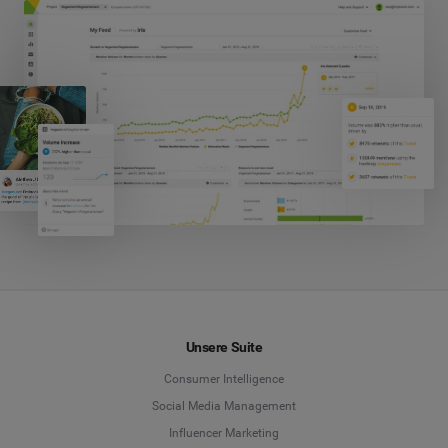
Unsere Suite
Consumer Intelligence
Social Media Management
Influencer Marketing