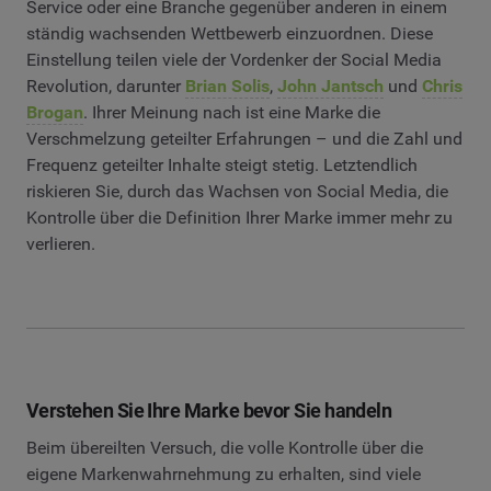
Service oder eine Branche gegenüber anderen in einem
ständig wachsenden Wettbewerb einzuordnen. Diese
Einstellung teilen viele der Vordenker der Social Media
Revolution, darunter
Brian Solis
,
John Jantsch
und
Chris
Brogan
. Ihrer Meinung nach ist eine Marke die
Verschmelzung geteilter Erfahrungen – und die Zahl und
Frequenz geteilter Inhalte steigt stetig. Letztendlich
riskieren Sie, durch das Wachsen von Social Media, die
Kontrolle über die Definition Ihrer Marke immer mehr zu
verlieren.
Verstehen Sie Ihre Marke bevor Sie handeln
Beim übereilten Versuch, die volle Kontrolle über die
eigene Markenwahrnehmung zu erhalten, sind viele