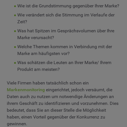
Wie ist die Grundstimmung gegenüber Ihrer Marke?
Wie verändert sich die Stimmung im Verlaufe der
Zeit?
Was hat Spitzen im Gesprächsvolumen über Ihre
Marke verursacht?
Welche Themen kommen in Verbindung mit der
Marke am häufigsten vor?
Was schätzen die Leuten an Ihrer Marke/ Ihrem
Produkt am meisten?
Viele Firmen haben tatsächlich schon ein
Markenmonitoring
eingerichtet, jedoch versäumt, die
Daten auch zu nutzen um notwendige Änderungen an
ihrem Geschäft zu identifizieren und vorzunehmen. Dies
bedeutet, dass Sie an dieser Stelle die Möglichkeit
haben, einen Vorteil gegenüber der Konkurrenz zu
gewinnen.