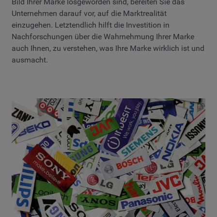
Bild Ihrer Marke losgeworden sind, bereiten Sie das
Unternehmen darauf vor, auf die Marktrealität
einzugehen. Letztendlich hilft die Investition in
Nachforschungen über die Wahrnehmung Ihrer Marke
auch Ihnen, zu verstehen, was Ihre Marke wirklich ist und
ausmacht.