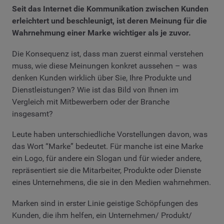
Seit das Internet die Kommunikation zwischen Kunden
erleichtert und beschleunigt, ist deren Meinung für die
Wahrnehmung einer Marke wichtiger als je zuvor.
Die Konsequenz ist, dass man zuerst einmal verstehen
muss, wie diese Meinungen konkret aussehen – was
denken Kunden wirklich über Sie, Ihre Produkte und
Dienstleistungen? Wie ist das Bild von Ihnen im
Vergleich mit Mitbewerbern oder der Branche
insgesamt?
Leute haben unterschiedliche Vorstellungen davon, was
das Wort “Marke” bedeutet. Für manche ist eine Marke
ein Logo, für andere ein Slogan und für wieder andere,
repräsentiert sie die Mitarbeiter, Produkte oder Dienste
eines Unternehmens, die sie in den Medien wahrnehmen.
Marken sind in erster Linie geistige Schöpfungen des
Kunden, die ihm helfen, ein Unternehmen/ Produkt/