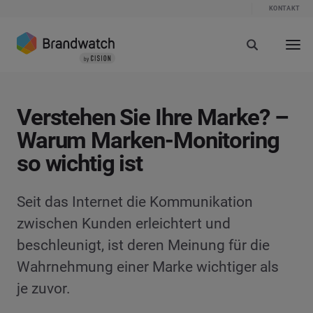
KONTAKT
Verstehen Sie Ihre Marke? –
Warum Marken-Monitoring
so wichtig ist
Seit das Internet die Kommunikation
zwischen Kunden erleichtert und
beschleunigt, ist deren Meinung für die
Wahrnehmung einer Marke wichtiger als
je zuvor.