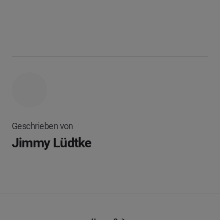
Geschrieben von
Jimmy Lüdtke