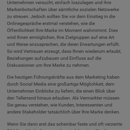
Unternehmen versucht, einfach loszulegen und ihre
Markenbotschaften über sämtliche sozialen Netzwerke
zu streuen. Jedoch sollten Sie vor dem Einstieg in die
Onlinegespräche erstmal verstehen, wie die
Öffentlichkeit Ihre Marke im Moment wahrnimmt. Dies
wird Ihnen ermöglichen, Ihre Zielgruppen auf eine Art
und Weise anzusprechen, die deren Erwartungen erfüllt.
So wird Vertrauen erzeugt, dass Ihnen wiederum erlaubt,
Beziehungen aufzubauen und Einfluss auf die
Diskussionen um Ihre Marke zu nehmen.
Die heutigen Führungskräfte aus dem Marketing haben
durch Social Media eine großartige Möglichkeit, dem
Unternehmen Einblicke zu liefern, die einen Blick über
den Tellerrand hinaus erlauben. Als Vermarkter müssen
Sie genau verstehen, wie Kunden, Interessenten und
andere Stakeholder tatsächlich über Ihre Marke denken.
Wenn Sie dann erst das scheinbar feste und oft verzerrte