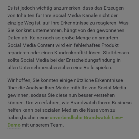
Es ist jedoch wichtig anzumerken, dass das Erzeugen
von Inhalten für Ihre Social Media Kanäle nicht der
einzige Weg ist, auf Ihre Erkenntnisse zu reagieren. Was
Sie konkret unternehmen, hängt von den gewonnenen
Daten ab. Keine noch so große Menge an smartem
Social Media Content wird ein fehlerhaftes Produkt
reparieren oder einen Kundenkonflikt lösen. Stattdessen
sollte Social Media bei der Entscheidungsfindung in
allen Unternehmensbereichen eine Rolle spielen.
Wir hoffen, Sie konnten einige nützliche Erkenntnisse
über die Analyse Ihrer Marke mithilfe von Social Media
gewinnen, sodass Sie diese nun besser verstehen
können. Um zu erfahren, wie Brandwatch Ihrem Business
helfen kann bei sozialen Medien die Nase vorn zu
haben,buchen eine
unverbindliche Brandwatch Live-
Demo
mit unserem Team.