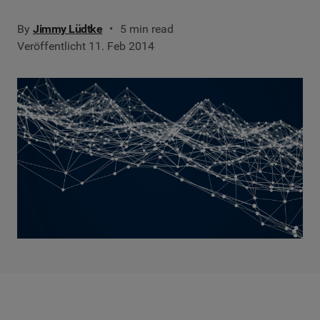
By
Jimmy Lüdtke
5 min read
Veröffentlicht 11. Feb 2014