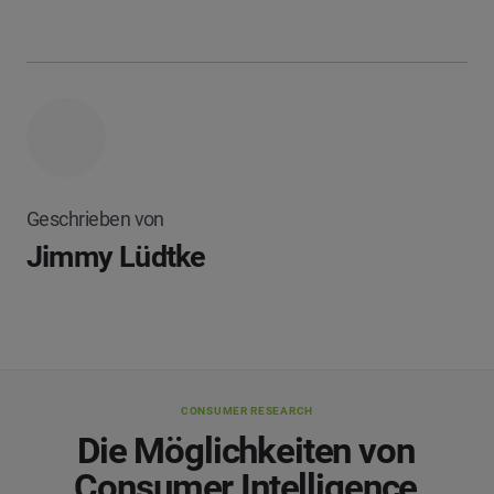
Geschrieben von
Jimmy Lüdtke
CONSUMER RESEARCH
Die Möglichkeiten von
Consumer Intelligence