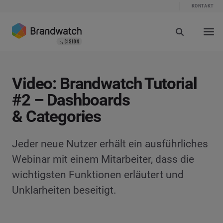
KONTAKT
Video: Brandwatch Tutorial
#2 – Dashboards
& Categories
Jeder neue Nutzer erhält ein ausführliches
Webinar mit einem Mitarbeiter, dass die
wichtigsten Funktionen erläutert und
Unklarheiten beseitigt.