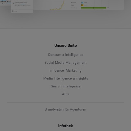
Unsere Suite
Consumer Intelligence
Social Media Management
Influencer Marketing
Media Intelligence & Insights
Search Intelligence
APIs
Brandwatch für Agenturen
Infothek