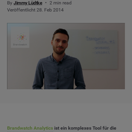
By
Jimmy Lüdtke
2 min read
Veröffentlicht 28. Feb 2014
Brandwatch Analytics
ist ein komplexes Tool für die