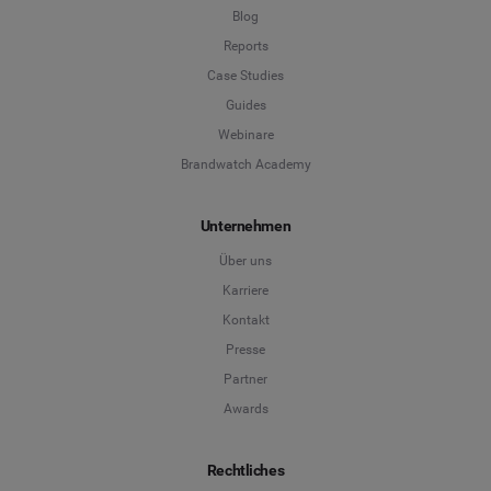
Blog
Reports
Case Studies
Guides
Webinare
Brandwatch Academy
Unternehmen
Über uns
Karriere
Kontakt
Presse
Partner
Awards
Rechtliches