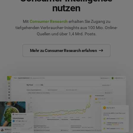
nutzen
Mit
Consumer Research
erhalten Sie Zugang zu
tiefgehenden Verbraucher-Inisghts aus 100 Mio. Online-
Quellen und über 1,4 Mrd. Posts.
Mehr zu Consumer Research erfahren