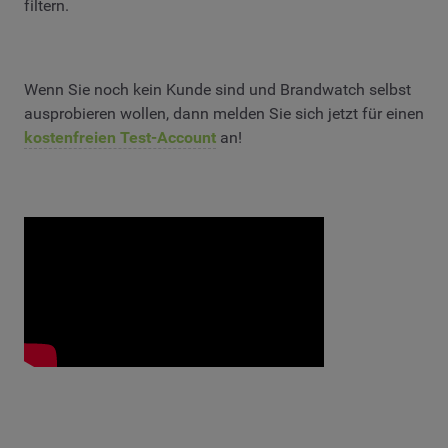
filtern.
Wenn Sie noch kein Kunde sind und Brandwatch selbst
ausprobieren wollen, dann melden Sie sich jetzt für einen
kostenfreien Test-Account
an!