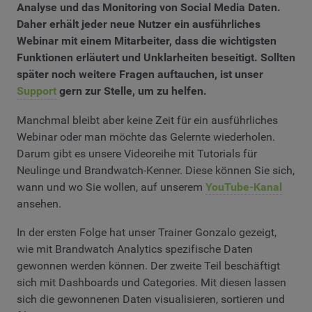
Analyse und das Monitoring von Social Media Daten.
Daher erhält jeder neue Nutzer ein ausführliches
Webinar mit einem Mitarbeiter, dass die wichtigsten
Funktionen erläutert und Unklarheiten beseitigt. Sollten
später noch weitere Fragen auftauchen, ist unser
Support
gern zur Stelle, um zu helfen.
Manchmal bleibt aber keine Zeit für ein ausführliches
Webinar oder man möchte das Gelernte wiederholen.
Darum gibt es unsere Videoreihe mit Tutorials für
Neulinge und Brandwatch-Kenner. Diese können Sie sich,
wann und wo Sie wollen, auf unserem
YouTube-Kanal
ansehen.
In der ersten Folge hat unser Trainer Gonzalo gezeigt,
wie mit Brandwatch Analytics spezifische Daten
gewonnen werden können. Der zweite Teil beschäftigt
sich mit Dashboards und Categories. Mit diesen lassen
sich die gewonnenen Daten visualisieren, sortieren und