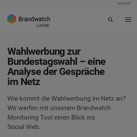
KONTAKT
Wahlwerbung zur
Bundestagswahl – eine
Analyse der Gespräche
im Netz
Wie kommt die Wahlwerbung im Netz an?
Wir werfen mit unserem Brandwatch
Monitoring Tool einen Blick ins
Social Web.