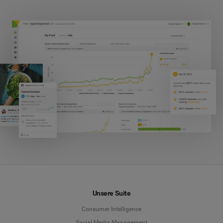
Unsere Suite
Consumer Intelligence
Social Media Management