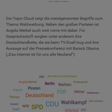
Die Topic Cloud zeigt die meistgenannten Begriffe zum
Thema Wahlwerbung. Neben den großen Parteien ist
Angela Merkel auch weit vorne mit dabei. Für
Gesprächsstoff sorgten unter anderem ihre
Deutschlandkette, die sie beim TV-Duell trug und ihre
Aussage auf der Pressekonferenz mit Barack Obama
(„Das Internet ist für uns alle Neuland“).