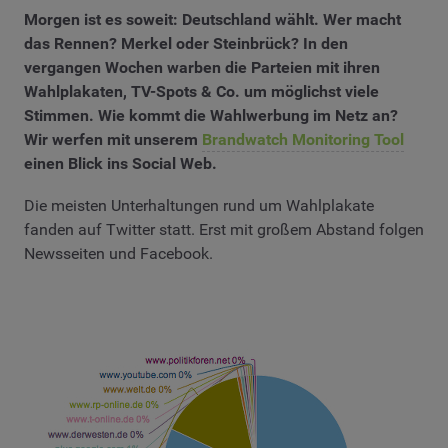
Morgen ist es soweit: Deutschland wählt. Wer macht
das Rennen? Merkel oder Steinbrück? In den
vergangen Wochen warben die Parteien mit ihren
Wahlplakaten, TV-Spots & Co. um möglichst viele
Stimmen. Wie kommt die Wahlwerbung im Netz an?
Wir werfen mit unserem
Brandwatch Monitoring Tool
einen Blick ins Social Web.
Die meisten Unterhaltungen rund um Wahlplakate
fanden auf Twitter statt. Erst mit großem Abstand folgen
Newsseiten und Facebook.