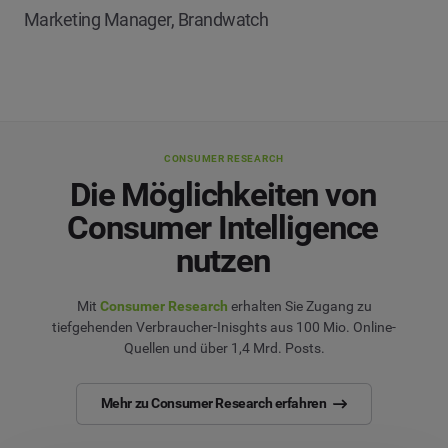
Marketing Manager, Brandwatch
CONSUMER RESEARCH
Die Möglichkeiten von
Consumer Intelligence
nutzen
Mit
Consumer Research
erhalten Sie Zugang zu
tiefgehenden Verbraucher-Inisghts aus 100 Mio. Online-
Quellen und über 1,4 Mrd. Posts.
Mehr zu Consumer Research erfahren