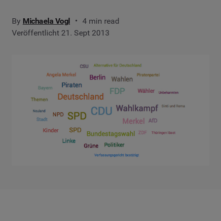
By
Michaela Vogl
4 min read
Veröffentlicht 21. Sept 2013