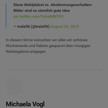
Diese Wahlplakat vs. Abstimmungsverhalten-
Bilder sind ne ziemlich gute Idee
pic.twitter.com/9Joq8dNYF0
— tralafiti (@tralafiti)
August 24, 2013
In diesem Sinne wünschen wir allen ein schönes
Wochenende und fiebern gespannt dem morgigen
Wahlergebnis entgegen.
Michaela Vogl