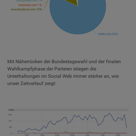
Mit Näherrücken der Bundestagswahl und der finalen
Wahlkampfphase der Parteien stiegen die
Unterhaltungen im Social Web immer stärker an, wie
unser Zeitverlauf zeigt: