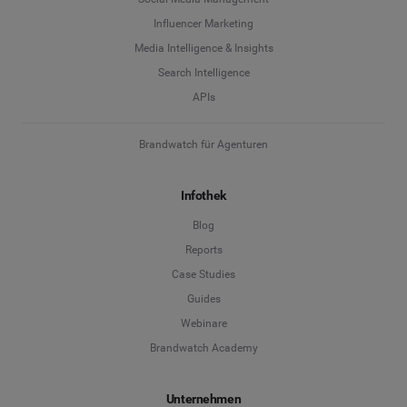
Influencer Marketing
Media Intelligence & Insights
Search Intelligence
APIs
Brandwatch für Agenturen
Infothek
Blog
Reports
Case Studies
Guides
Webinare
Brandwatch Academy
Unternehmen