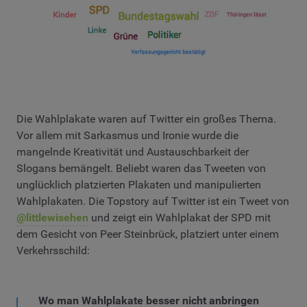
Die Wahlplakate waren auf Twitter ein großes Thema.
Vor allem mit Sarkasmus und Ironie wurde die
mangelnde Kreativität und Austauschbarkeit der
Slogans bemängelt. Beliebt waren das Tweeten von
unglücklich platzierten Plakaten und manipulierten
Wahlplakaten. Die Topstory auf Twitter ist ein Tweet von
@littlewisehen
und zeigt ein Wahlplakat der SPD mit
dem Gesicht von Peer Steinbrück, platziert unter einem
Verkehrsschild:
Wo man Wahlplakate besser nicht anbringen