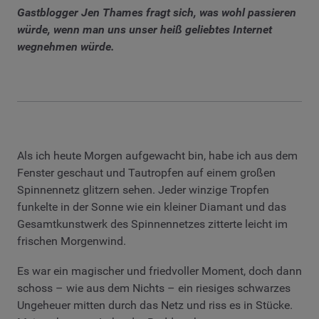
Gastblogger Jen Thames fragt sich, was wohl passieren
würde, wenn man uns unser heiß geliebtes Internet
wegnehmen würde.
Als ich heute Morgen aufgewacht bin, habe ich aus dem
Fenster geschaut und Tautropfen auf einem großen
Spinnennetz glitzern sehen. Jeder winzige Tropfen
funkelte in der Sonne wie ein kleiner Diamant und das
Gesamtkunstwerk des Spinnennetzes zitterte leicht im
frischen Morgenwind.
Es war ein magischer und friedvoller Moment, doch dann
schoss – wie aus dem Nichts – ein riesiges schwarzes
Ungeheuer mitten durch das Netz und riss es in Stücke.