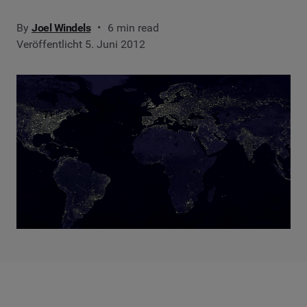
By
Joel Windels
6 min read
Veröffentlicht 5. Juni 2012