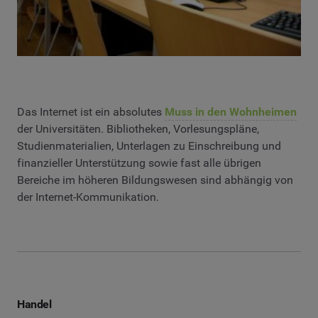
Das Internet ist ein absolutes
Muss in den Wohnheimen
der Universitäten. Bibliotheken, Vorlesungspläne,
Studienmaterialien, Unterlagen zu Einschreibung und
finanzieller Unterstützung sowie fast alle übrigen
Bereiche im höheren Bildungswesen sind abhängig von
der Internet-Kommunikation.
Handel