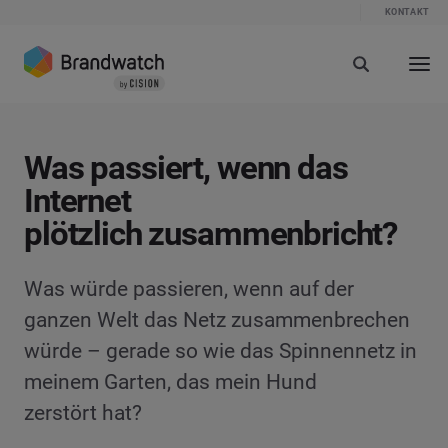
KONTAKT
Was passiert, wenn das
Internet
plötzlich zusammenbricht?
Was würde passieren, wenn auf der
ganzen Welt das Netz zusammenbrechen
würde – gerade so wie das Spinnennetz in
meinem Garten, das mein Hund
zerstört hat?