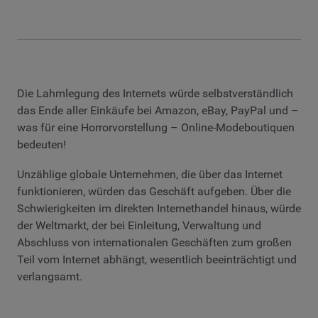
Die Lahmlegung des Internets würde selbstverständlich
das Ende aller Einkäufe bei Amazon, eBay, PayPal und –
was für eine Horrorvorstellung – Online-Modeboutiquen
bedeuten!
Unzählige globale Unternehmen, die über das Internet
funktionieren, würden das Geschäft aufgeben. Über die
Schwierigkeiten im direkten Internethandel hinaus, würde
der Weltmarkt, der bei Einleitung, Verwaltung und
Abschluss von internationalen Geschäften zum großen
Teil vom Internet abhängt, wesentlich beeinträchtigt und
verlangsamt.