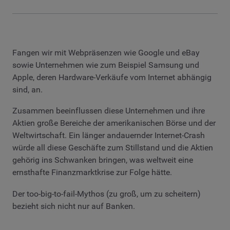
Fangen wir mit Webpräsenzen wie Google und eBay
sowie Unternehmen wie zum Beispiel Samsung und
Apple, deren Hardware-Verkäufe vom Internet abhängig
sind, an.
Zusammen beeinflussen diese Unternehmen und ihre
Aktien große Bereiche der amerikanischen Börse und der
Weltwirtschaft. Ein länger andauernder Internet-Crash
würde all diese Geschäfte zum Stillstand und die Aktien
gehörig ins Schwanken bringen, was weltweit eine
ernsthafte Finanzmarktkrise zur Folge hätte.
Der too-big-to-fail-Mythos (zu groß, um zu scheitern)
bezieht sich nicht nur auf Banken.