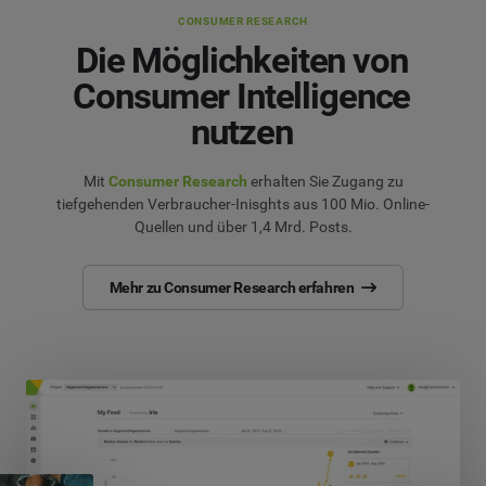
CONSUMER RESEARCH
Die Möglichkeiten von
Consumer Intelligence
nutzen
Mit
Consumer Research
erhalten Sie Zugang zu
tiefgehenden Verbraucher-Inisghts aus 100 Mio. Online-
Quellen und über 1,4 Mrd. Posts.
Mehr zu Consumer Research erfahren