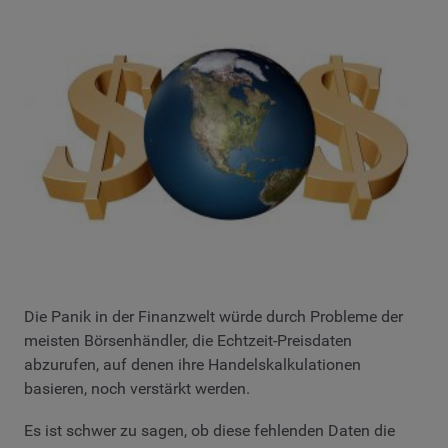
Die Panik in der Finanzwelt würde durch Probleme der
meisten Börsenhändler, die Echtzeit-Preisdaten
abzurufen, auf denen ihre Handelskalkulationen
basieren, noch verstärkt werden.
Es ist schwer zu sagen, ob diese fehlenden Daten die