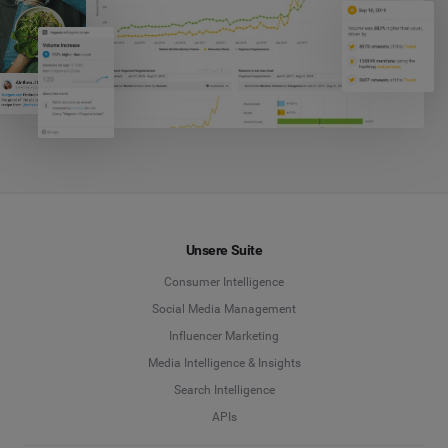
Unsere Suite
Consumer Intelligence
Social Media Management
Influencer Marketing
Media Intelligence & Insights
Search Intelligence
APIs