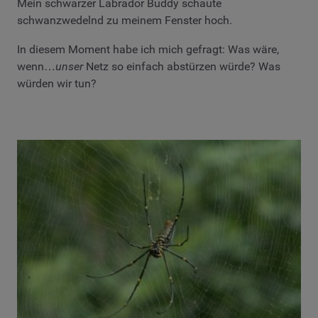
Mein schwarzer Labrador Buddy schaute
schwanzwedelnd zu meinem Fenster hoch.
In diesem Moment habe ich mich gefragt: Was wäre,
wenn…
unser
Netz so einfach abstürzen würde? Was
würden wir tun?