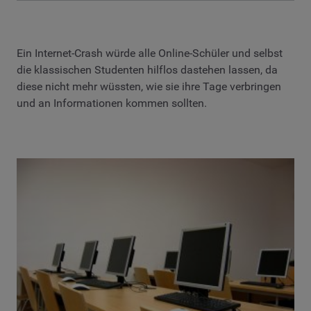
Ein Internet-Crash würde alle Online-Schüler und selbst
die klassischen Studenten hilflos dastehen lassen, da
diese nicht mehr wüssten, wie sie ihre Tage verbringen
und an Informationen kommen sollten.