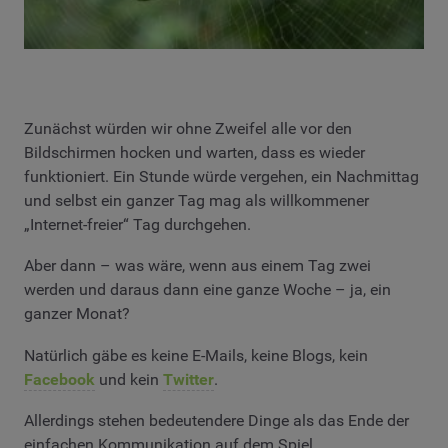
Zunächst würden wir ohne Zweifel alle vor den
Bildschirmen hocken und warten, dass es wieder
funktioniert. Ein Stunde würde vergehen, ein Nachmittag
und selbst ein ganzer Tag mag als willkommener
„Internet-freier“ Tag durchgehen.
Aber dann – was wäre, wenn aus einem Tag zwei
werden und daraus dann eine ganze Woche – ja, ein
ganzer Monat?
Natürlich gäbe es keine E-Mails, keine Blogs, kein
Facebook
und kein
Twitter
.
Allerdings stehen bedeutendere Dinge als das Ende der
einfachen Kommunikation auf dem Spiel.