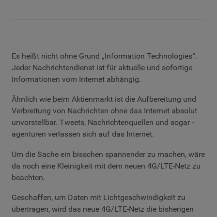
Es heißt nicht ohne Grund „Information Technologies“.
Jeder Nachrichtendienst ist für aktuelle und sofortige
Informationen vom Internet abhängig.
Ähnlich wie beim Aktienmarkt ist die Aufbereitung und
Verbreitung von Nachrichten ohne das Internet absolut
unvorstellbar. Tweets, Nachrichtenquellen und sogar -
agenturen verlassen sich auf das Internet.
Um die Sache ein bisschen spannender zu machen, wäre
da noch eine Kleinigkeit mit dem neuen 4G/LTE-Netz zu
beachten.
Geschaffen, um Daten mit Lichtgeschwindigkeit zu
übertragen, wird das neue 4G/LTE-Netz die bisherigen