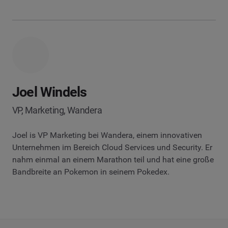
Joel Windels
VP, Marketing, Wandera
Joel is VP Marketing bei Wandera, einem innovativen
Unternehmen im Bereich Cloud Services und Security. Er
nahm einmal an einem Marathon teil und hat eine große
Bandbreite an Pokemon in seinem Pokedex.