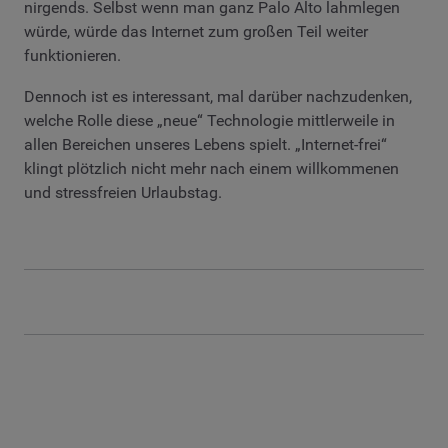
nirgends. Selbst wenn man ganz Palo Alto lahmlegen
würde, würde das Internet zum großen Teil weiter
funktionieren.
Dennoch ist es interessant, mal darüber nachzudenken,
welche Rolle diese „neue“ Technologie mittlerweile in
allen Bereichen unseres Lebens spielt. „Internet-frei“
klingt plötzlich nicht mehr nach einem willkommenen
und stressfreien Urlaubstag.