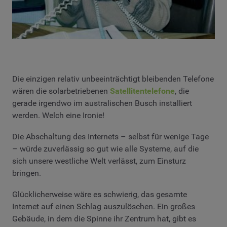
Die einzigen relativ unbeeinträchtigt bleibenden Telefone
wären die solarbetriebenen
Satellitentelefone
, die
gerade irgendwo im australischen Busch installiert
werden. Welch eine Ironie!
Die Abschaltung des Internets – selbst für wenige Tage
– würde zuverlässig so gut wie alle Systeme, auf die
sich unsere westliche Welt verlässt, zum Einsturz
bringen.
Glücklicherweise wäre es schwierig, das gesamte
Internet auf einen Schlag auszulöschen. Ein großes
Gebäude, in dem die Spinne ihr Zentrum hat, gibt es