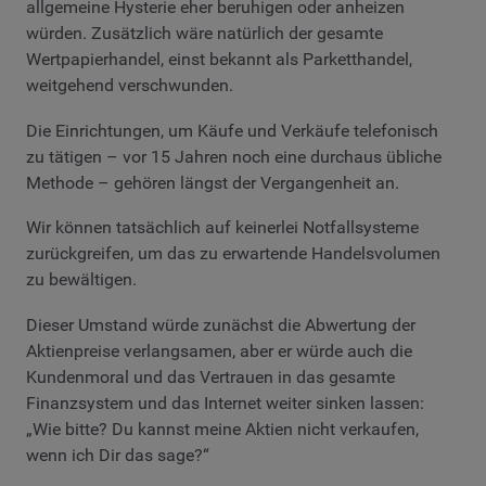
allgemeine Hysterie eher beruhigen oder anheizen
würden. Zusätzlich wäre natürlich der gesamte
Wertpapierhandel, einst bekannt als Parketthandel,
weitgehend verschwunden.
Die Einrichtungen, um Käufe und Verkäufe telefonisch
zu tätigen – vor 15 Jahren noch eine durchaus übliche
Methode – gehören längst der Vergangenheit an.
Wir können tatsächlich auf keinerlei Notfallsysteme
zurückgreifen, um das zu erwartende Handelsvolumen
zu bewältigen.
Dieser Umstand würde zunächst die Abwertung der
Aktienpreise verlangsamen, aber er würde auch die
Kundenmoral und das Vertrauen in das gesamte
Finanzsystem und das Internet weiter sinken lassen:
„Wie bitte? Du kannst meine Aktien nicht verkaufen,
wenn ich Dir das sage?“