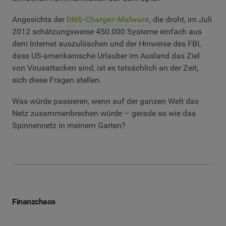
Angesichts der
DNS-Charger-Malware
, die droht, im Juli
2012 schätzungsweise 450.000 Systeme einfach aus
dem Internet auszulöschen und der Hinweise des FBI,
dass US-amerikanische Urlauber im Ausland das Ziel
von Virusattacken sind, ist es tatsächlich an der Zeit,
sich diese Fragen stellen.
Was würde passieren, wenn auf der ganzen Welt das
Netz zusammenbrechen würde – gerade so wie das
Spinnennetz in meinem Garten?
Finanzchaos