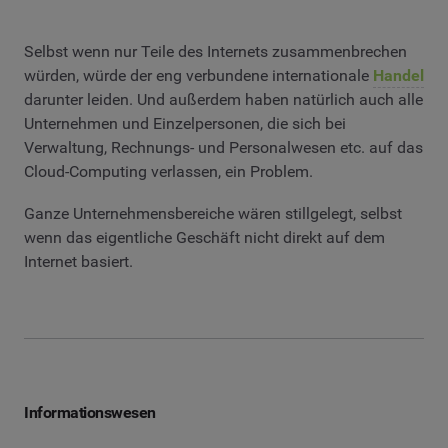
Selbst wenn nur Teile des Internets zusammenbrechen
würden, würde der eng verbundene internationale
Handel
darunter leiden. Und außerdem haben natürlich auch alle
Unternehmen und Einzelpersonen, die sich bei
Verwaltung, Rechnungs- und Personalwesen etc. auf das
Cloud-Computing verlassen, ein Problem.
Ganze Unternehmensbereiche wären stillgelegt, selbst
wenn das eigentliche Geschäft nicht direkt auf dem
Internet basiert.
Informationswesen