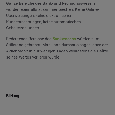
Ganze Bereiche des Bank- und Rechnungswesens
würden ebenfalls zusammenbrechen. Keine Online-
Überweisungen, keine elektronischen
Kundenrechnungen, keine automatischen
Gehaltszahlungen.
Bedeutende Bereiche des
Bankwesens
würden zum
Stillstand gebracht. Man kann durchaus sagen, dass der
Aktienmarkt in nur wenigen Tagen wenigstens die Hälfte
seines Wertes verlieren würde.
Bildung