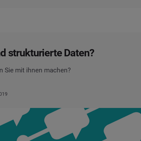
d strukturierte Daten?
n Sie mit ihnen machen?
2019