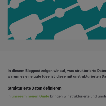
In diesem Blogpost zeigen wir auf, was strukturierte Dat
warum es eine gute Idee ist, diese mit unstrukturierten D
Strukturierte Daten definieren
In
unserem neuen Guide
bringen wir strukturierte und unst