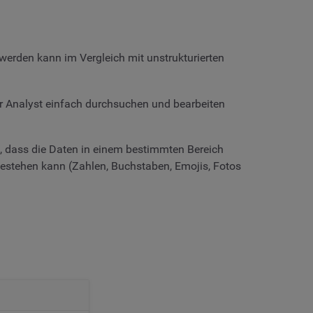
 werden kann im Vergleich mit unstrukturierten
der Analyst einfach durchsuchen und bearbeiten
en, dass die Daten in einem bestimmten Bereich
 bestehen kann (Zahlen, Buchstaben, Emojis, Fotos