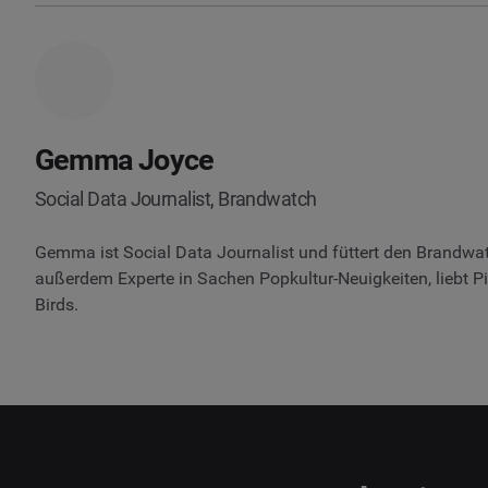
Gemma Joyce
Social Data Journalist, Brandwatch
Gemma ist Social Data Journalist und füttert den Brandwatc
außerdem Experte in Sachen Popkultur-Neuigkeiten, liebt Pi
Birds.