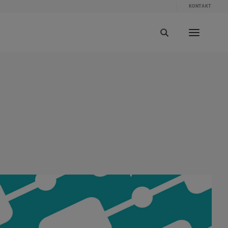
KONTAKT