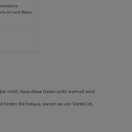
nheitliche
ierte Art und Weise
r nicht, dass diese Daten nicht wertvoll sind.
 finden Sie heraus, warum es von Vorteil ist,