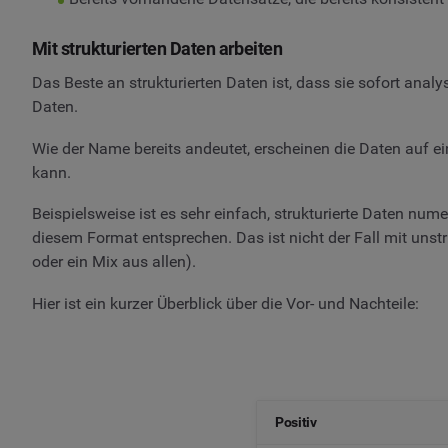
Mit strukturierten Daten arbeiten
Das Beste an strukturierten Daten ist, dass sie sofort ana
Daten.
Wie der Name bereits andeutet, erscheinen die Daten auf ei
kann.
Beispielsweise ist es sehr einfach, strukturierte Daten nu
diesem Format entsprechen. Das ist nicht der Fall mit unst
oder ein Mix aus allen).
Hier ist ein kurzer Überblick über die Vor- und Nachteile:
Positiv