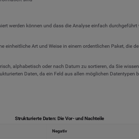
lysiert werden können und dass die Analyse einfach durchgeführt
ne einheitliche Art und Weise in einem ordentlichen Paket, die 
merisch, alphabetisch oder nach Datum zu sortieren, da Sie wiss
rukturierten Daten, da ein Feld aus allen möglichen Datentypen
Strukturierte Daten: Die Vor- und Nachteile
Negativ