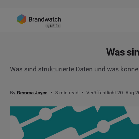
Was sin
Was sind strukturierte Daten und was könne
By
Gemma Joyce
3 min read
Veröffentlicht 20. Aug 