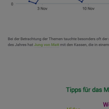
Bei der Betrachtung der Themen tauchte besonders oft der 
des Jahres hat
Jung von Matt
mit den Kassen, die in einem 