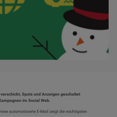
 verschickt, Spots und Anzeigen geschaltet
e Kampagnen im Social Web.
iese automatisierte E-Mail zeigt die wichtigsten