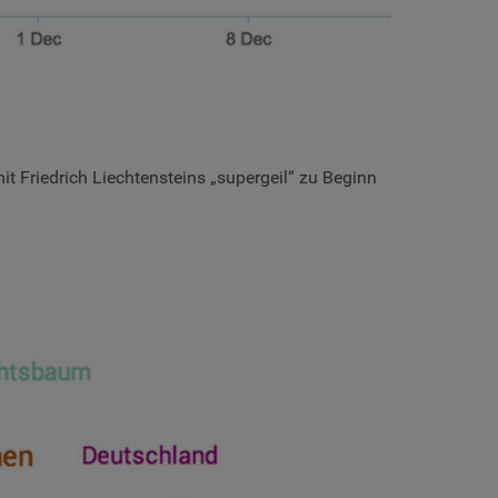
 Friedrich Liechtensteins „supergeil“ zu Beginn