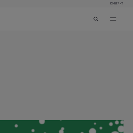
KONTAKT