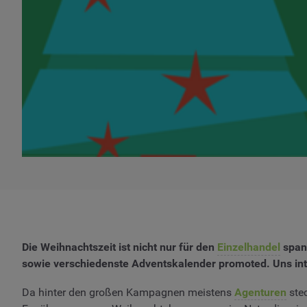
Die Weihnachtszeit ist nicht nur für den
Einzelhandel
spann
sowie verschiedenste Adventskalender promoted. Uns in
Da hinter den großen Kampagnen meistens
Agenturen
stec