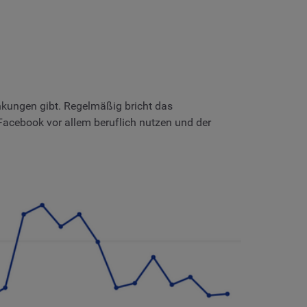
nkungen gibt. Regelmäßig bricht das
Facebook vor allem beruflich nutzen und der