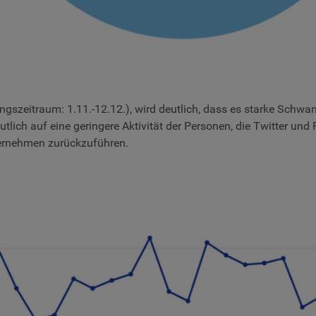
szeitraum: 1.11.-12.12.), wird deutlich, dass es starke Schwa
ich auf eine geringere Aktivität der Personen, die Twitter und 
ernehmen zurückzuführen.