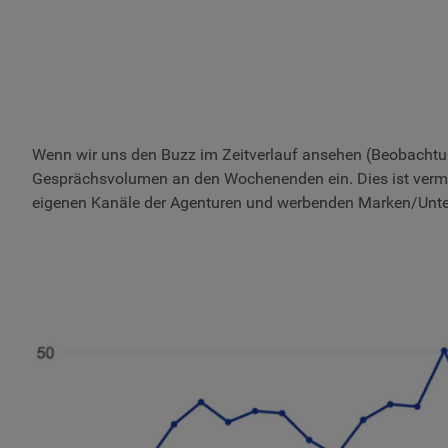
Wenn wir uns den Buzz im Zeitverlauf ansehen (Beobachtung
Gesprächsvolumen an den Wochenenden ein. Dies ist vermutl
eigenen Kanäle der Agenturen und werbenden Marken/Unt