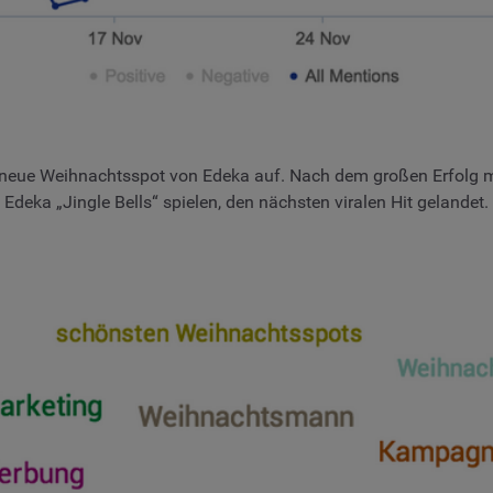
neue Weihnachtsspot von Edeka auf. Nach dem großen Erfolg mit
Edeka „Jingle Bells“ spielen, den nächsten viralen Hit gelandet.