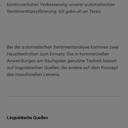
kontinuierlichen Verbesserung unserer automatischen
Sentimentklassifizierung. Ich gebe ab an Taras:
Bei der automatischen Sentimentanalyse kommen zwei
Haupttechniken zum Einsatz: Die in kommerziellen
Anwendungen am häufigsten genutzte Technik basiert
auf linguistischen Quellen, die andere auf dem Konzept
des maschinellen Lernens.
Linguistische Quellen