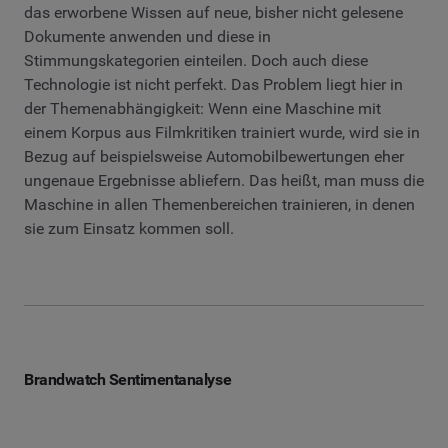
das erworbene Wissen auf neue, bisher nicht gelesene
Dokumente anwenden und diese in
Stimmungskategorien einteilen. Doch auch diese
Technologie ist nicht perfekt. Das Problem liegt hier in
der Themenabhängigkeit: Wenn eine Maschine mit
einem Korpus aus Filmkritiken trainiert wurde, wird sie in
Bezug auf beispielsweise Automobilbewertungen eher
ungenaue Ergebnisse abliefern. Das heißt, man muss die
Maschine in allen Themenbereichen trainieren, in denen
sie zum Einsatz kommen soll.
Brandwatch Sentimentanalyse