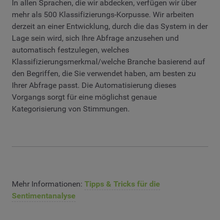
In allen Sprachen, die wir abdecken, verfügen wir über
mehr als 500 Klassifizierungs-Korpusse. Wir arbeiten
derzeit an einer Entwicklung, durch die das System in der
Lage sein wird, sich Ihre Abfrage anzusehen und
automatisch festzulegen, welches
Klassifizierungsmerkmal/welche Branche basierend auf
den Begriffen, die Sie verwendet haben, am besten zu
Ihrer Abfrage passt. Die Automatisierung dieses
Vorgangs sorgt für eine möglichst genaue
Kategorisierung von Stimmungen.
Mehr Informationen:
Tipps & Tricks für die
Sentimentanalyse