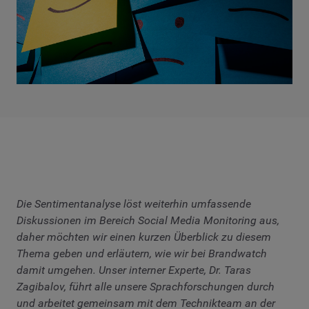
Die Sentimentanalyse löst weiterhin umfassende
Diskussionen im Bereich Social Media Monitoring aus,
daher möchten wir einen kurzen Überblick zu diesem
Thema geben und erläutern, wie wir bei Brandwatch
damit umgehen. Unser interner Experte, Dr. Taras
Zagibalov, führt alle unsere Sprachforschungen durch
und arbeitet gemeinsam mit dem Technikteam an der