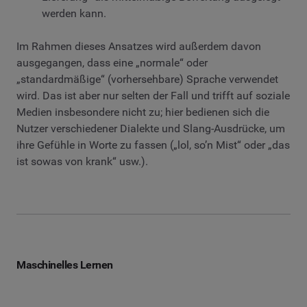
werden kann.
Im Rahmen dieses Ansatzes wird außerdem davon
ausgegangen, dass eine „normale“ oder
„standardmäßige“ (vorhersehbare) Sprache verwendet
wird. Das ist aber nur selten der Fall und trifft auf soziale
Medien insbesondere nicht zu; hier bedienen sich die
Nutzer verschiedener Dialekte und Slang-Ausdrücke, um
ihre Gefühle in Worte zu fassen („lol, so’n Mist“ oder „das
ist sowas von krank“ usw.).
Maschinelles Lernen