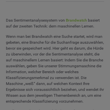
Das Sentimentanalysesystem von
Brandwatch
basiert
auf der zweiten Technik: dem maschinellen Lernen.
Wenn man bei Brandwatch eine Suche startet, wird man
gebeten, eine Branche für die Suchanfrage auszuwählen,
bevor sie gespeichert wird. Hier geht es darum, die Hürde
zu überwinden, vor der die Sentimentanalyse steht, die
auf maschinellem Lernen basiert: Indem Sie die Branche
auswählen, geben Sie unserer Stimmungsmaschine die
Information, welcher Bereich oder welches
Klassifizierungsmerkmal zu verwenden ist. Die
Maschine „weiß“ dann, auf welchen Kontext Ihre
Ergebnisse sich voraussichtlich beziehen, und wendet ihr
Wissen aus dem jeweiligen Themenbereich an, um eine
entsprechende Klassifizierung vorzunehmen.