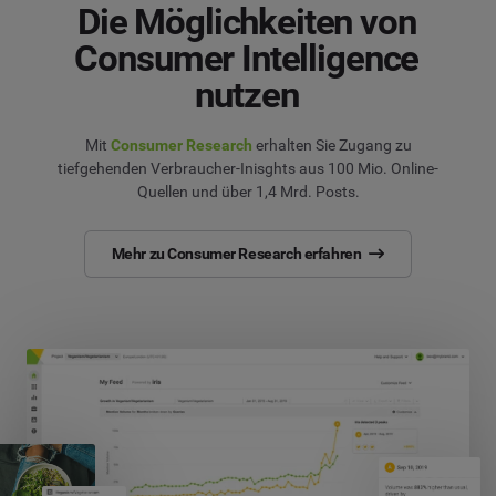
Die Möglichkeiten von
Consumer Intelligence
nutzen
Mit
Consumer Research
erhalten Sie Zugang zu
tiefgehenden Verbraucher-Inisghts aus 100 Mio. Online-
Quellen und über 1,4 Mrd. Posts.
Mehr zu Consumer Research erfahren