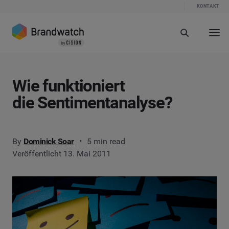
KONTAKT
Wie funktioniert
die Sentimentanalyse?
By
Dominick Soar
5 min read
Veröffentlicht 13. Mai 2011