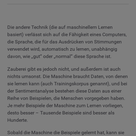
Die andere Technik (die auf maschinellem Lernen
basiert) verlässt sich auf die Fähigkeit eines Computers,
die Sprache, die für das Ausdrücken von Stimmungen
verwendet wird, automatisch zu lernen, unabhängig
davon, wie „gut“ oder „normal“ diese Sprache ist.
Zauberei gibt es jedoch nicht, und außerdem ist auch
nichts umsonst. Die Maschine braucht Daten, von denen
sie lernen kann (auch Trainingskorpus genannt), und bei
der Sentimentanalyse bestehen diese Daten aus einer
Reihe von Beispielen, die Menschen vorgegeben haben.
Je mehr Beispiele der Maschine zum Lernen vorliegen,
desto besser – Tausende Beispiele sind besser als
Hunderte.
Sobald die Maschine die Beispiele gelernt hat, kann sie