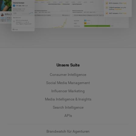
Unsere Suite
Consumer Intelligence
Social Media Management
Influencer Marketing
Media Intelligence & Insights
Search Intelligence
APIs
Brandwatch für Agenturen