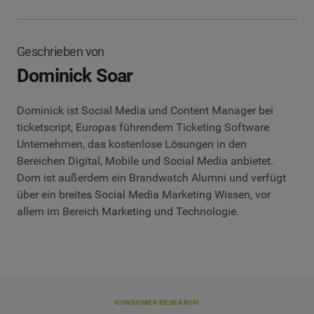
Geschrieben von
Dominick Soar
Dominick ist Social Media und Content Manager bei
ticketscript, Europas führendem Ticketing Software
Unternehmen, das kostenlose Lösungen in den
Bereichen Digital, Mobile und Social Media anbietet.
Dom ist außerdem ein Brandwatch Alumni und verfügt
über ein breites Social Media Marketing Wissen, vor
allem im Bereich Marketing und Technologie.
CONSUMER RESEARCH