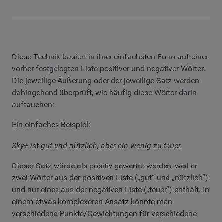
Diese Technik basiert in ihrer einfachsten Form auf einer
vorher festgelegten Liste positiver und negativer Wörter.
Die jeweilige Äußerung oder der jeweilige Satz werden
dahingehend überprüft, wie häufig diese Wörter darin
auftauchen:
Ein einfaches Beispiel:
Sky+ ist gut und nützlich, aber ein wenig zu teuer.
Dieser Satz würde als positiv gewertet werden, weil er
zwei Wörter aus der positiven Liste („gut“ und „nützlich“)
und nur eines aus der negativen Liste („teuer“) enthält. In
einem etwas komplexeren Ansatz könnte man
verschiedene Punkte/Gewichtungen für verschiedene