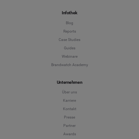
Infothek
Blog
Reports
Case Studies
Guides
Webinare
Brandwatch Academy
Unternehmen
Über uns
Karriere
Kontakt
Presse
Partner
Awards