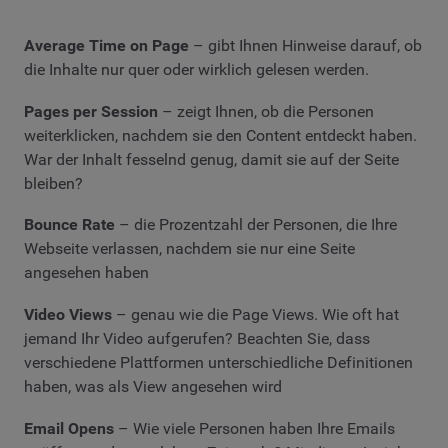
Average Time on Page
– gibt Ihnen Hinweise darauf, ob
die Inhalte nur quer oder wirklich gelesen werden.
Pages per Session
– zeigt Ihnen, ob die Personen
weiterklicken, nachdem sie den Content entdeckt haben.
War der Inhalt fesselnd genug, damit sie auf der Seite
bleiben?
Bounce Rate
– die Prozentzahl der Personen, die Ihre
Webseite verlassen, nachdem sie nur eine Seite
angesehen haben
Video Views
– genau wie die Page Views. Wie oft hat
jemand Ihr Video aufgerufen? Beachten Sie, dass
verschiedene Plattformen unterschiedliche Definitionen
haben, was als View angesehen wird
Email Opens
– Wie viele Personen haben Ihre Emails