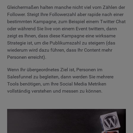
Gleichermaßen halten manche nicht viel vom Zählen der
Follower. Steigt Ihre Followerzahl aber rapide nach einer
bestimmten Kampagne, zum Beispiel einem Twitter Chat
oder während Sie live von einem Event twittern, dann
zeigt es Ihnen, dass diese Kampagne eine wirksame
Strategie ist, um die Publikumszahl zu steigern (das
wiederum wird dazu führen, dass Ihr Content mehr
Personen erreicht).
Wenn Ihr übergeordnetes Ziel ist, Personen im
Salesfunnel zu begleiten, dann werden Sie mehrere
Tools benötigen, um Ihre Social Media Metriken
vollständig verstehen und messen zu können.