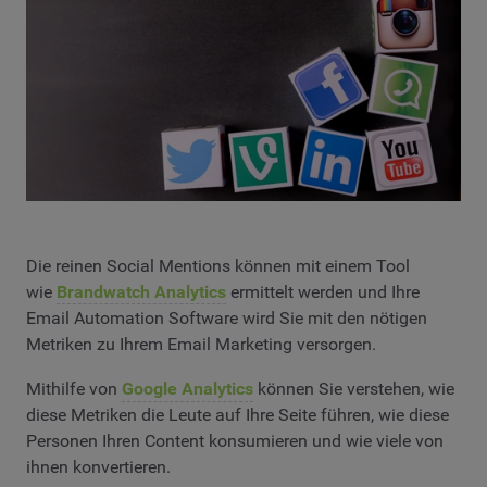
Die reinen Social Mentions können mit einem Tool
wie
Brandwatch Analytics
ermittelt werden und Ihre
Email Automation Software wird Sie mit den nötigen
Metriken zu Ihrem Email Marketing versorgen.
Mithilfe von
Google Analytics
können Sie verstehen, wie
diese Metriken die Leute auf Ihre Seite führen, wie diese
Personen Ihren Content konsumieren und wie viele von
ihnen konvertieren.