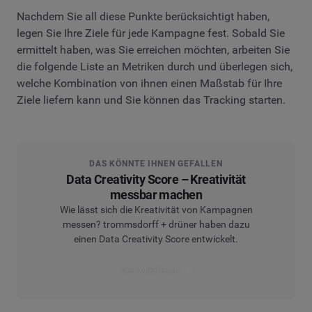
Nachdem Sie all diese Punkte berücksichtigt haben,
legen Sie Ihre Ziele für jede Kampagne fest. Sobald Sie
ermittelt haben, was Sie erreichen möchten, arbeiten Sie
die folgende Liste an Metriken durch und überlegen sich,
welche Kombination von ihnen einen Maßstab für Ihre
Ziele liefern kann und Sie können das Tracking starten.
DAS KÖNNTE IHNEN GEFALLEN
Data Creativity Score – Kreativität
messbar machen
Wie lässt sich die Kreativität von Kampagnen
messen? trommsdorff + drüner haben dazu
einen Data Creativity Score entwickelt.
Den Artikel lesen