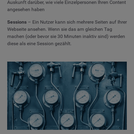
Auskunft darüber, wie viele Einzelpersonen Ihren Content
angesehen haben
Sessions
– Ein Nutzer kann sich mehrere Seiten auf Ihrer
Webseite ansehen. Wenn sie das am gleichen Tag
machen (oder bevor sie 30 Minuten inaktiv sind) werden
diese als eine Session gezählt.