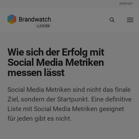
KONTAKT
Wie sich der Erfolg mit
Social Media Metriken
messen lässt
Social Media Metriken sind nicht das finale
Ziel, sondern der Startpunkt. Eine definitive
Liste mit Social Media Metriken geeignet
für jeden gibt es nicht.