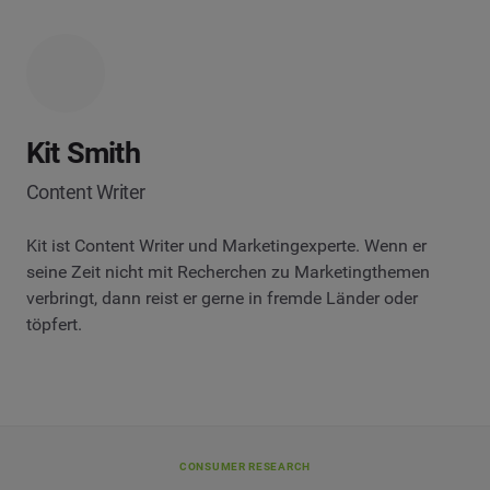
Kit Smith
Content Writer
Kit ist Content Writer und Marketingexperte. Wenn er
seine Zeit nicht mit Recherchen zu Marketingthemen
verbringt, dann reist er gerne in fremde Länder oder
töpfert.
CONSUMER RESEARCH