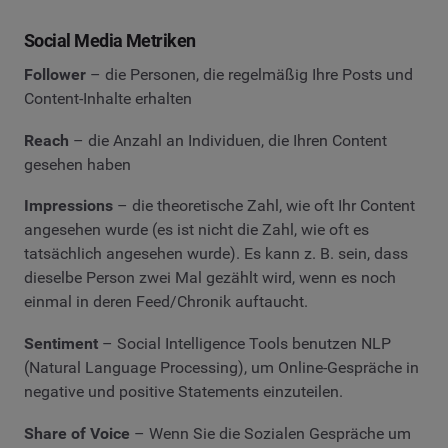
Social Media Metriken
Follower
– die Personen, die regelmäßig Ihre Posts und
Content-Inhalte erhalten
Reach
– die Anzahl an Individuen, die Ihren Content
gesehen haben
Impressions
– die theoretische Zahl, wie oft Ihr Content
angesehen wurde (es ist nicht die Zahl, wie oft es
tatsächlich angesehen wurde). Es kann z. B. sein, dass
dieselbe Person zwei Mal gezählt wird, wenn es noch
einmal in deren Feed/Chronik auftaucht.
Sentiment
– Social Intelligence Tools benutzen NLP
(Natural Language Processing), um Online-Gespräche in
negative und positive Statements einzuteilen.
Share of Voice
– Wenn Sie die Sozialen Gespräche um