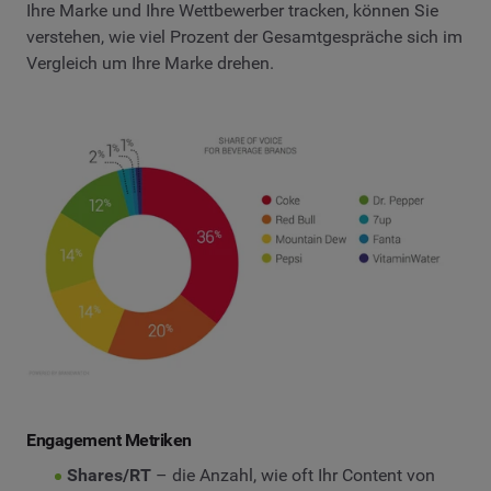
Ihre Marke und Ihre Wettbewerber tracken, können Sie
verstehen, wie viel Prozent der Gesamtgespräche sich im
Vergleich um Ihre Marke drehen.
Engagement Metriken
Shares/RT
– die Anzahl, wie oft Ihr Content von