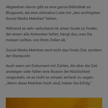
Abgesehen davon gibt es eine ganze Bibliothek an
Blogposts, die eine ultimative Liste mit „den wichtigsten
Social Media Metriken“ liefern.
Während es sehr verlockend ist, einen Guide zu finden,
der einem alle Antworten liefert, hängt das, was Sie
messen sollten, von Ihren Zielen ab.
Social Media Metriken sind nicht das finale Ziel, sondern
der Startpunkt.
Auch wenn ein Dokument mit Zahlen, die über die Zeit
ansteigen oder fallen eine Illusion der Nützlichkeit
vorgaukeln, ist es nicht so simpel, einfach zu sagen:
„Wenn diese Metriken hoch sind, haben Sie Erfolg.“