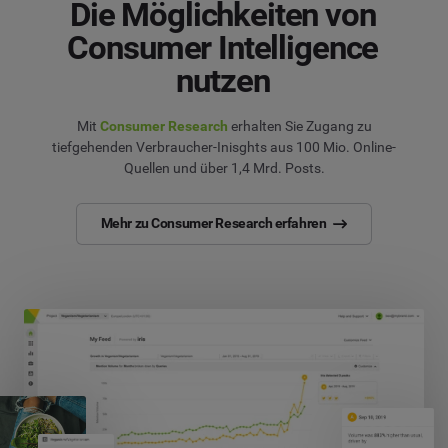
Die Möglichkeiten von
Consumer Intelligence
nutzen
Mit
Consumer Research
erhalten Sie Zugang zu
tiefgehenden Verbraucher-Inisghts aus 100 Mio. Online-
Quellen und über 1,4 Mrd. Posts.
Mehr zu Consumer Research erfahren