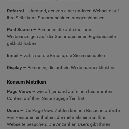
Referral
– Jemand, der von einer anderen Webseite auf
Ihre Seite kam, Suchmaschinen ausgeschlossen
Paid Search
– Personen die auf eine Ihrer
Werbeanzeigen auf der Suchmaschinen-Ergebnisseite
geklickt haben
Email
– zählt nur die Emails, die Sie versendeten
Display
– Personen, die auf ein Werbebanner klickten
Konsum Metriken
Page Views
– wie oft jemand auf einen bestimmten
Content auf Ihrer Seite zugegriffen hat
Users
– Die Page View Zahlen können Besucheraufrufe
von Personen enthalten, die mehr als einmal Ihre
Webseite besuchen. Die Anzahl an Users gibt Ihnen