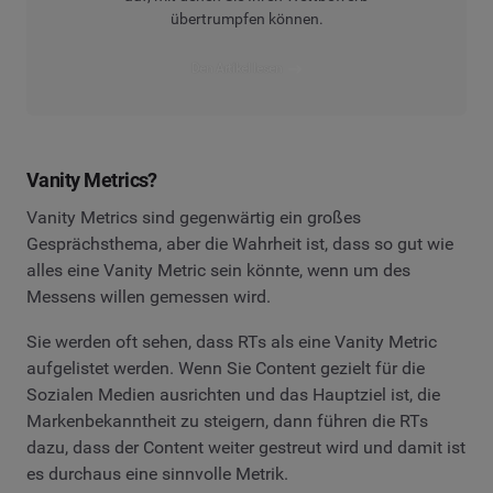
übertrumpfen können.
Den Artikel lesen
Vanity Metrics?
Vanity Metrics sind gegenwärtig ein großes
Gesprächsthema, aber die Wahrheit ist, dass so gut wie
alles eine Vanity Metric sein könnte, wenn um des
Messens willen gemessen wird.
Sie werden oft sehen, dass RTs als eine Vanity Metric
aufgelistet werden. Wenn Sie Content gezielt für die
Sozialen Medien ausrichten und das Hauptziel ist, die
Markenbekanntheit zu steigern, dann führen die RTs
dazu, dass der Content weiter gestreut wird und damit ist
es durchaus eine sinnvolle Metrik.