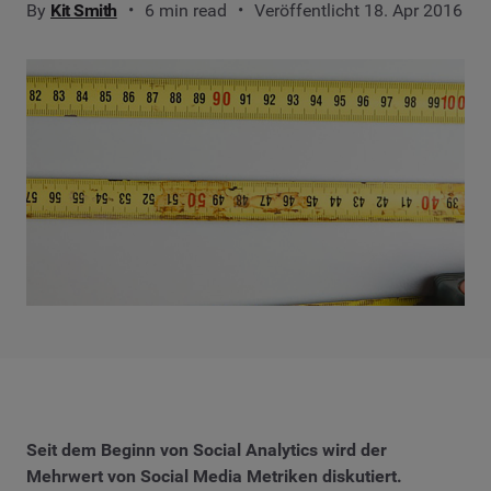
By
Kit Smith
6 min read
Veröffentlicht 18. Apr 2016
Seit dem Beginn von Social Analytics wird der
Mehrwert von Social Media Metriken diskutiert.