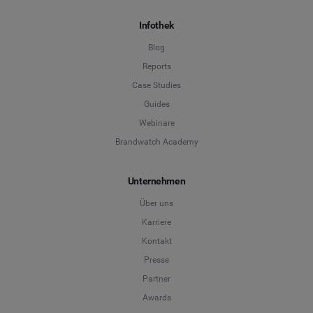
Infothek
Blog
Reports
Case Studies
Guides
Webinare
Brandwatch Academy
Unternehmen
Über uns
Karriere
Kontakt
Presse
Partner
Awards