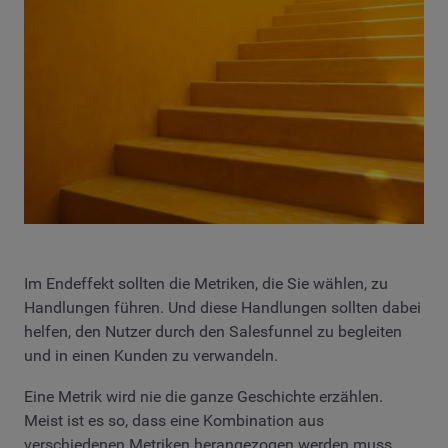
Im Endeffekt sollten die Metriken, die Sie wählen, zu
Handlungen führen. Und diese Handlungen sollten dabei
helfen, den Nutzer durch den Salesfunnel zu begleiten
und in einen Kunden zu verwandeln.
Eine Metrik wird nie die ganze Geschichte erzählen.
Meist ist es so, dass eine Kombination aus
verschiedenen Metriken herangezogen werden muss.