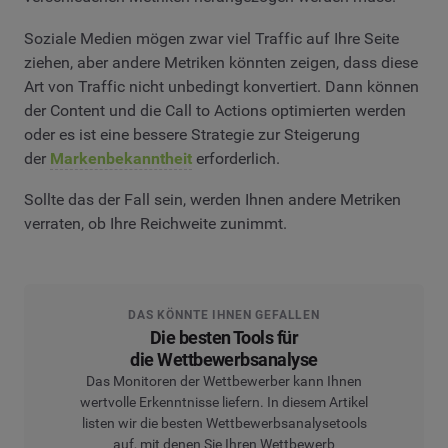
Soziale Medien mögen zwar viel Traffic auf Ihre Seite
ziehen, aber andere Metriken könnten zeigen, dass diese
Art von Traffic nicht unbedingt konvertiert. Dann können
der Content und die Call to Actions optimierten werden
oder es ist eine bessere Strategie zur Steigerung
der
Markenbekanntheit
erforderlich.
Sollte das der Fall sein, werden Ihnen andere Metriken
verraten, ob Ihre Reichweite zunimmt.
DAS KÖNNTE IHNEN GEFALLEN
Die besten Tools für
die Wettbewerbsanalyse
Das Monitoren der Wettbewerber kann Ihnen
wertvolle Erkenntnisse liefern. In diesem Artikel
listen wir die besten Wettbewerbsanalysetools
auf, mit denen Sie Ihren Wettbewerb