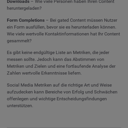
Downloads
– Wie viele Personen haben Ihren Content
heruntergeladen?
Form Completions
– Bei gated Content müssen Nutzer
ein Form ausfüllen, bevor sie es herunterladen können.
Wie viele wertvolle Kontaktinformationen hat Ihr Content
gesammelt?
Es gibt keine endgültige Liste an Metriken, die jeder
messen sollte. Jedoch kann das Abstimmen von
Metriken und Zielen und eine fortlaufende Analyse der
Zahlen wertvolle Erkenntnisse liefern.
Social Media Metriken auf die richtige Art und Weise
aufzudecken kann Bereiche von Erfolg und Schwächen
offenlegen und wichtige Entscheidungsfindungen
unterstützen.