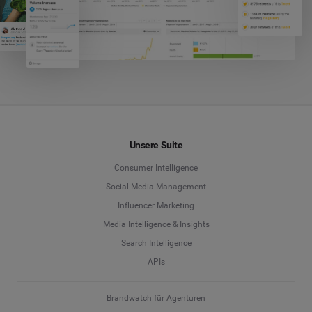
Unsere Suite
Consumer Intelligence
Social Media Management
Influencer Marketing
Media Intelligence & Insights
Search Intelligence
APIs
Brandwatch für Agenturen