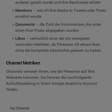
anderen geteilt wurde und Ihre Reichweite erhöht
Mentions
– wie oft Ihre Marke in Tweets oder Posts
erwähnt wurde
Comments
– die Zahl der Kommentare, die unter
einen Ihrer Posts abgegeben wurden
Likes
– vermutlich einer der am wenigsten
wertvollen Metriken, da Personen oft etwas liken
ohne die komplette Geschichte gelesen zu haben
Channel Metriken
Channels verraten Ihnen, wie die Personen auf Ihre
Webseite kommen. Sie können die nachfolgende
Aufschlüsselung in Ihrem Google Analytics Account
finden.