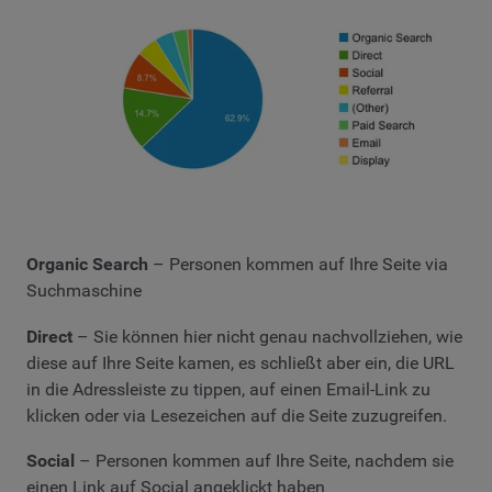
Organic Search
– Personen kommen auf Ihre Seite via
Suchmaschine
Direct
– Sie können hier nicht genau nachvollziehen, wie
diese auf Ihre Seite kamen, es schließt aber ein, die URL
in die Adressleiste zu tippen, auf einen Email-Link zu
klicken oder via Lesezeichen auf die Seite zuzugreifen.
Social
– Personen kommen auf Ihre Seite, nachdem sie
einen Link auf Social angeklickt haben