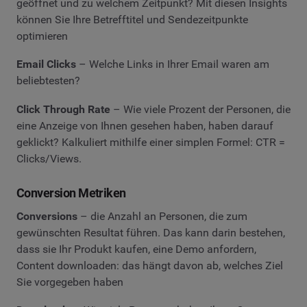
geöffnet und zu welchem Zeitpunkt? Mit diesen Insights
können Sie Ihre Betrefftitel und Sendezeitpunkte
optimieren
Email Clicks
– Welche Links in Ihrer Email waren am
beliebtesten?
Click Through Rate
– Wie viele Prozent der Personen, die
eine Anzeige von Ihnen gesehen haben, haben darauf
geklickt? Kalkuliert mithilfe einer simplen Formel: CTR =
Clicks/Views.
Conversion Metriken
Conversions
– die Anzahl an Personen, die zum
gewünschten Resultat führen. Das kann darin bestehen,
dass sie Ihr Produkt kaufen, eine Demo anfordern,
Content downloaden: das hängt davon ab, welches Ziel
Sie vorgegeben haben