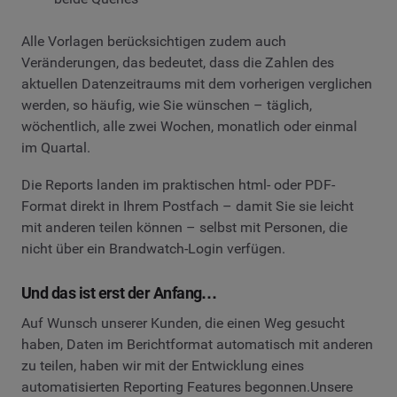
Alle Vorlagen berücksichtigen zudem auch
Veränderungen, das bedeutet, dass die Zahlen des
aktuellen Datenzeitraums mit dem vorherigen verglichen
werden, so häufig, wie Sie wünschen – täglich,
wöchentlich, alle zwei Wochen, monatlich oder einmal
im Quartal.
Die Reports landen im praktischen html- oder PDF-
Format direkt in Ihrem Postfach – damit Sie sie leicht
mit anderen teilen können – selbst mit Personen, die
nicht über ein Brandwatch-Login verfügen.
Und das ist erst der Anfang…
Auf Wunsch unserer Kunden, die einen Weg gesucht
haben, Daten im Berichtformat automatisch mit anderen
zu teilen, haben wir mit der Entwicklung eines
automatisierten Reporting Features begonnen.Unsere