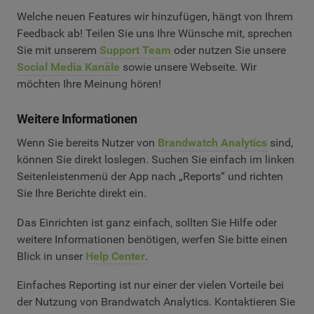
Welche neuen Features wir hinzufügen, hängt von Ihrem
Feedback ab! Teilen Sie uns Ihre Wünsche mit, sprechen
Sie mit unserem
Support Team
oder nutzen Sie unsere
Social Media Kanäle
sowie unsere Webseite. Wir
möchten Ihre Meinung hören!
Weitere Informationen
Wenn Sie bereits Nutzer von
Brandwatch Analytics
sind,
können Sie direkt loslegen. Suchen Sie einfach im linken
Seitenleistenmenü der App nach „Reports“ und richten
Sie Ihre Berichte direkt ein.
Das Einrichten ist ganz einfach, sollten Sie Hilfe oder
weitere Informationen benötigen, werfen Sie bitte einen
Blick in unser
Help Center
.
Einfaches Reporting ist nur einer der vielen Vorteile bei
der Nutzung von Brandwatch Analytics. Kontaktieren Sie