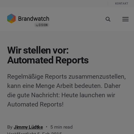
KONTAKT
Wir stellen vor:
Automated Reports
Regelmäßige Reports zusammenzustellen,
kann eine Menge Arbeit bedeuten. Daher
die gute Nachricht: Heute launchen wir
Automated Reports!
By
Jimmy Lüdtke
5 min read