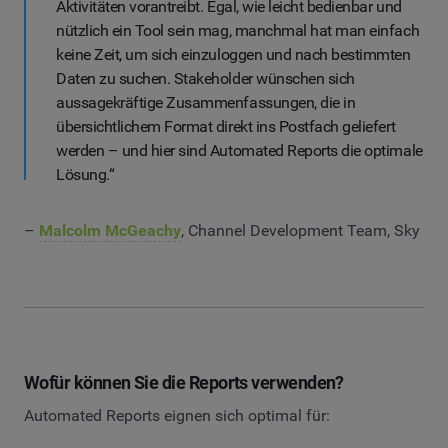
Aktivitäten vorantreibt. Egal, wie leicht bedienbar und
nützlich ein Tool sein mag, manchmal hat man einfach
keine Zeit, um sich einzuloggen und nach bestimmten
Daten zu suchen. Stakeholder wünschen sich
aussagekräftige Zusammenfassungen, die in
übersichtlichem Format direkt ins Postfach geliefert
werden – und hier sind Automated Reports die optimale
Lösung.“
–
Malcolm McGeachy
, Channel Development Team, Sky
Wofür können Sie die Reports verwenden?
Automated Reports eignen sich optimal für: