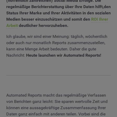
(hoffentlich zahlreichen) Social Media Erfolge. Die
regelmäßige Berichterstattung über Ihre Daten hilft,den
Status Ihrer Marke und Ihrer Aktivitäten in den sozialen
Medien besser einzuschätzen und somit den
ROI Ihrer
Arbeit
deutlicher hervorzuheben.
Ich glaube, wir sind einer Meinung: täglich, wöchentlich
oder auch nur monatlich Reports zusammenzustellen,
kann eine Menge Arbeit bedeuten. Daher die gute
Nachricht:
Heute launchen wir Automated Reports!
Automated Reports macht das regelmäßige Verfassen
von Berichten ganz leicht: Sie sparen wertvolle Zeit und
können eine aussagekräftige Zusammenfassung Ihrer
Daten ganz einfach mit anderen teilen. Vorbei sind die