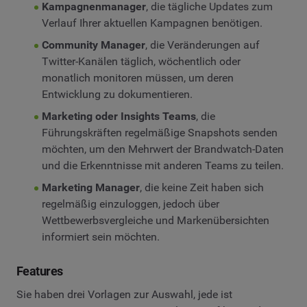
Kampagnenmanager
, die tägliche Updates zum
Verlauf Ihrer aktuellen Kampagnen benötigen.
Community Manager
, die Veränderungen auf
Twitter-Kanälen täglich, wöchentlich oder
monatlich monitoren müssen, um deren
Entwicklung zu dokumentieren.
Marketing oder Insights Teams
, die
Führungskräften regelmäßige Snapshots senden
möchten, um den Mehrwert der Brandwatch-Daten
und die Erkenntnisse mit anderen Teams zu teilen.
Marketing Manager
, die keine Zeit haben sich
regelmäßig einzuloggen, jedoch über
Wettbewerbsvergleiche und Markenübersichten
informiert sein möchten.
Features
Sie haben drei Vorlagen zur Auswahl, jede ist