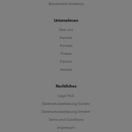
Brandwatch Academy
Unternehmen
Über uns
Karriere
Kontakt
Presse
Partner
Awards
Rechtliches
Legal Hub
Datenschutzerklärung Kunden
Datenschutzerklärung Urheber
Terms and Conditions
Language
Impressum