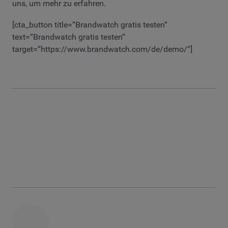
uns, um mehr zu erfahren.
[cta_button title=“Brandwatch gratis testen“
text=“Brandwatch gratis testen“
target=“https://www.brandwatch.com/de/demo/“]