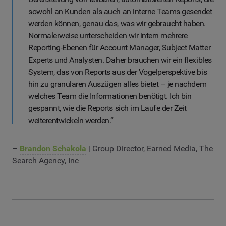
sowohl an Kunden als auch an interne Teams gesendet
werden können, genau das, was wir gebraucht haben.
Normalerweise unterscheiden wir intern mehrere
Reporting-Ebenen für Account Manager, Subject Matter
Experts und Analysten. Daher brauchen wir ein flexibles
System, das von Reports aus der Vogelperspektive bis
hin zu granularen Auszügen alles bietet – je nachdem
welches Team die Informationen benötigt. Ich bin
gespannt, wie die Reports sich im Laufe der Zeit
weiterentwickeln werden.“
–
Brandon Schakola
| Group Director, Earned Media, The
Search Agency, Inc