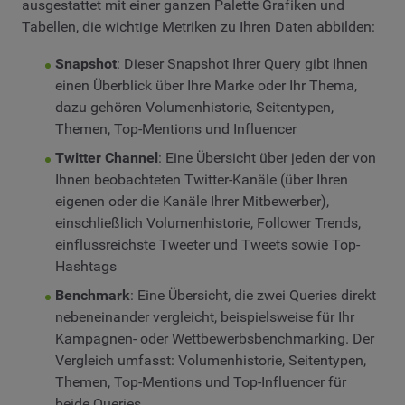
ausgestattet mit einer ganzen Palette Grafiken und
Tabellen, die wichtige Metriken zu Ihren Daten abbilden:
Snapshot
: Dieser Snapshot Ihrer Query gibt Ihnen
einen Überblick über Ihre Marke oder Ihr Thema,
dazu gehören Volumenhistorie, Seitentypen,
Themen, Top-Mentions und Influencer
Twitter Channel
: Eine Übersicht über jeden der von
Ihnen beobachteten Twitter-Kanäle (über Ihren
eigenen oder die Kanäle Ihrer Mitbewerber),
einschließlich Volumenhistorie, Follower Trends,
einflussreichste Tweeter und Tweets sowie Top-
Hashtags
Benchmark
: Eine Übersicht, die zwei Queries direkt
nebeneinander vergleicht, beispielsweise für Ihr
Kampagnen- oder Wettbewerbsbenchmarking. Der
Vergleich umfasst: Volumenhistorie, Seitentypen,
Themen, Top-Mentions und Top-Influencer für
beide Queries