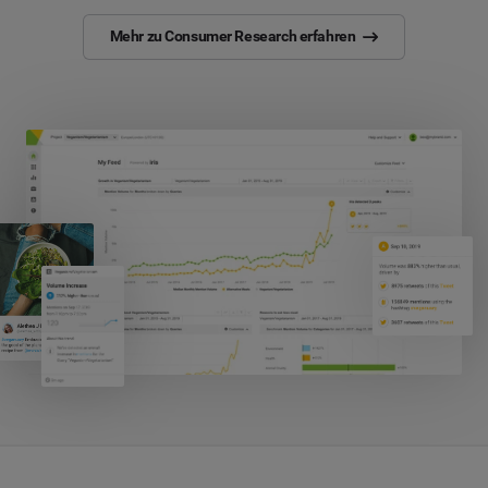
Mehr zu Consumer Research erfahren