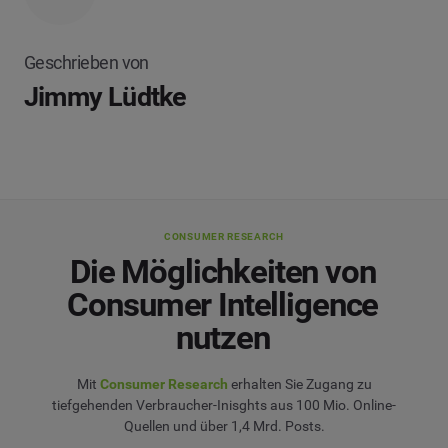
Geschrieben von
Jimmy Lüdtke
CONSUMER RESEARCH
Die Möglichkeiten von
Consumer Intelligence
nutzen
Mit
Consumer Research
erhalten Sie Zugang zu
tiefgehenden Verbraucher-Inisghts aus 100 Mio. Online-
Quellen und über 1,4 Mrd. Posts.