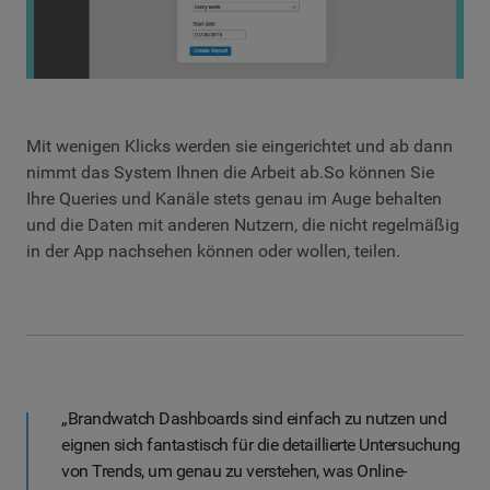
Mit wenigen Klicks werden sie eingerichtet und ab dann
nimmt das System Ihnen die Arbeit ab.So können Sie
Ihre Queries und Kanäle stets genau im Auge behalten
und die Daten mit anderen Nutzern, die nicht regelmäßig
in der App nachsehen können oder wollen, teilen.
„Brandwatch Dashboards sind einfach zu nutzen und
eignen sich fantastisch für die detaillierte Untersuchung
von Trends, um genau zu verstehen, was Online-