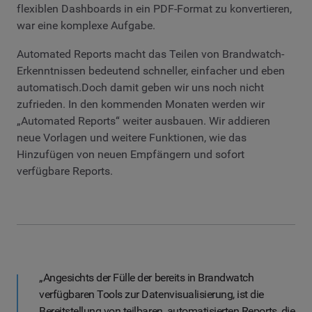
flexiblen Dashboards in ein PDF-Format zu konvertieren,
war eine komplexe Aufgabe.
Automated Reports macht das Teilen von Brandwatch-
Erkenntnissen bedeutend schneller, einfacher und eben
automatisch.Doch damit geben wir uns noch nicht
zufrieden. In den kommenden Monaten werden wir
„Automated Reports“ weiter ausbauen. Wir addieren
neue Vorlagen und weitere Funktionen, wie das
Hinzufügen von neuen Empfängern und sofort
verfügbare Reports.
„Angesichts der Fülle der bereits in Brandwatch
verfügbaren Tools zur Datenvisualisierung, ist die
Bereitstellung von teilbaren, automatisierten Reports, die