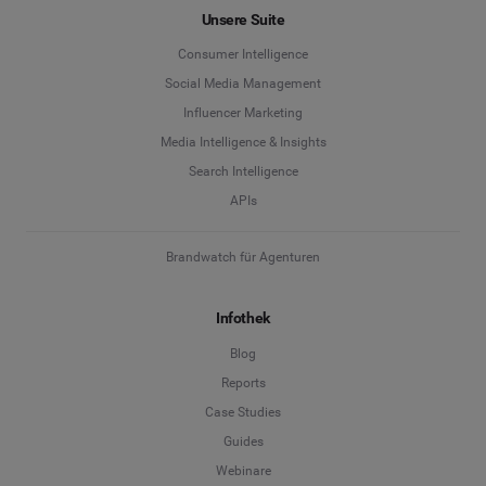
Unsere Suite
Consumer Intelligence
Social Media Management
Influencer Marketing
Media Intelligence & Insights
Search Intelligence
APIs
Brandwatch für Agenturen
Infothek
Blog
Reports
Case Studies
Guides
Webinare