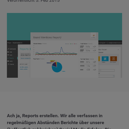
Veröffentlicht 5. Feb 2015
Ach ja, Reports erstellen. Wir alle verfassen in
regelmäßigen Abständen Berichte über unsere