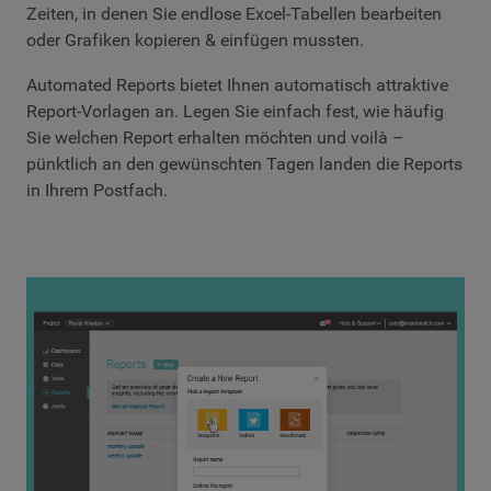
Zeiten, in denen Sie endlose Excel-Tabellen bearbeiten
oder Grafiken kopieren & einfügen mussten.
Automated Reports bietet Ihnen automatisch attraktive
Report-Vorlagen an. Legen Sie einfach fest, wie häufig
Sie welchen Report erhalten möchten und voilà –
pünktlich an den gewünschten Tagen landen die Reports
in Ihrem Postfach.