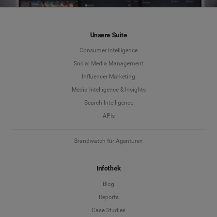
Unsere Suite
Consumer Intelligence
Social Media Management
Influencer Marketing
Media Intelligence & Insights
Search Intelligence
APIs
Brandwatch für Agenturen
Infothek
Blog
Reports
Case Studies