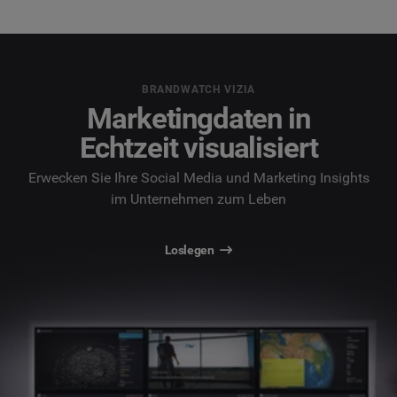
BRANDWATCH VIZIA
Marketingdaten in
Echtzeit visualisiert
Erwecken Sie Ihre Social Media und Marketing Insights
im Unternehmen zum Leben
Loslegen