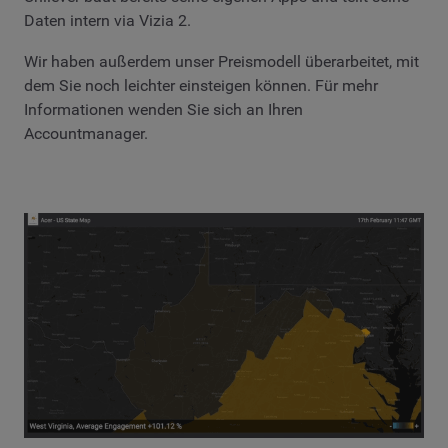
Daten intern via Vizia 2.
Wir haben außerdem unser Preismodell überarbeitet, mit
dem Sie noch leichter einsteigen können. Für mehr
Informationen wenden Sie sich an Ihren
Accountmanager.