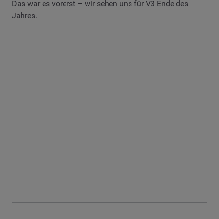
Das war es vorerst – wir sehen uns für V3 Ende des
Jahres.