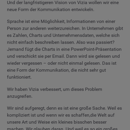
Und der langfristigeren Vision von Vizia wollen wir eine
neue Form der Kommunikation entwickeln.
Sprache ist eine Möglichkeit, Informationen von einer
Person zur anderen weiterzureichen. In Unternehmen gibt
es Zahlen, Charts und Unternehmensdaten, welche sich
nicht einfach beschreiben lassen. Also was passiert?
Jemand fügt die Charts in eine PowerPoint-Präsentation
und verschickt sie per Email. Dann wird sie gelesen und
wieder vergessen – oder nicht einmal gelesen. Das ist
eine Form der Kommunikation, die nicht sehr gut
funktioniert.
Wir haben Vizia verbessert, um dieses Problem
anzugreifen.
Wir sind aufgeregt, denn es ist eine große Sache. Weil es
kompliziert ist und wenn wir es schaffen,die Welt auf
unsere Art und Weise ein kleines bisschen besser
machen. Wir glauben daran. Und weil es so ein großes