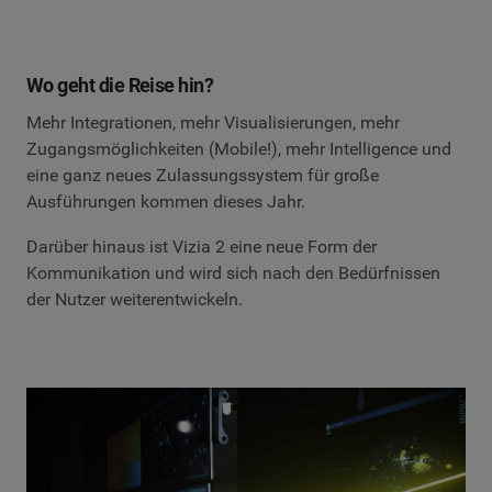
Wo geht die Reise hin?
Mehr Integrationen, mehr Visualisierungen, mehr
Zugangsmöglichkeiten (Mobile!), mehr Intelligence und
eine ganz neues Zulassungssystem für große
Ausführungen kommen dieses Jahr.
Darüber hinaus ist Vizia 2 eine neue Form der
Kommunikation und wird sich nach den Bedürfnissen
der Nutzer weiterentwickeln.