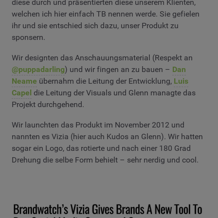
diese durch und präsentierten diese unserem Klienten,
welchen ich hier einfach TB nennen werde. Sie gefielen
ihr und sie entschied sich dazu, unser Produkt zu
sponsern.
Wir designten das Anschauungsmaterial (Respekt an
@puppadarling
) und wir fingen an zu bauen –
Dan
Neame
übernahm die Leitung der Entwicklung,
Luis
Capel
die Leitung der Visuals und Glenn managte das
Projekt durchgehend.
Wir launchten das Produkt im November 2012 und
nannten es Vizia (hier auch Kudos an Glenn). Wir hatten
sogar ein Logo, das rotierte und nach einer 180 Grad
Drehung die selbe Form behielt – sehr nerdig und cool.