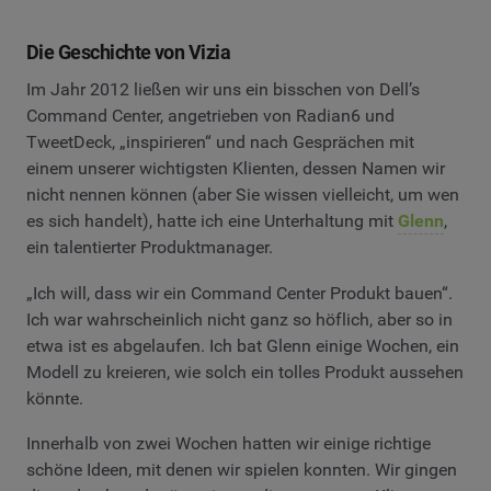
Die Geschichte von Vizia
Im Jahr 2012 ließen wir uns ein bisschen von Dell’s
Command Center, angetrieben von Radian6 und
TweetDeck, „inspirieren“ und nach Gesprächen mit
einem unserer wichtigsten Klienten, dessen Namen wir
nicht nennen können (aber Sie wissen vielleicht, um wen
es sich handelt), hatte ich eine Unterhaltung mit
Glenn
,
ein talentierter Produktmanager.
„Ich will, dass wir ein Command Center Produkt bauen“.
Ich war wahrscheinlich nicht ganz so höflich, aber so in
etwa ist es abgelaufen. Ich bat Glenn einige Wochen, ein
Modell zu kreieren, wie solch ein tolles Produkt aussehen
könnte.
Innerhalb von zwei Wochen hatten wir einige richtige
schöne Ideen, mit denen wir spielen konnten. Wir gingen