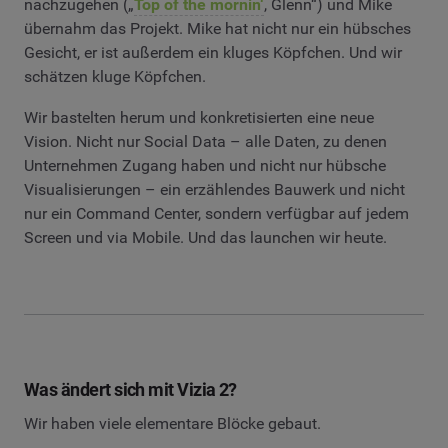
nachzugehen („
Top of the mornin‘
, Glenn“) und Mike
übernahm das Projekt. Mike hat nicht nur ein hübsches
Gesicht, er ist außerdem ein kluges Köpfchen. Und wir
schätzen kluge Köpfchen.
Wir bastelten herum und konkretisierten eine neue
Vision. Nicht nur Social Data – alle Daten, zu denen
Unternehmen Zugang haben und nicht nur hübsche
Visualisierungen – ein erzählendes Bauwerk und nicht
nur ein Command Center, sondern verfügbar auf jedem
Screen und via Mobile. Und das launchen wir heute.
Was ändert sich mit Vizia 2?
Wir haben viele elementare Blöcke gebaut.