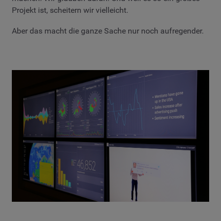
Projekt ist, scheitern wir vielleicht.
Aber das macht die ganze Sache nur noch aufregender.