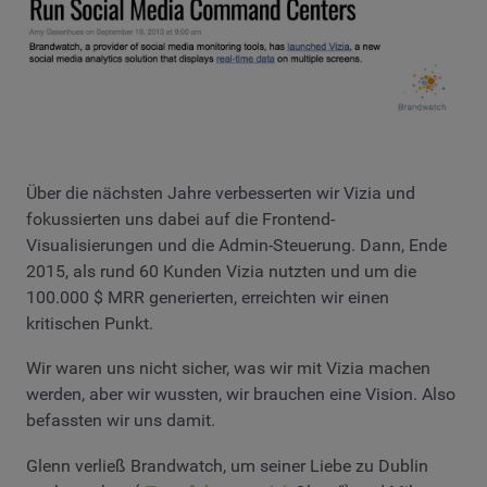
Über die nächsten Jahre verbesserten wir Vizia und
fokussierten uns dabei auf die Frontend-
Visualisierungen und die Admin-Steuerung. Dann, Ende
2015, als rund 60 Kunden Vizia nutzten und um die
100.000 $ MRR generierten, erreichten wir einen
kritischen Punkt.
Wir waren uns nicht sicher, was wir mit Vizia machen
werden, aber wir wussten, wir brauchen eine Vision. Also
befassten wir uns damit.
Glenn verließ Brandwatch, um seiner Liebe zu Dublin