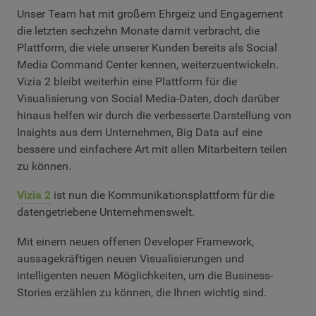
Unser Team hat mit großem Ehrgeiz und Engagement
die letzten sechzehn Monate damit verbracht, die
Plattform, die viele unserer Kunden bereits als Social
Media Command Center kennen, weiterzuentwickeln.
Vizia 2 bleibt weiterhin eine Plattform für die
Visualisierung von Social Media-Daten, doch darüber
hinaus helfen wir durch die verbesserte Darstellung von
Insights aus dem Unternehmen, Big Data auf eine
bessere und einfachere Art mit allen Mitarbeitern teilen
zu können.
Vizia 2
ist nun die Kommunikationsplattform für die
datengetriebene Unternehmenswelt.
Mit einem neuen offenen Developer Framework,
aussagekräftigen neuen Visualisierungen und
intelligenten neuen Möglichkeiten, um die Business-
Stories erzählen zu können, die Ihnen wichtig sind.