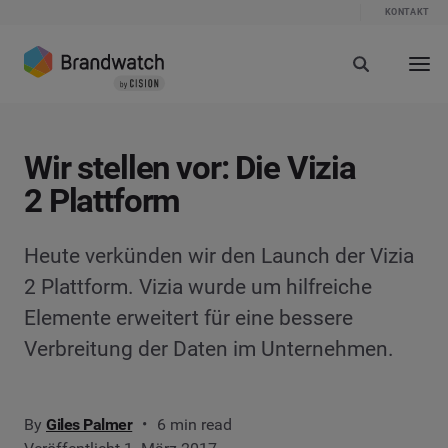
KONTAKT
Wir stellen vor: Die Vizia
2 Plattform
Heute verkünden wir den Launch der Vizia
2 Plattform. Vizia wurde um hilfreiche
Elemente erweitert für eine bessere
Verbreitung der Daten im Unternehmen.
By
Giles Palmer
6 min read