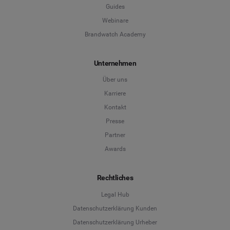
Guides
Webinare
Brandwatch Academy
Unternehmen
Über uns
Karriere
Kontakt
Presse
Partner
Awards
Rechtliches
Legal Hub
Datenschutzerklärung Kunden
Datenschutzerklärung Urheber