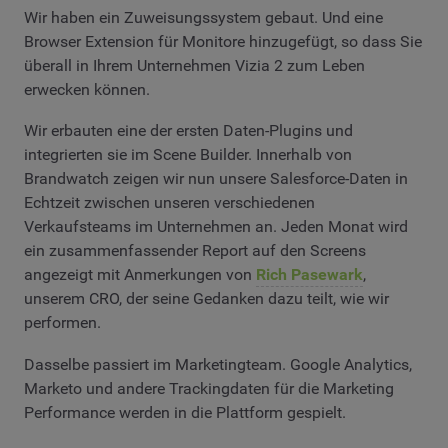
Wir haben ein Zuweisungssystem gebaut. Und eine
Browser Extension für Monitore hinzugefügt, so dass Sie
überall in Ihrem Unternehmen Vizia 2 zum Leben
erwecken können.
Wir erbauten eine der ersten Daten-Plugins und
integrierten sie im Scene Builder. Innerhalb von
Brandwatch zeigen wir nun unsere Salesforce-Daten in
Echtzeit zwischen unseren verschiedenen
Verkaufsteams im Unternehmen an. Jeden Monat wird
ein zusammenfassender Report auf den Screens
angezeigt mit Anmerkungen von
Rich Pasewark
,
unserem CRO, der seine Gedanken dazu teilt, wie wir
performen.
Dasselbe passiert im Marketingteam. Google Analytics,
Marketo und andere Trackingdaten für die Marketing
Performance werden in die Plattform gespielt.