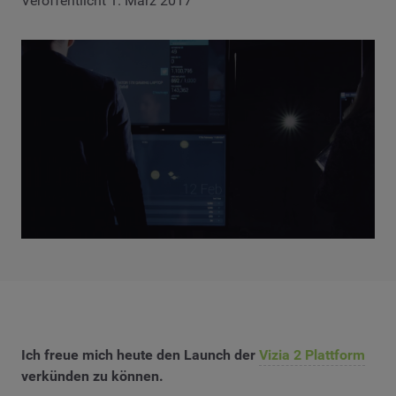
Veröffentlicht 1. März 2017
Ich freue mich heute den Launch der
Vizia 2 Plattform
verkünden zu können.