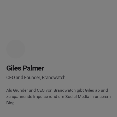
Giles Palmer
CEO and Founder, Brandwatch
Als Gründer und CEO von Brandwatch gibt Giles ab und
zu spannende Impulse rund um Social Media in unserem
Blog.