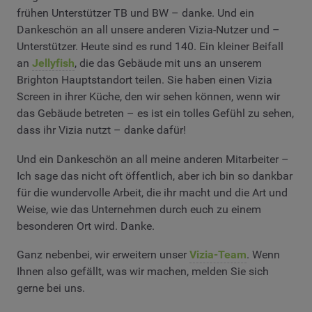
frühen Unterstützer TB und BW – danke. Und ein
Dankeschön an all unsere anderen Vizia-Nutzer und –
Unterstützer. Heute sind es rund 140. Ein kleiner Beifall
an
Jellyfish
, die das Gebäude mit uns an unserem
Brighton Hauptstandort teilen. Sie haben einen Vizia
Screen in ihrer Küche, den wir sehen können, wenn wir
das Gebäude betreten – es ist ein tolles Gefühl zu sehen,
dass ihr Vizia nutzt – danke dafür!
Und ein Dankeschön an all meine anderen Mitarbeiter –
Ich sage das nicht oft öffentlich, aber ich bin so dankbar
für die wundervolle Arbeit, die ihr macht und die Art und
Weise, wie das Unternehmen durch euch zu einem
besonderen Ort wird. Danke.
Ganz nebenbei, wir erweitern unser
Vizia-Team
. Wenn
Ihnen also gefällt, was wir machen, melden Sie sich
gerne bei uns.