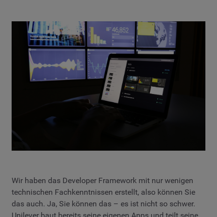
Wir haben das Developer Framework mit nur wenigen
technischen Fachkenntnissen erstellt, also können Sie
das auch. Ja, Sie können das – es ist nicht so schwer.
Unilever baut bereits seine eigenen Apps und teilt seine