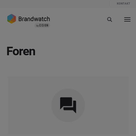
KONTAKT
Foren