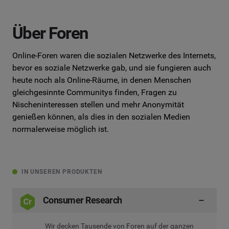
Über Foren
Online-Foren waren die sozialen Netzwerke des Internets,
bevor es soziale Netzwerke gab, und sie fungieren auch
heute noch als Online-Räume, in denen Menschen
gleichgesinnte Communitys finden, Fragen zu
Nischeninteressen stellen und mehr Anonymität
genießen können, als dies in den sozialen Medien
normalerweise möglich ist.
IN UNSEREN PRODUKTEN
Consumer Research
Wir decken Tausende von Foren auf der ganzen