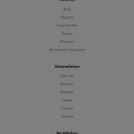
Blog
Reports
Case Studies
Guides
Webinare
Brandwatch Academy
Unternehmen
Über uns
Karriere
Kontakt
Presse
Partner
Awards
Rechtliches