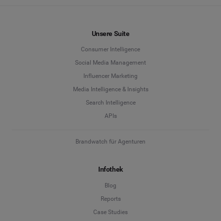
Unsere Suite
Consumer Intelligence
Social Media Management
Influencer Marketing
Media Intelligence & Insights
Search Intelligence
APIs
Brandwatch für Agenturen
Infothek
Blog
Reports
Case Studies