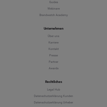
Guides
Webinare
Brandwatch Academy
Unternehmen
Über uns
Karriere
Kontakt
Presse
Partner
Awards
Rechtliches
Legal Hub
Datenschutzerklärung Kunden
Datenschutzerklärung Urheber