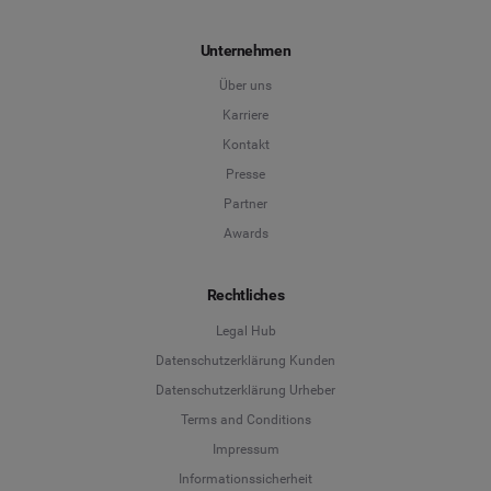
Unternehmen
Über uns
Karriere
Kontakt
Presse
Partner
Awards
Rechtliches
Legal Hub
Datenschutzerklärung Kunden
Datenschutzerklärung Urheber
Terms and Conditions
Language
Impressum
Informationssicherheit