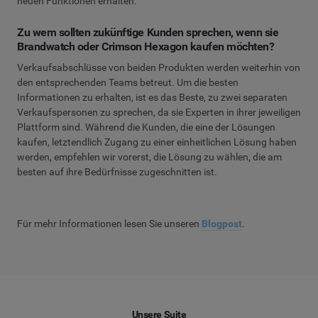
neuen Funktionen erhalten.
Zu wem sollten zukünftige Kunden sprechen, wenn sie
Brandwatch oder Crimson Hexagon kaufen möchten?
Verkaufsabschlüsse von beiden Produkten werden weiterhin von
den entsprechenden Teams betreut. Um die besten
Informationen zu erhalten, ist es das Beste, zu zwei separaten
Verkaufspersonen zu sprechen, da sie Experten in ihrer jeweiligen
Plattform sind. Während die Kunden, die eine der Lösungen
kaufen, letztendlich Zugang zu einer einheitlichen Lösung haben
werden, empfehlen wir vorerst, die Lösung zu wählen, die am
besten auf ihre Bedürfnisse zugeschnitten ist.
Für mehr Informationen lesen Sie unseren
Blogpost
.
Unsere Suite