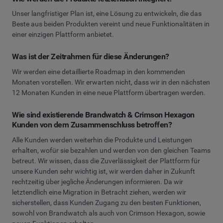
Unser langfristiger Plan ist, eine Lösung zu entwickeln, die das
Beste aus beiden Produkten vereint und neue Funktionalitäten in
einer einzigen Plattform anbietet.
Was ist der Zeitrahmen für diese Änderungen?
Wir werden eine detaillierte Roadmap in den kommenden
Monaten vorstellen. Wir erwarten nicht, dass wir in den nächsten
12 Monaten Kunden in eine neue Plattform übertragen werden.
Wie sind existierende Brandwatch & Crimson Hexagon
Kunden von dem Zusammenschluss betroffen?
Alle Kunden werden weiterhin die Produkte und Leistungen
erhalten, wofür sie bezahlen und werden von den gleichen Teams
betreut. Wir wissen, dass die Zuverlässigkeit der Plattform für
unsere Kunden sehr wichtig ist, wir werden daher in Zukunft
rechtzeitig über jegliche Änderungen informieren. Da wir
letztendlich eine Migration in Betracht ziehen, werden wir
sicherstellen, dass Kunden Zugang zu den besten Funktionen,
sowohl von Brandwatch als auch von Crimson Hexagon, sowie